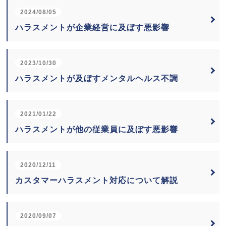
2024/08/05
ハラスメントが企業経営に及ぼす悪影響
2023/10/30
ハラスメントが及ぼすメンタルヘルス不調
2021/01/22
ハラスメントが他の従業員に及ぼす悪影響
2020/12/11
カスタマーハラスメント対応について解説
2020/09/07