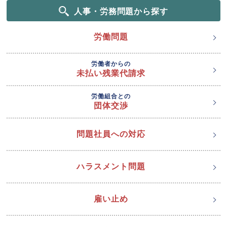
人事・労務問題から探す
労働問題
労働者からの
未払い残業代請求
労働組合との
団体交渉
問題社員への対応
ハラスメント問題
雇い止め