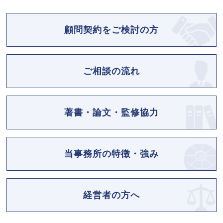
顧問契約をご検討の方
ご相談の流れ
著書・論文・監修協力
当事務所の特徴・強み
経営者の方へ