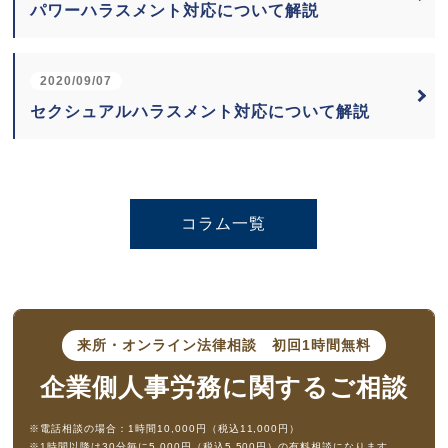
パワーハラスメント対応について解説
2020/09/07
セクシュアルハラスメント対応について解説
コラム一覧
来所・オンライン法律相談
初回1時間無料
企業側人事労務に
関するご相談
※電話相談の場合：1時間10,000円（税込11,000円）
※1時間以降は30分毎に5,000円（税込5,500円）の有料相談になります。