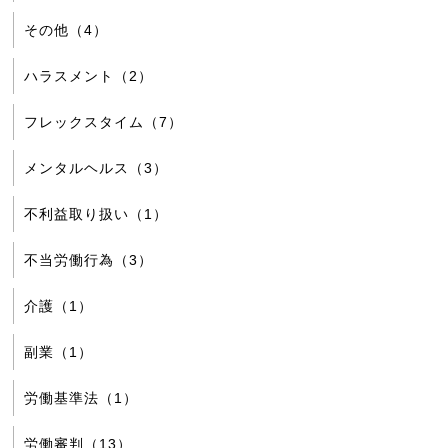
その他（4）
ハラスメント（2）
フレックスタイム（7）
メンタルヘルス（3）
不利益取り扱い（1）
不当労働行為（3）
介護（1）
副業（1）
労働基準法（1）
労働審判（13）