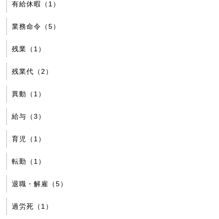
有給休暇（1）
業務命令（5）
残業（1）
残業代（2）
異動（1）
給与（3）
育児（1）
転勤（1）
退職・解雇（5）
過労死（1）