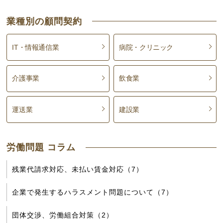
業種別の顧問契約
IT・情報通信業
病院・クリニック
介護事業
飲食業
運送業
建設業
労働問題 コラム
残業代請求対応、未払い賃金対応（7）
企業で発生するハラスメント問題について（7）
団体交渉、労働組合対策（2）