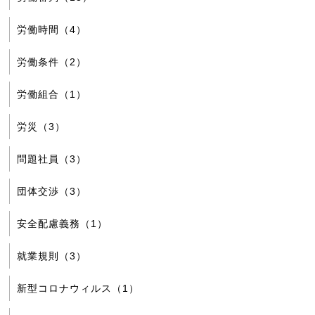
労働時間（4）
労働条件（2）
労働組合（1）
労災（3）
問題社員（3）
団体交渉（3）
安全配慮義務（1）
就業規則（3）
新型コロナウィルス（1）