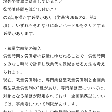
場外で業務に従事していること
②労働時間を算定し難いこと
の2点を満たす必要があり（労基法38条の2、第1
項）、いずれもそれなりに高いハードルをクリアする
必要があります。
・裁量労働制の導入
労働時間を労働者の裁量にゆだねることで、労働時間
をみなし時間で計算し残業代を低減させる方法も考え
られます。
現在、裁量労働制は、専門業務型裁量労働制と企画業
務型裁量労働制の2種があり、専門業務型については、
対象となる業務が限定されており、企画業務型につい
ては、事業場について制限があります。
ただし、あくまでみなし労働時間の一種であるため、