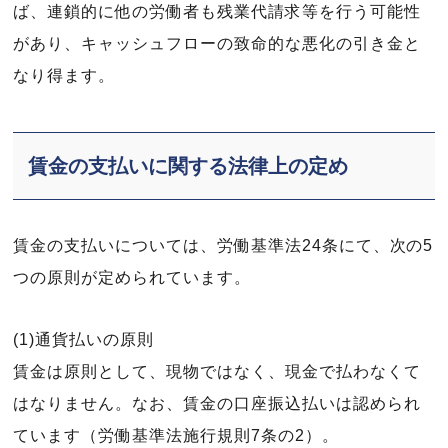
ば、連鎖的に他の労働者も残業代請求等を行う可能性
があり、キャッシュフローの致命的な悪化の引き金と
なり得ます。
賃金の支払いに関する法律上の定め
賃金の支払いについては、労働基準法24条にて、次の5
つの原則が定められています。
(1)通貨払いの原則
賃金は原則として、現物ではなく、現金で払わなくて
はなりません。なお、賃金の口座振込払いは認められ
ています（労働基準法施行規則7条の2）。