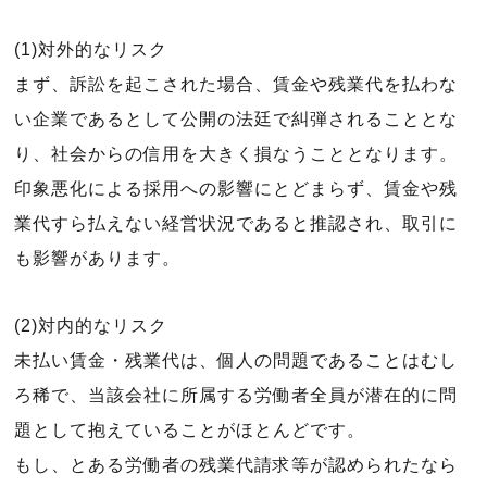
(1)対外的なリスク
まず、訴訟を起こされた場合、賃金や残業代を払わな
い企業であるとして公開の法廷で糾弾されることとな
り、社会からの信用を大きく損なうこととなります。
印象悪化による採用への影響にとどまらず、賃金や残
業代すら払えない経営状況であると推認され、取引に
も影響があります。
(2)対内的なリスク
未払い賃金・残業代は、個人の問題であることはむし
ろ稀で、当該会社に所属する労働者全員が潜在的に問
題として抱えていることがほとんどです。
もし、とある労働者の残業代請求等が認められたなら