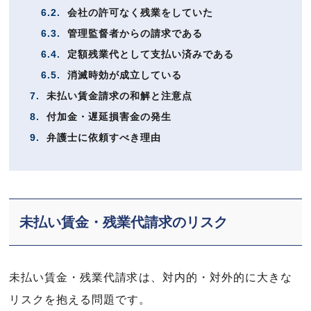
6.2.
会社の許可なく残業をしていた
6.3.
管理監督者からの請求である
6.4.
定額残業代として支払い済みである
6.5.
消滅時効が成立している
7.
未払い賃金請求の和解と注意点
8.
付加金・遅延損害金の発生
9.
弁護士に依頼すべき理由
未払い賃金・残業代請求のリスク
未払い賃金・残業代請求は、対内的・対外的に大きな
リスクを抱える問題です。