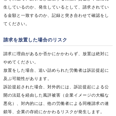
生しているのか、発生しているとして、請求されてい
る金額と一致するのか、記録と突き合わせて確認をし
てください。
請求を放置した場合のリスク
請求に理由があるか否かにかかわらず、放置は絶対に
やめてください。
放置をした場合、追い詰められた労働者は訴訟提起に
及ぶ可能性があります。
訴訟提起された場合、対外的には、訴訟提起による公
開の法廷を経由した風評被害（企業イメージの大幅な
悪化）、対内的には、他の労働者による同種請求の連
鎖等、企業の存続にかかわるリスクが発生します。