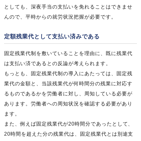
としても、深夜手当の支払いを免れることはできませ
んので、平時からの就労状況把握が必要です。
定額残業代として支払い済みである
固定残業代制を敷いていることを理由に、既に残業代
は支払い済であるとの反論が考えられます。
もっとも、固定残業代制の導入にあたっては、固定残
業代の金額と、当該残業代が何時間分の残業に対応す
るものであるかを労働者に対し、周知している必要が
あります。労働者への周知状況を確認する必要があり
ます。
また、例えば固定残業代が20時間分であったとして、
20時間を超えた分の残業代は、固定残業代とは別途支