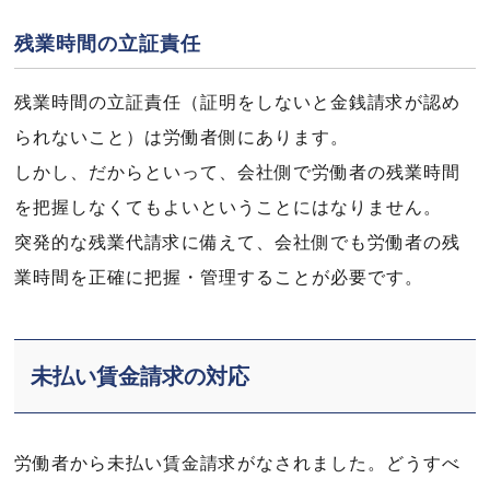
残業時間の立証責任
残業時間の立証責任（証明をしないと金銭請求が認め
られないこと）は労働者側にあります。
しかし、だからといって、会社側で労働者の残業時間
を把握しなくてもよいということにはなりません。
突発的な残業代請求に備えて、会社側でも労働者の残
業時間を正確に把握・管理することが必要です。
未払い賃金請求の対応
労働者から未払い賃金請求がなされました。どうすべ