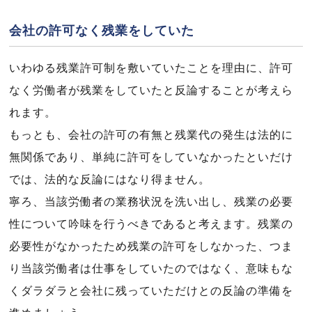
会社の許可なく残業をしていた
いわゆる残業許可制を敷いていたことを理由に、許可
なく労働者が残業をしていたと反論することが考えら
れます。
もっとも、会社の許可の有無と残業代の発生は法的に
無関係であり、単純に許可をしていなかったといだけ
では、法的な反論にはなり得ません。
寧ろ、当該労働者の業務状況を洗い出し、残業の必要
性について吟味を行うべきであると考えます。残業の
必要性がなかったため残業の許可をしなかった、つま
り当該労働者は仕事をしていたのではなく、意味もな
くダラダラと会社に残っていただけとの反論の準備を