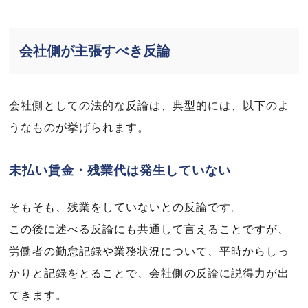
会社側が主張すべき反論
会社側としての法的な反論は、典型的には、以下のよ
うなものが挙げられます。
未払い賃金・残業代は発生していない
そもそも、残業をしていないとの反論です。
この後に述べる反論にも共通して言えることですが、
労働者の勤怠記録や業務状況について、平時からしっ
かりと記録をとることで、会社側の反論に説得力が出
てきます。