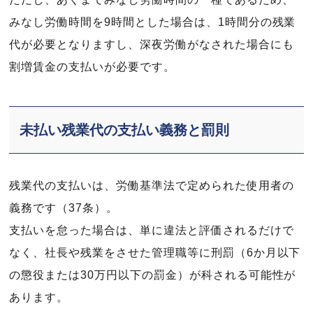
みなし労働時間を9時間とした場合は、1時間分の残業
代が必要となりますし、深夜労働がなされた場合にも
割増賃金の支払いが必要です。
未払い残業代の支払い義務と罰則
残業代の支払いは、労働基準法で定められた使用者の
義務です（37条）。
支払いを怠った場合は、単に違法と評価されるだけで
なく、社長や残業をさせた管理職等に刑罰（6か月以下
の懲役または30万円以下の罰金）が科される可能性が
あります。