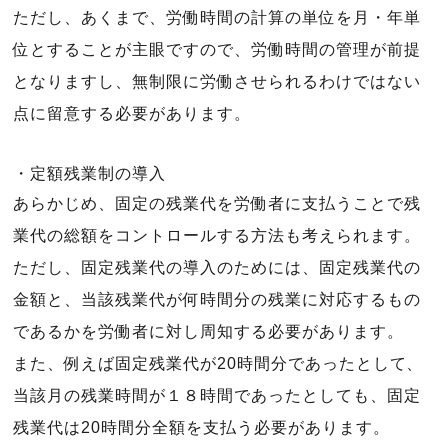
ただし、あくまで、労働時間の計算の単位を月・年単
位とすることが主眼ですので、労働時間の管理が前提
となりますし、無制限に労働させられるわけではない
点に留意する必要があります。
・定額残業制の導入
あらかじめ、固定の残業代を労働者に支払うことで残
業代の総額をコントロールする方法も考えられます。
ただし、固定残業代の導入のためには、固定残業代の
金額と、当該残業代が何時間分の残業に対応するもの
であるかを労働者に対し周知する必要があります。
また、例えば固定残業代が20時間分であったとして、
当該月の残業時間が１８時間であったとしても、固定
残業代は20時間分全額を支払う必要があります。