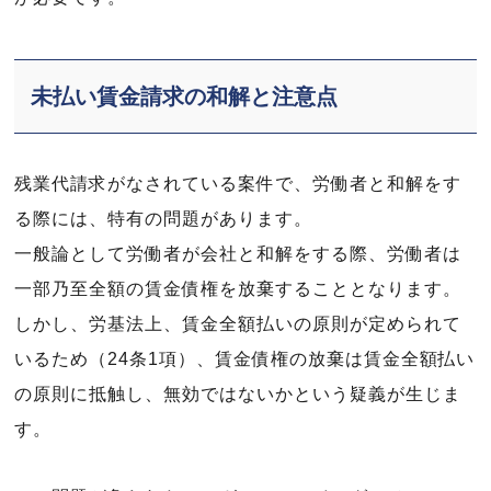
未払い賃金請求の和解と注意点
残業代請求がなされている案件で、労働者と和解をす
る際には、特有の問題があります。
一般論として労働者が会社と和解をする際、労働者は
一部乃至全額の賃金債権を放棄することとなります。
しかし、労基法上、賃金全額払いの原則が定められて
いるため（24条1項）、賃金債権の放棄は賃金全額払い
の原則に抵触し、無効ではないかという疑義が生じま
す。