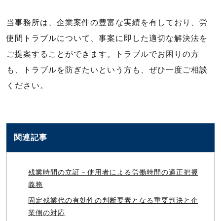
当事務所は、企業案件の豊富な実績を有しており、労
使間トラブルについて、事案に即した適切な解決法を
ご提案することができます。トラブルでお困りの方
も、トラブルを防ぎたいという方も、ぜひ一度ご相談
ください。
関連記事
残業時間の立証－使用者による労働時間の適正把握
義務
固定残業代の有効性の判断要素となる重要判決と企
業側の対応