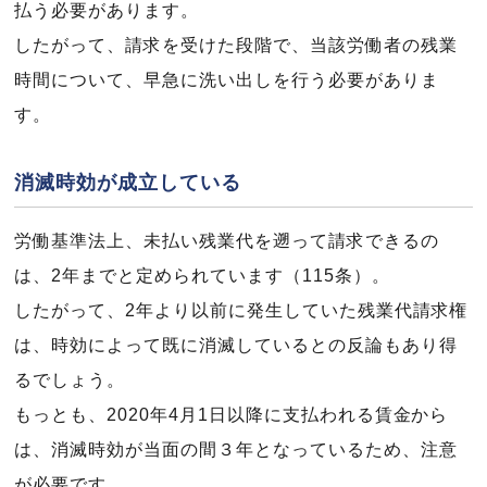
払う必要があります。
したがって、請求を受けた段階で、当該労働者の残業
時間について、早急に洗い出しを行う必要がありま
す。
消滅時効が成立している
労働基準法上、未払い残業代を遡って請求できるの
は、2年までと定められています（115条）。
したがって、2年より以前に発生していた残業代請求権
は、時効によって既に消滅しているとの反論もあり得
るでしょう。
もっとも、2020年4月1日以降に支払われる賃金から
は、消滅時効が当面の間３年となっているため、注意
が必要です。