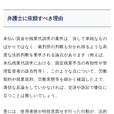
弁護士に依頼すべき理由
未払い賃金や残業代請求の案件は、決して単純なもの
ばかりではなく、裁判所の判断も分かれ得るような高
度な法的判断を要求される論点があります（例えば、
未払残業代請求における、固定残業手当の有効性や管
理監督者の該当性等）。このような点について、労働
契約や就業規則、労働実態等を細かく確認した上で、
適切な反論をしていかなければ、交渉や訴訟で優位に
立つことは難しいでしょう。
更には、使用者側が特段意図せず行った行動が、法的