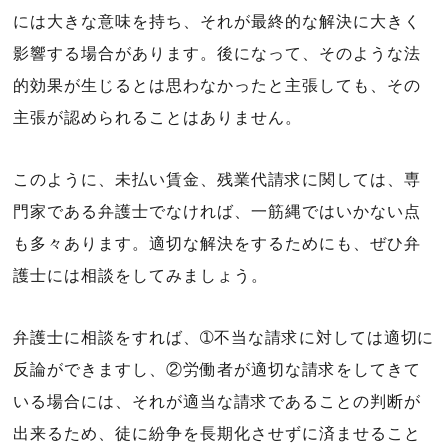
には大きな意味を持ち、それが最終的な解決に大きく
影響する場合があります。後になって、そのような法
的効果が生じるとは思わなかったと主張しても、その
主張が認められることはありません。
このように、未払い賃金、残業代請求に関しては、専
門家である弁護士でなければ、一筋縄ではいかない点
も多々あります。適切な解決をするためにも、ぜひ弁
護士には相談をしてみましょう。
弁護士に相談をすれば、➀不当な請求に対しては適切に
反論ができますし、②労働者が適切な請求をしてきて
いる場合には、それが適当な請求であることの判断が
出来るため、徒に紛争を長期化させずに済ませること