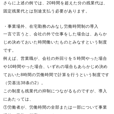
さらに上述の例では、20時間を超えた分の残業代は、
固定残業代とは別途支払う必要があります。
・事業場外、在宅勤務のみなし労働時間制の導入
一言で言うと、会社の外で仕事をした場合は、あらか
じめ決めておいた時間働いたものとみなすという制度
です。
例えば、営業職が、会社の外回りを５時間やった場合
や10時間やった場合、いずれの場合もあらかじめ決め
ておいた8時間の労働時間で計算を行うという制度です
（労基法38条の2）。
この制度も残業代の抑制につながるものですが、導入
にあたっては、
①労働者が、労働時間の全部または一部について事業