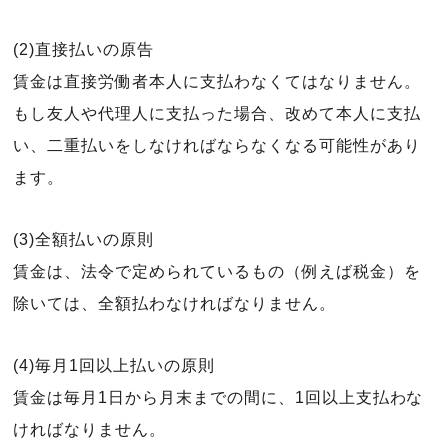
(2)直接払いの原告
賃金は直接労働者本人に支払わなくてはなりません。
もし友人や代理人に支払った場合、改めて本人に支払
い、二重払いをしなければならなくなる可能性があり
ます。
(3)全額払いの原則
賃金は、法令で定められているもの（例えば税金）を
除いては、全額払わなければなりません。
(4)毎月1回以上払いの原則
賃金は毎月1日から月末までの間に、1回以上支払わな
ければなりません。