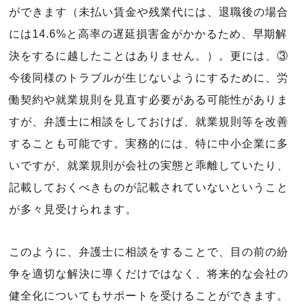
ができます（未払い賃金や残業代には、退職後の場合
には14.6%と高率の遅延損害金がかかるため、早期解
決をするに越したことはありません。）。更には、③
今後同様のトラブルが生じないようにするために、労
働契約や就業規則を見直す必要がある可能性がありま
すが、弁護士に相談をしておけば、就業規則等を改善
することも可能です。実務的には、特に中小企業に多
いですが、就業規則が会社の実態と乖離していたり、
記載しておくべきものが記載されていないということ
が多々見受けられます。
このように、弁護士に相談をすることで、目の前の紛
争を適切な解決に導くだけではなく、将来的な会社の
健全化についてもサポートを受けることができます。