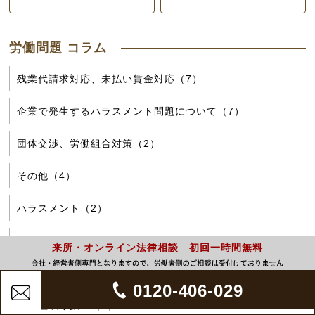
労働問題 コラム
残業代請求対応、未払い賃金対応（7）
企業で発生するハラスメント問題について（7）
団体交渉、労働組合対策（2）
その他（4）
ハラスメント（2）
フレックスタイム（7）
来所・オンライン法律相談 初回一時間無料
メンタルヘルス（3）
0120-406-029
不利益取り扱い（1）