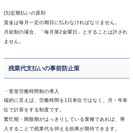
(5)定期払いの原則
賃金は毎月一定の期日に払わなければなりません。
月給制の場合、「毎月第2金曜日」とすることは許され
ません。
残業代支払いの事前防止策
・変形労働時間制の導入
端的に言えば、労働時間を1日単位ではなく、月・年単
位で計算をする制度です。
繁忙期・閑散期がはっきりしている業種であれば、導
入することで残業代を抑える効果が期待できます。