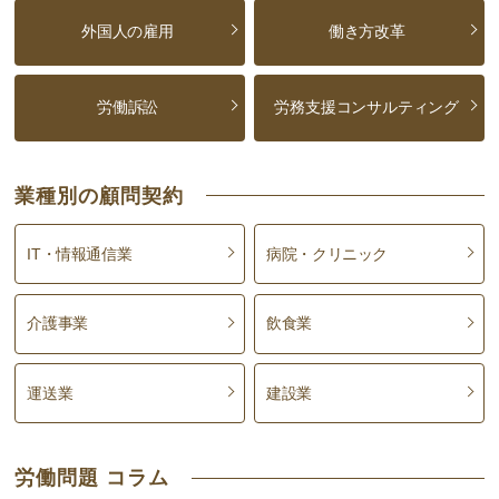
外国人の雇用
働き方改革
労働訴訟
労務支援コンサルティング
業種別の顧問契約
IT・情報通信業
病院・クリニック
介護事業
飲食業
運送業
建設業
労働問題 コラム