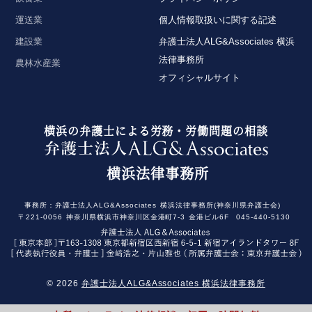
運送業
個人情報取扱いに関する記述
建設業
弁護士法人ALG&Associates 横浜
法律事務所
農林水産業
オフィシャルサイト
横浜の弁護士による労務・労働問題の相談
横浜法律事務所
事務所：
弁護士法人ALG&Associates
横浜法律事務所(神奈川県弁護士会)
〒221-0056
神奈川県横浜市神奈川区金港町7-3
金港ビル6F
045-440-5130
© 2026
弁護士法人ALG&Associates 横浜法律事務所