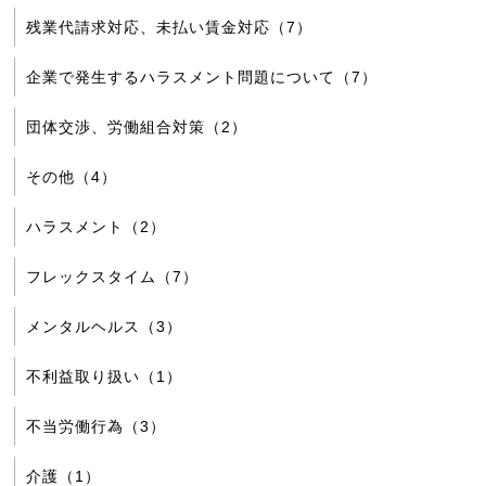
残業代請求対応、未払い賃金対応（7）
企業で発生するハラスメント問題について（7）
団体交渉、労働組合対策（2）
その他（4）
ハラスメント（2）
フレックスタイム（7）
メンタルヘルス（3）
不利益取り扱い（1）
不当労働行為（3）
介護（1）