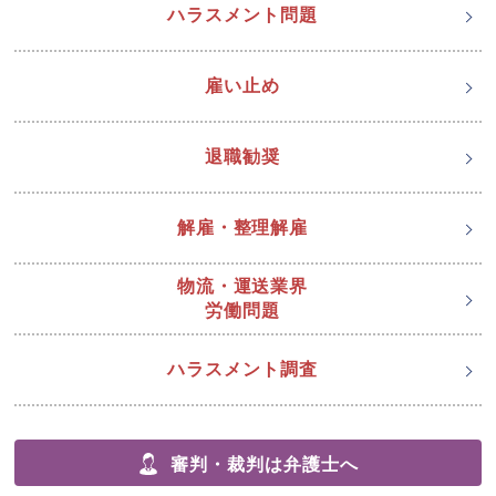
ハラスメント問題
雇い止め
退職勧奨
解雇・整理解雇
物流・運送業界
労働問題
ハラスメント調査
審判・裁判は弁護士へ