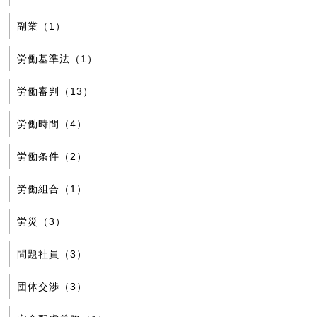
副業（1）
労働基準法（1）
労働審判（13）
労働時間（4）
労働条件（2）
労働組合（1）
労災（3）
問題社員（3）
団体交渉（3）