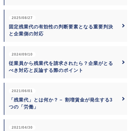
2025/08/27
固定残業代の有効性の判断要素となる重要判決
と企業側の対応
2024/09/10
従業員から残業代を請求されたら？企業がとる
べき対応と反論する際のポイント
2021/06/01
「残業代」とは何か？－ 割増賃金が発生する3
つの「労働」
2021/04/30