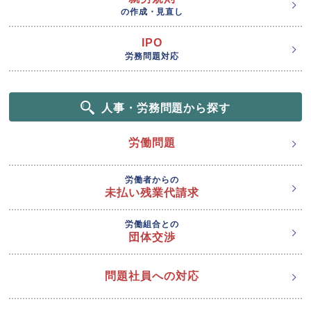
の作成・見直し
IPO
労務問題対応
人事・労務問題から探す
労働問題
労働者からの
未払い残業代請求
労働組合との
団体交渉
問題社員への対応