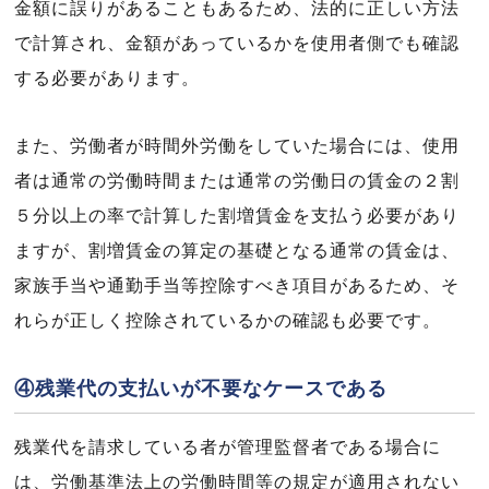
金額に誤りがあることもあるため、法的に正しい方法
で計算され、金額があっているかを使用者側でも確認
する必要があります。
また、労働者が時間外労働をしていた場合には、使用
者は通常の労働時間または通常の労働日の賃金の２割
５分以上の率で計算した割増賃金を支払う必要があり
ますが、割増賃金の算定の基礎となる通常の賃金は、
家族手当や通勤手当等控除すべき項目があるため、そ
れらが正しく控除されているかの確認も必要です。
④残業代の支払いが不要なケースである
残業代を請求している者が管理監督者である場合に
は、労働基準法上の労働時間等の規定が適用されない