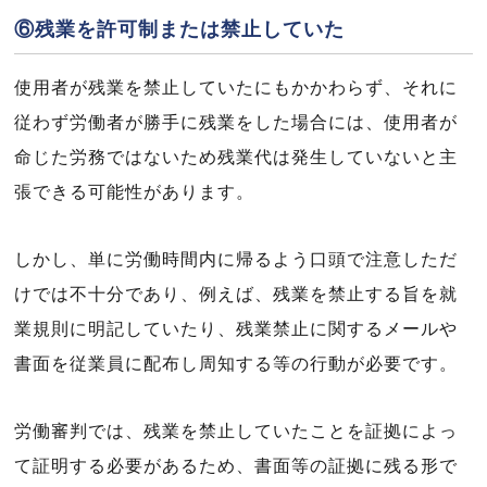
⑥残業を許可制または禁止していた
使用者が残業を禁止していたにもかかわらず、それに
従わず労働者が勝手に残業をした場合には、使用者が
命じた労務ではないため残業代は発生していないと主
張できる可能性があります。
しかし、単に労働時間内に帰るよう口頭で注意しただ
けでは不十分であり、例えば、残業を禁止する旨を就
業規則に明記していたり、残業禁止に関するメールや
書面を従業員に配布し周知する等の行動が必要です。
労働審判では、残業を禁止していたことを証拠によっ
て証明する必要があるため、書面等の証拠に残る形で