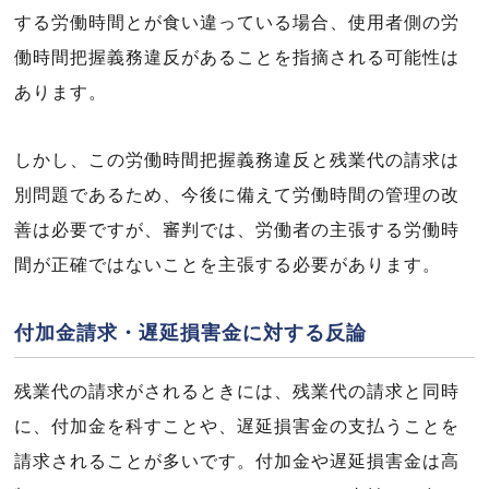
する労働時間とが食い違っている場合、使用者側の労
働時間把握義務違反があることを指摘される可能性は
あります。
しかし、この労働時間把握義務違反と残業代の請求は
別問題であるため、今後に備えて労働時間の管理の改
善は必要ですが、審判では、労働者の主張する労働時
間が正確ではないことを主張する必要があります。
付加金請求・遅延損害金に対する反論
残業代の請求がされるときには、残業代の請求と同時
に、付加金を科すことや、遅延損害金の支払うことを
請求されることが多いです。付加金や遅延損害金は高