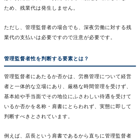
ため、残業代は発生しません。
ただし、管理監督者の場合でも、深夜労働に対する残
業代の支払いは必要ですので注意が必要です。
管理監督者性を判断する要素とは？
管理監督者にあたるか否かは、労務管理について経営
者と一体的な立場にあり、厳格な時間管理を受けず、
基本給や手当面でその地位にふさわしい待遇を受けて
いるか否かを名称・肩書にとらわれず、実態に即して
判断すべきとされています。
例えば、店長という肩書であるから直ちに管理監督者