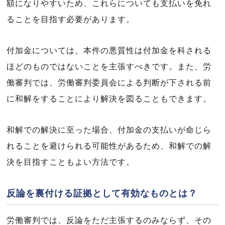
額になりやすいため、これらについても支払いを免れ
ることを目指す必要があります。
付加金については、本件の悪質性は付加金を科される
ほどのものではないことを主張すべきです。また、労
働審判では、労働審判委員会による判断が下される前
に和解をすることにより解決を図ることもできます。
和解での解決に至った場合、付加金の支払いが命じら
れることを避けられる可能性があるため、和解での解
決を目指すこともよい方法です。
反論を裏付ける証拠として有効なものとは？
労働審判では、反論をただ主張するのみならず、その