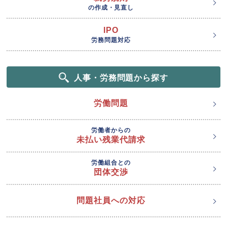
の作成・見直し
IPO
労務問題対応
人事・労務問題から探す
労働問題
労働者からの
未払い残業代請求
労働組合との
団体交渉
問題社員への対応