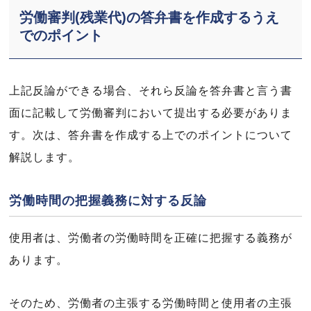
労働審判(残業代)の答弁書を作成するうえ
でのポイント
上記反論ができる場合、それら反論を答弁書と言う書
面に記載して労働審判において提出する必要がありま
す。次は、答弁書を作成する上でのポイントについて
解説します。
労働時間の把握義務に対する反論
使用者は、労働者の労働時間を正確に把握する義務が
あります。
そのため、労働者の主張する労働時間と使用者の主張