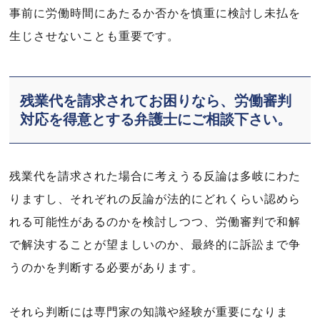
事前に労働時間にあたるか否かを慎重に検討し未払を
生じさせないことも重要です。
残業代を請求されてお困りなら、労働審判
対応を得意とする弁護士にご相談下さい。
残業代を請求された場合に考えうる反論は多岐にわた
りますし、それぞれの反論が法的にどれくらい認めら
れる可能性があるのかを検討しつつ、労働審判で和解
で解決することが望ましいのか、最終的に訴訟まで争
うのかを判断する必要があります。
それら判断には専門家の知識や経験が重要になりま