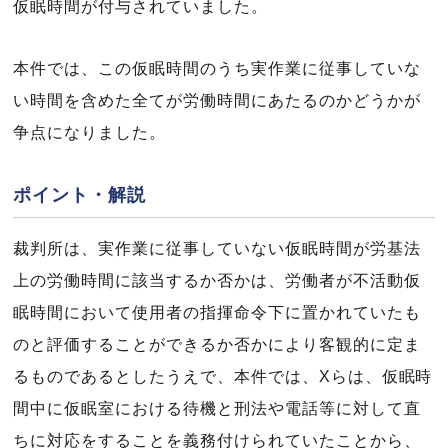
仮眠時間が付与されていました。
本件では、この仮眠時間のうち実作業に従事していな
い時間を含めた全てが労働時間にあたるのかどうかが
争点になりました。
ポイント・解説
裁判所は、実作業に従事していない仮眠時間が労基法
上の労働時間に該当するか否かは、労働者が不活動仮
眠時間において使用者の指揮命令下に置かれていたも
のと評価することができるか否かにより客観的に定ま
るものであるとしたうえで、本件では、Xらは、仮眠時
間中に仮眠室における待機と刑法や電話等に対して直
ちに対応をすることを義務付けられていたことから、