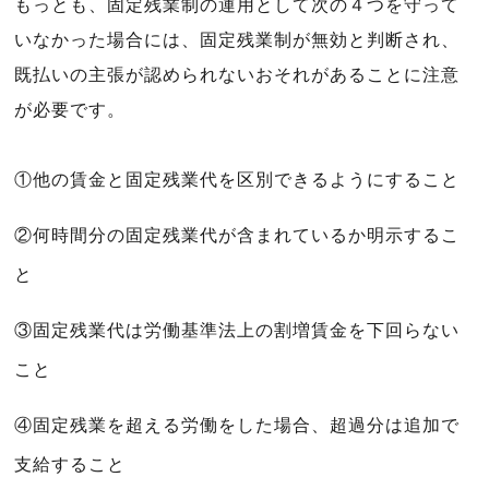
もっとも、固定残業制の運用として次の４つを守って
いなかった場合には、固定残業制が無効と判断され、
既払いの主張が認められないおそれがあることに注意
が必要です。
①他の賃金と固定残業代を区別できるようにすること
②何時間分の固定残業代が含まれているか明示するこ
と
③固定残業代は労働基準法上の割増賃金を下回らない
こと
④固定残業を超える労働をした場合、超過分は追加で
支給すること