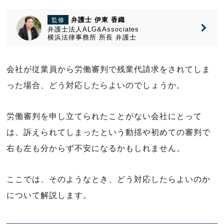
弁護士 伊東 香織
監修
弁護士法人ALG&Associates
横浜法律事務所
所長
弁護士
会社が従業員から労働審判で残業代請求をされてしま
った場合、どう対応したらよいのでしょうか。
労働審判を申し立てられたことがない会社にとって
は、訴えられてしまったという動揺や初めての審判で
右も左も分からず不安になるかもしれません。
ここでは、そのようなとき、どう対応したらよいのか
について解説します。