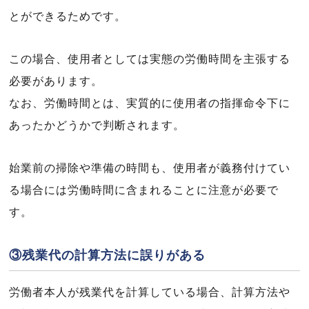
とができるためです。
この場合、使用者としては実態の労働時間を主張する
必要があります。
なお、労働時間とは、実質的に使用者の指揮命令下に
あったかどうかで判断されます。
始業前の掃除や準備の時間も、使用者が義務付けてい
る場合には労働時間に含まれることに注意が必要で
す。
③残業代の計算方法に誤りがある
労働者本人が残業代を計算している場合、計算方法や