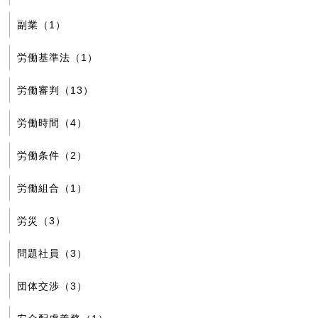
副業（1）
労働基準法（1）
労働審判（13）
労働時間（4）
労働条件（2）
労働組合（1）
労災（3）
問題社員（3）
団体交渉（3）