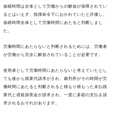
仮眠時間は全体として労働からの解放が保障されてい
るとはいえず、指揮命令下におかれていたと評価し、
仮眠時間全体として労働時間にあたると判断しまし
た。
労働時間にあたらないと判断されるためには、労働者
が労働から完全に解放されていることが必要です。
使用者として労働時間にあたらないと考えていたとし
ても後から残業代請求がされ、裁判所がその時間が労
働時間にあたると判断されると積もり積もった未払残
業代と遅延損害金が請求され、一度に多額の支払を請
求されるおそれがあります。