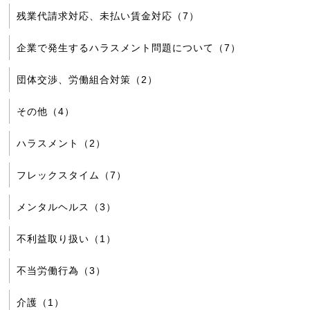
残業代請求対応、未払い賃金対応（7）
企業で発生するハラスメント問題について（7）
団体交渉、労働組合対策（2）
その他（4）
ハラスメント（2）
フレックスタイム（7）
メンタルヘルス（3）
不利益取り扱い（1）
不当労働行為（3）
介護（1）