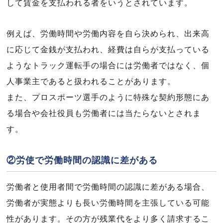
して賃金を支払われる者をいうとされています。
例えば、労働時間や労働内容を自ら決められ、出来高
に応じて金銭が支払われ、経費は自らが支払っている
ようなトラック運転手の場合には労働者ではなく、個
人事業主であると扱われることがあります。
また、プロスポーツ選手のように特殊な契約形態にあ
る場合や会社役員も労働者には当たらないとされま
す。
②労使で労働時間の認識に差がある
労働者と使用者間で労働時間の認識に差がある場合、
労働者が実態よりも長い労働時間を主張している可能
性があります。その方が残業代をより多く請求するこ