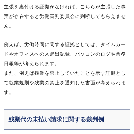
主張を裏付ける証拠がなければ、こちらが主張した事
実が存在すると労働審判委員会に判断してもらえませ
ん。
例えば、労働時間に関する証拠としては、タイムカー
ドやオフィスへの入退出記録、パソコンのログや業務
日報等が考えられます。
また、例えば残業を禁止していたことを示す証拠とし
て就業規則や残業の禁止を通知した書面が考えられま
す。
残業代の未払い請求に関する裁判例