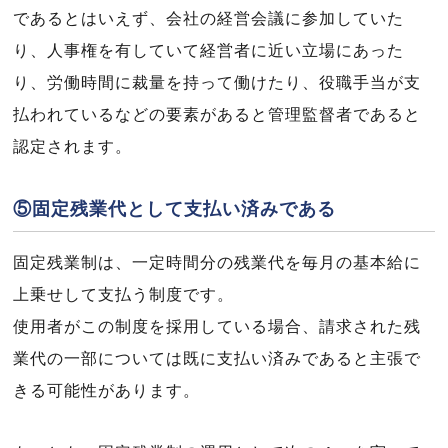
であるとはいえず、会社の経営会議に参加していた
り、人事権を有していて経営者に近い立場にあった
り、労働時間に裁量を持って働けたり、役職手当が支
払われているなどの要素があると管理監督者であると
認定されます。
⑤固定残業代として支払い済みである
固定残業制は、一定時間分の残業代を毎月の基本給に
上乗せして支払う制度です。
使用者がこの制度を採用している場合、請求された残
業代の一部については既に支払い済みであると主張で
きる可能性があります。