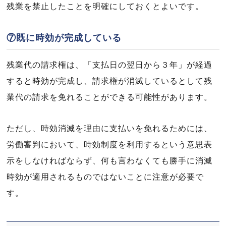
残業を禁止したことを明確にしておくとよいです。
⑦既に時効が完成している
残業代の請求権は、「支払日の翌日から３年」が経過
すると時効が完成し、請求権が消滅しているとして残
業代の請求を免れることができる可能性があります。
ただし、時効消滅を理由に支払いを免れるためには、
労働審判において、時効制度を利用するという意思表
示をしなければならず、何も言わなくても勝手に消滅
時効が適用されるものではないことに注意が必要で
す。