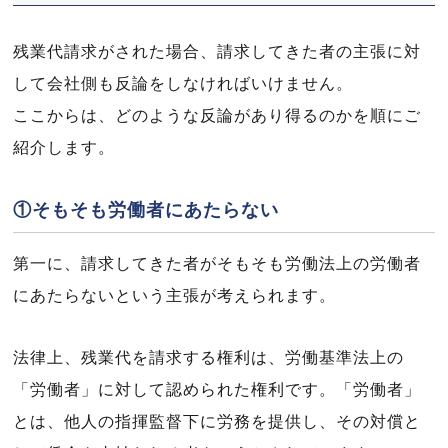
残業代請求がされた場合、請求してきた者の主張に対
して会社側も反論をしなければいけません。
ここからは、どのような反論があり得るのかを順にご
紹介します。
①そもそも労働者にあたらない
第一に、請求してきた者がそもそも労働法上の労働者
にあたらないという主張が考えられます。
法律上、残業代を請求する権利は、労働基準法上の
「労働者」に対して認められた権利です。「労働者」
とは、他人の指揮監督下に労務を提供し、その対償と