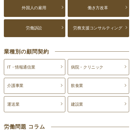
外国人の雇用
働き方改革
労働訴訟
労務支援コンサルティング
業種別の顧問契約
IT・情報通信業
病院・クリニック
介護事業
飲食業
運送業
建設業
労働問題 コラム