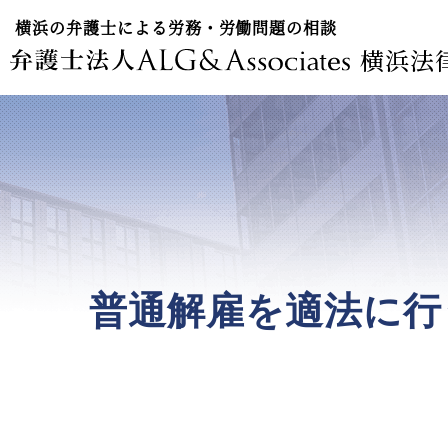
横浜の弁護士による労務・労働問題の相談
横浜法
普通解雇を適法に行