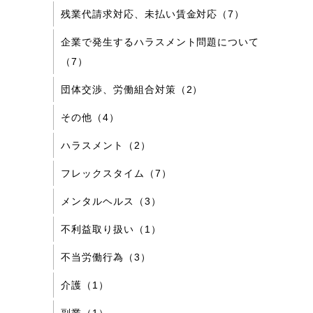
残業代請求対応、未払い賃金対応（7）
企業で発生するハラスメント問題について
（7）
団体交渉、労働組合対策（2）
その他（4）
ハラスメント（2）
フレックスタイム（7）
メンタルヘルス（3）
不利益取り扱い（1）
不当労働行為（3）
介護（1）