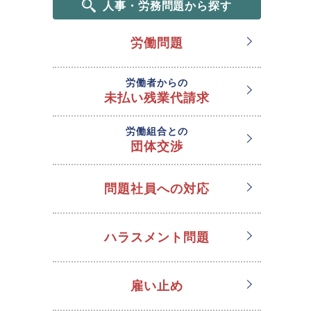
人事・労務問題から探す
労働問題
労働者からの
未払い残業代請求
労働組合との
団体交渉
問題社員への対応
ハラスメント問題
雇い止め