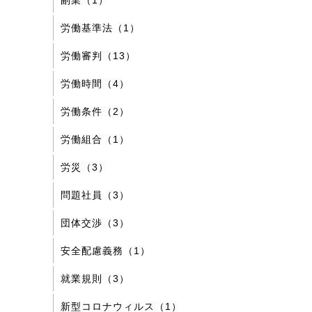
副業（1）
労働基準法（1）
労働審判（13）
労働時間（4）
労働条件（2）
労働組合（1）
労災（3）
問題社員（3）
団体交渉（3）
安全配慮義務（1）
就業規則（3）
新型コロナウィルス（1）