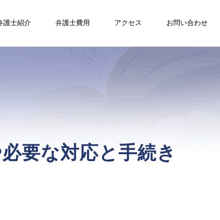
弁護士紹介
弁護士費用
アクセス
お問い合わせ
や必要な対応と手続き