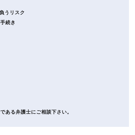
負うリスク
・手続き
である弁護士にご相談下さい。