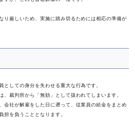
なり厳しいため、実施に踏み切るためには相応の準備が
員としての身分を失わせる重大な行為です。
は、裁判所から「無効」として扱われてしまいます。
、会社が解雇をした日に遡って、従業員の給金をまとめ
負担を負うこととなります。