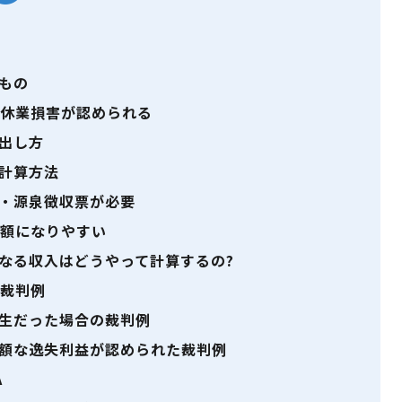
料
もの
休業損害が認められる
出し方
計算方法
・源泉徴収票が必要
額になりやすい
なる収入はどうやって計算するの?
裁判例
生だった場合の裁判例
額な逸失利益が認められた裁判例
A