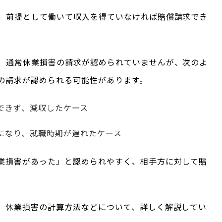
、前提として働いて収入を得ていなければ賠償請求でき
、通常休業損害の請求が認められていませんが、次のよ
の請求が認められる可能性があります。
できず、減収したケース
になり、就職時期が遅れたケース
業損害があった」と認められやすく、相手方に対して賠
、休業損害の計算方法などについて、詳しく解説してい