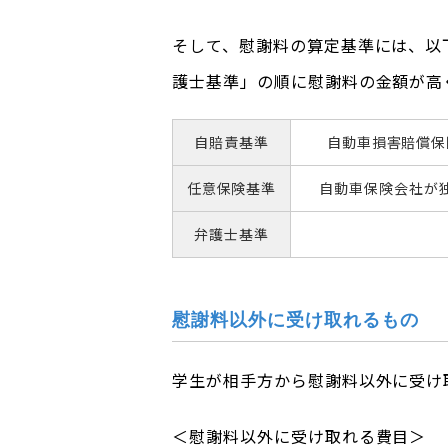
そして、慰謝料の算定基準には、以
護士基準」の順に慰謝料の金額が高
自賠責基準
自動車損害賠償保
任意保険基準
自動車保険会社が
弁護士基準
慰謝料以外に受け取れるもの
学生が相手方から慰謝料以外に受け
＜慰謝料以外に受け取れる費目＞