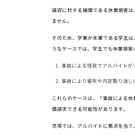
減収に対する補償である休業損害は
ません。
そのため、学業が本業である学生は
うなケースでは、学生でも休業損害
事故による怪我でアルバイトが
事故により留年や内定取り消し
これらのケースは、「事故による休
償請求できる可能性があります。
次項では、アルバイトに焦点を当て