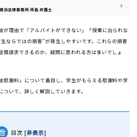
横浜法律事務所
所長
弁護士
故が理由で「アルバイトができない」「授業に出られな
学生ならではの損害”が発生しやすいです。これらの損害
賠償請求できるのか、疑問に思われる方は多いでしょ
故慰謝料」について着目し、学生がもらえる慰謝料や学
について、詳しく解説していきます。
目次
[
非表示
]