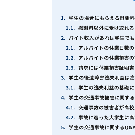
1.
学生の場合にもらえる慰謝
1.1.
慰謝料以外に受け取れる
2.
バイト収入があれば学生でも
2.1.
アルバイトの休業日数の
2.2.
アルバイトの休業損害の
2.3.
請求には休業損害証明書
3.
学生の後遺障害逸失利益は高
3.1.
学生の逸失利益の基礎に
4.
学生の交通事故被害に関する
4.1.
交通事故の被害者が高校
4.2.
事故に遭った大学生に高
5.
学生の交通事故に関するQ&