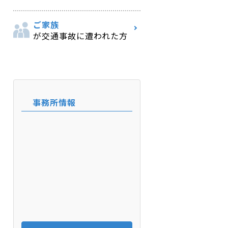
ご家族
が交通事故に遭われた方
事務所情報