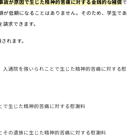
事故が原因で生じた精神的苦痛に対する金銭的な補償
で
額が低額になることはありません。そのため、学生であ
を請求できます。
類されます。
、入通院を強いられことで生じた精神的苦痛に対する慰
とで生じた精神的苦痛に対する慰謝料
とその遺族に生じた精神的苦痛に対する慰謝料