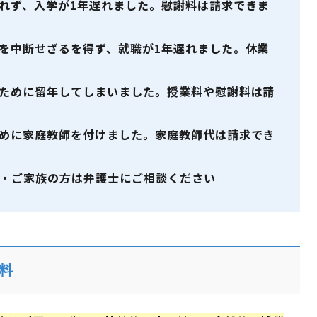
れず、入学が1年遅れました。慰謝料は請求できま
を中断せざるを得ず、就職が1年遅れました。休業
ために留年してしまいました。授業料や慰謝料は請
めに家庭教師を付けました。家庭教師代は請求でき
・ご家族の方は弁護士にご相談ください
料