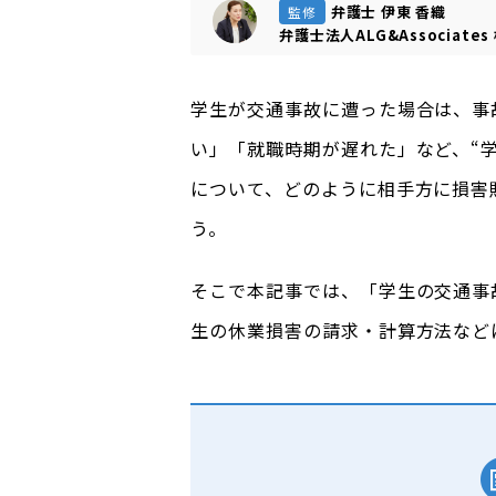
弁護士 伊東 香織
監修
弁護士法人ALG&Associates
学生が交通事故に遭った場合は、事
い」「就職時期が遅れた」など、“
について、どのように相手方に損害
う。
そこで本記事では、「学生の交通事
生の休業損害の請求・計算方法など