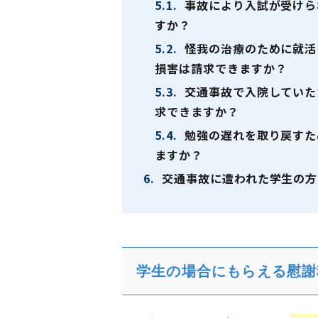
5.1.
事故により入試が受けら
すか？
5.2.
怪我の治療のために就活
損害は請求できますか？
5.3.
交通事故で入院していた
求できますか？
5.4.
勉強の遅れを取り戻すた
ますか？
6.
交通事故に遭われた学生の方
学生の場合にもらえる慰謝