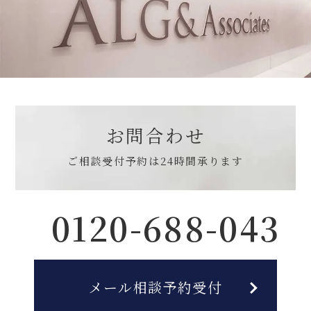
お問合わせ
ご相談受付予約は
24時間承ります
0120-688-043
メール相談予約受付