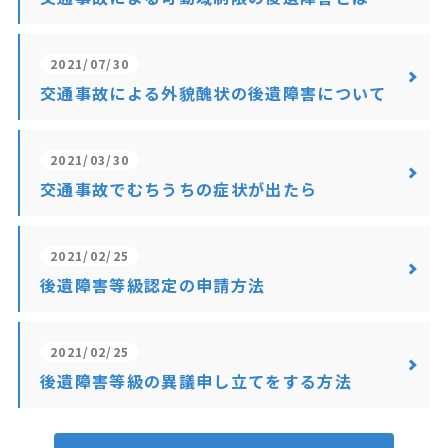
2021/07/30
交通事故による外貌醜状の後遺障害について
2021/03/30
交通事故でむちうちの症状が出たら
2021/02/25
後遺障害等級認定の申請方法
2021/02/25
後遺障害等級の異議申し立てをする方法