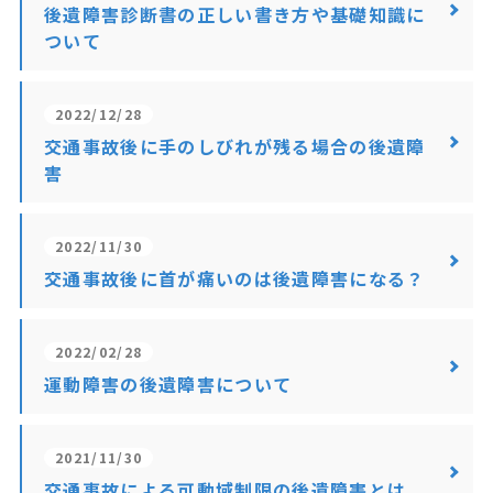
後遺障害診断書の正しい書き方や基礎知識に
ついて
2022/12/28
交通事故後に手のしびれが残る場合の後遺障
害
2022/11/30
交通事故後に首が痛いのは後遺障害になる？
2022/02/28
運動障害の後遺障害について
2021/11/30
交通事故による可動域制限の後遺障害とは