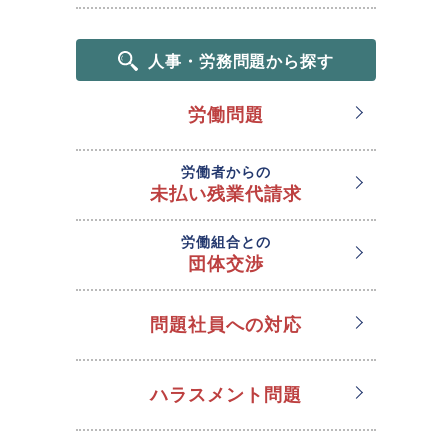
人事・労務問題から探す
労働問題
労働者からの
未払い残業代請求
労働組合との
団体交渉
問題社員への対応
ハラスメント問題