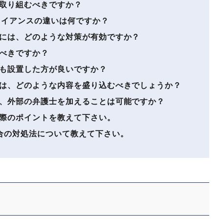
取り組むべきですか？
ライアンスの違いは何ですか？
には、どのような対策が有効ですか？
べきですか？
も設置した方が良いですか？
は、どのような内容を盛り込むべきでしょうか？
、外部の弁護士を加えることは可能ですか？
際のポイントを教えて下さい。
合の対処法について教えて下さい。