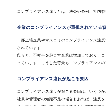
コンプライアンス違反とは、法令や条例、社内規
企業のコンプライアンスが重視されている
一部上場企業やマスコミのコンプライアンス違反
されています。
段々と、不祥事を起こす企業は増加しており、コ
っています。こうした背景もコンプライアンスの
コンプライアンス違反が起こる要因
コンプライアンス違反が起こる要因は、いくつか
社員や管理者の知識不足の場合もあれば、違反を