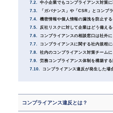
7.2.
中小企業でもコンプライアンス対策に
7.3.
「ガバナンス」や「CSR」とコンプ
7.4.
機密情報や個人情報の漏洩を防止する
7.5.
反社リスクに対して企業はどう備える
7.6.
コンプライアンスの相談窓口は社外に
7.7.
コンプライアンスに関する社内規程に
7.8.
社内のコンプライアンス対策チームに
7.9.
労務コンプライアンス体制を構築する
7.10.
コンプライアンス違反が発生した場
コンプライアンス違反とは？