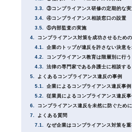
3.3.
③コンプライアンス研修の定期的な実
3.4.
④コンプライアンス相談窓口の設置
3.5.
⑤内部監査の実施
4.
コンプライアンス対策を成功させるため
4.1.
企業のトップが違反を許さない決意を
4.2.
コンプライアンス教育は階層別に行う
4.3.
法律の専門家である弁護士に相談する
5.
よくあるコンプライアンス違反の事例
5.1.
企業によるコンプライアンス違反事例
5.2.
従業員によるコンプライアンス違反事
6.
コンプライアンス違反を未然に防ぐために
7.
よくある質問
7.1.
なぜ企業はコンプライアンス対策を重