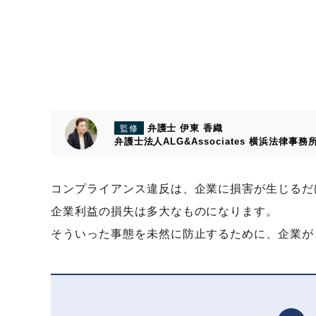
弁護士 伊東 香織
監修
弁護士法人ALG&Associates
横浜法律事務
コンプライアンス違反は、企業に損害が生じるだ
企業利益の損失は多大なものになります。
そういった事態を未然に防止するために、企業が