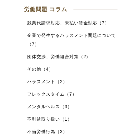
労働問題 コラム
残業代請求対応、未払い賃金対応（7）
企業で発生するハラスメント問題について
（7）
団体交渉、労働組合対策（2）
その他（4）
ハラスメント（2）
フレックスタイム（7）
メンタルヘルス（3）
不利益取り扱い（1）
不当労働行為（3）