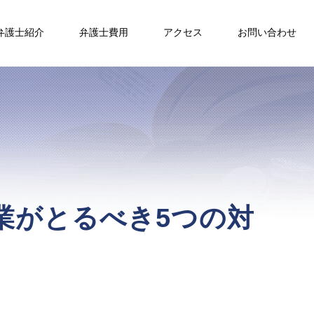
弁護士紹介
弁護士費用
アクセス
お問い合わせ
業がとるべき5つの対