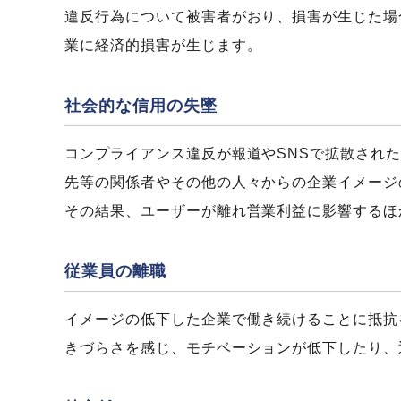
違反行為について被害者がおり、損害が生じた場
業に経済的損害が生じます。
社会的な信用の失墜
コンプライアンス違反が報道やSNSで拡散され
先等の関係者やその他の人々からの企業イメージ
その結果、ユーザーが離れ営業利益に影響するほ
従業員の離職
イメージの低下した企業で働き続けることに抵抗
きづらさを感じ、モチベーションが低下したり、