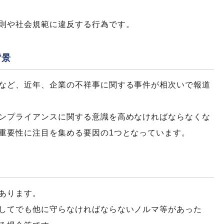
則や社会規範に違反する行為です。
背景
など、近年、企業の不祥事に関する事件が相次いで報道
ンプライアンスに関する意識を高めなければならなくな
重要性に注目を集める要因の1つとなっています。
あります。
してでも他に守らなければならないノルマ等があった