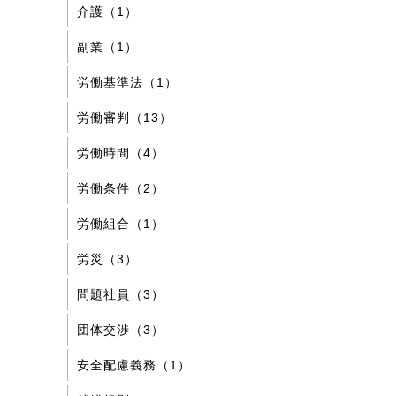
介護（1）
副業（1）
労働基準法（1）
労働審判（13）
労働時間（4）
労働条件（2）
労働組合（1）
労災（3）
問題社員（3）
団体交渉（3）
安全配慮義務（1）