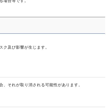
る場合等です。
スク及び影響が生じます。
合、それが取り消される可能性があります。