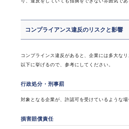
り、違反をしていても指摘をできない雰囲気であ
コンプライアンス違反のリスクと影響
コンプラインス違反があると、企業には多大なリ
以下に挙げるので、参考にしてください。
行政処分・刑事罰
対象となる企業が、許認可を受けているような場
損害賠償責任