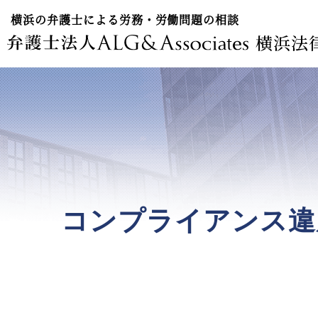
横浜の弁護士による労務・労働問題の相談
横浜法
コンプライアンス違