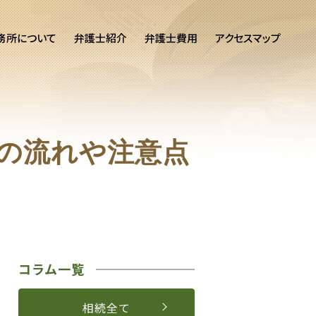
務所について
弁護士紹介
弁護士費用
アクセスマップ
の流れや注意点
コラム一覧
相続全て