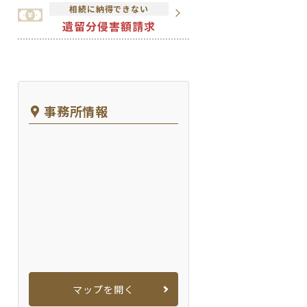
相続に納得できない
遺留分侵害額請求
事務所情報
マップを開く