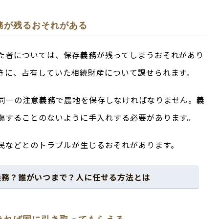
務が残るおそれがある
た者については、保存義務が残ってしまうおそれがあり
きに、占有していた相続財産について課せられます。
同一の注意義務で農地を保存しなければなりません。義
傷することのないように手入れする必要があります。
民などとのトラブルが生じるおそれがあります。
義務？誰がいつまで？人に任せる方法とは