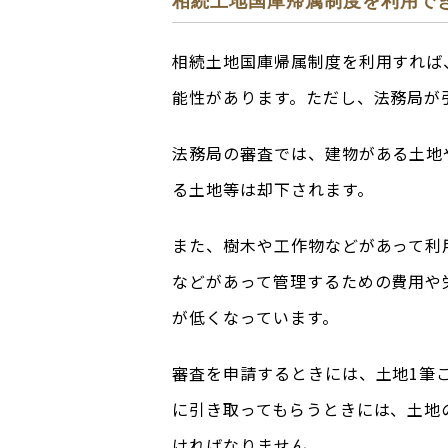
相続土地国庫帰属制度を利用で
相続土地国庫帰属制度を利用すれば
能性があります。ただし、法務局が
法務局の審査では、建物がある土地
る土地等は却下されます。
また、樹木や工作物などがあって利
などがあって管理するための費用や
が低くなっています。
審査を申請するときには、土地1筆ご
に引き取ってもらうときには、土地
ければなりません。