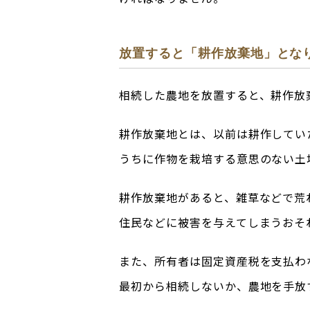
放置すると「耕作放棄地」とな
相続した農地を放置すると、耕作放
耕作放棄地とは、以前は耕作してい
うちに作物を栽培する意思のない土
耕作放棄地があると、雑草などで荒
住民などに被害を与えてしまうおそ
また、所有者は固定資産税を支払わ
最初から相続しないか、農地を手放