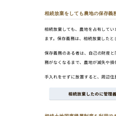
相続放棄をしても農地の保存義
相続放棄しても、農地を占有してい
ます。保存義務は、相続放棄したと
保存義務のある者は、自己の財産と
務がなくなるまで、農地が滅失や損
手入れをせずに放置すると、周辺住
相続放棄したのに管理