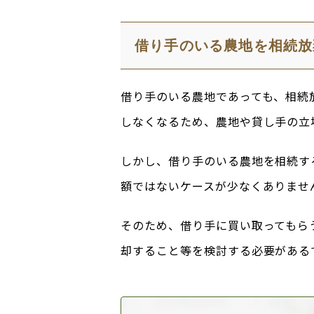
借り手のいる農地を相続放
借り手のいる農地であっても、相続
しなくなるため、農地や貸し手の立
しかし、借り手のいる農地を相続す
額ではないケースが少なくありませ
そのため、借り手に買い取ってもら
却すること等を検討する必要がある