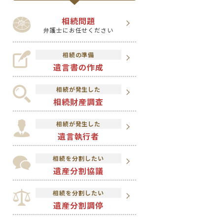
相続問題
弁護士にお任せください
相続の準備
遺言書の作成
相続が発生した
相続財産調査
相続が発生した
遺言執行者
相続を分割したい
遺産分割協議
相続を分割したい
遺産分割調停