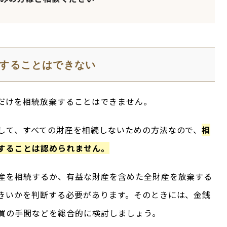
することはできない
だけを相続放棄することはできません。
して、すべての財産を相続しないための方法なので、
相
することは認められません。
産を相続するか、有益な財産を含めた全財産を放棄する
きいかを判断する必要があります。そのときには、金銭
買の手間などを総合的に検討しましょう。