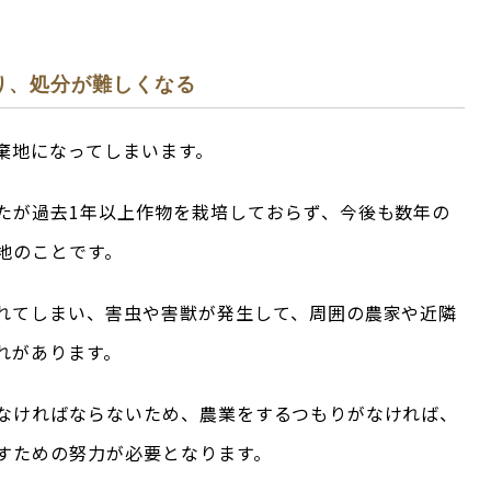
り、処分が難しくなる
棄地になってしまいます。
たが過去1年以上作物を栽培しておらず、今後も数年の
地のことです。
れてしまい、害虫や害獣が発生して、周囲の農家や近隣
れがあります。
なければならないため、農業をするつもりがなければ、
すための努力が必要となります。