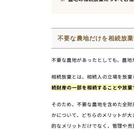
不要な農地だけを相続放棄
不要な農地があったとしても、農地
相続放棄とは、相続人の立場を放棄
続財産の一部を相続することや放棄
そのため、不要な農地を含めた全財
かについて、どちらのメリットが大
的なメリットだけでなく、管理や売