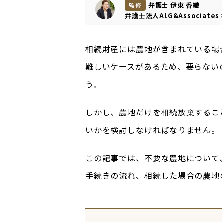
弁護士 伊東 香織
監修
弁護士法人ALG&Associates
相続財産には農地が含まれている場
難しいケースがあるため、要らない
う。
しかし、農地だけを相続放棄するこ
いかを検討しなければなりません。
この記事では、不要な農地について
手続きの流れ、相続した場合の農地