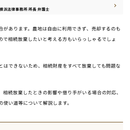
横浜法律事務所
所長
弁護士
合があります。農地は自由に利用できず、売却するのも
ので相続放棄したいと考える方もいらっしゃるでしょ
とはできないため、相続財産をすべて放棄しても問題な
、相続放棄したときの影響や借り手がいる場合の対応、
の使い道等について解説します。