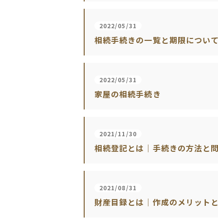
2022/05/31
相続手続きの一覧と期限につい
2022/05/31
家屋の相続手続き
2021/11/30
相続登記とは｜手続きの方法と
2021/08/31
財産目録とは｜作成のメリット