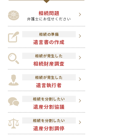
相続問題
弁護士にお任せください
相続の準備
遺言書の作成
相続が発生した
相続財産調査
相続が発生した
遺言執行者
相続を分割したい
遺産分割協議
相続を分割したい
遺産分割調停