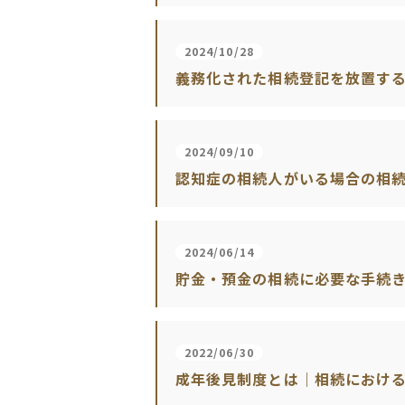
2024/10/28
義務化された相続登記を放置するリ
2024/09/10
認知症の相続人がいる場合の相
2024/06/14
貯金・預金の相続に必要な手続
2022/06/30
成年後見制度とは｜相続におけ