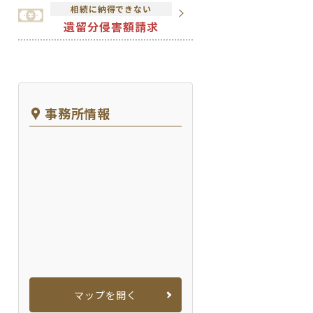
相続に納得できない
遺留分侵害額請求
事務所情報
マップを開く