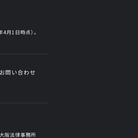
6年4月1日時点）。
お問い合わせ
大阪法律事務所