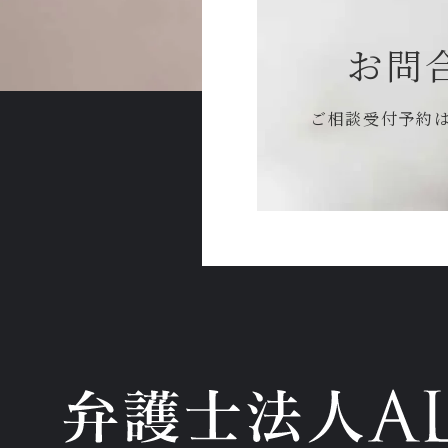
お問
ご相談受付予約