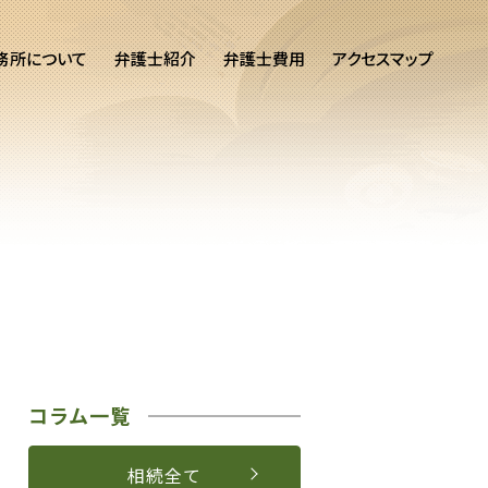
務所について
弁護士紹介
弁護士費用
アクセスマップ
コラム一覧
相続全て