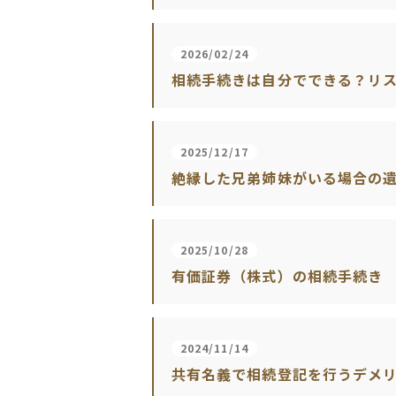
2026/02/24
相続手続きは自分でできる？リ
2025/12/17
絶縁した兄弟姉妹がいる場合の
2025/10/28
有価証券（株式）の相続手続き
2024/11/14
共有名義で相続登記を行うデメ