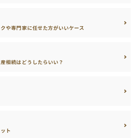
スクや専門家に任せた方がいいケース
遺産相続はどうしたらいい？
リット