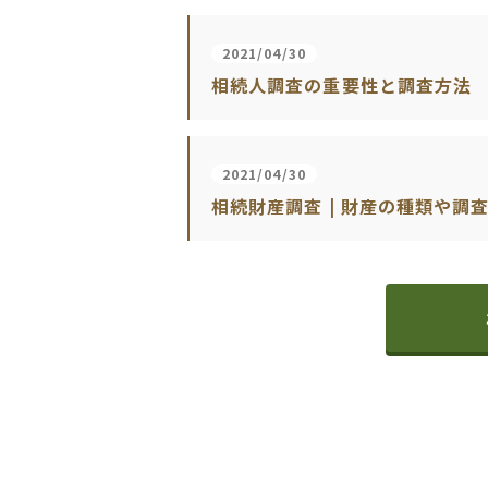
2021/04/30
相続人調査の重要性と調査方法
2021/04/30
相続財産調査 | 財産の種類や調