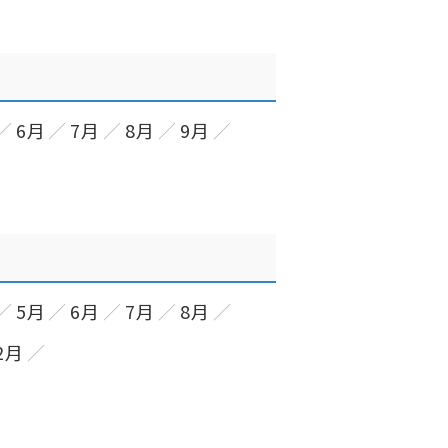
6月
7月
8月
9月
5月
6月
7月
8月
2月