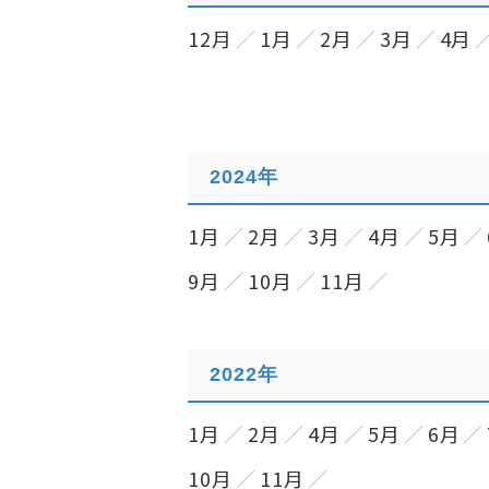
12月
1月
2月
3月
4月
2024年
1月
2月
3月
4月
5月
9月
10月
11月
2022年
1月
2月
4月
5月
6月
10月
11月