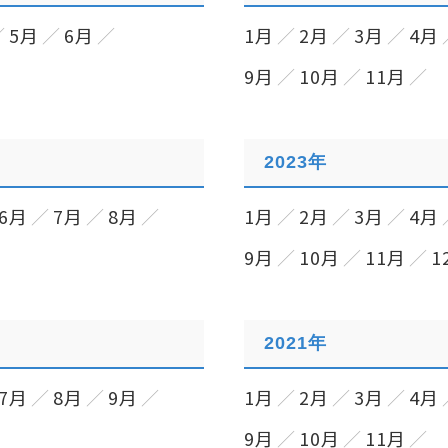
5月
6月
1月
2月
3月
4月
9月
10月
11月
2023年
6月
7月
8月
1月
2月
3月
4月
9月
10月
11月
1
2021年
7月
8月
9月
1月
2月
3月
4月
9月
10月
11月