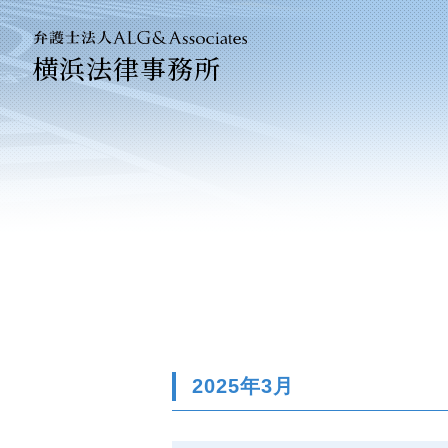
横浜法律事務所
法人のお
企業法務
2025年3月