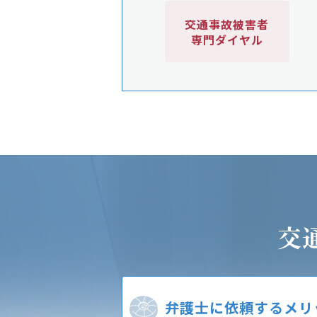
交通事故被害者
専門ダイヤル
交
弁護士に
依頼するメリ