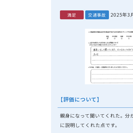
2025年3
満足
交通事故
【評価について】
親身になって聞いてくれた。分
に説明してくれた点です。