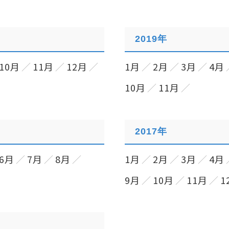
2019年
10月
11月
12月
1月
2月
3月
4月
10月
11月
2017年
6月
7月
8月
1月
2月
3月
4月
9月
10月
11月
1