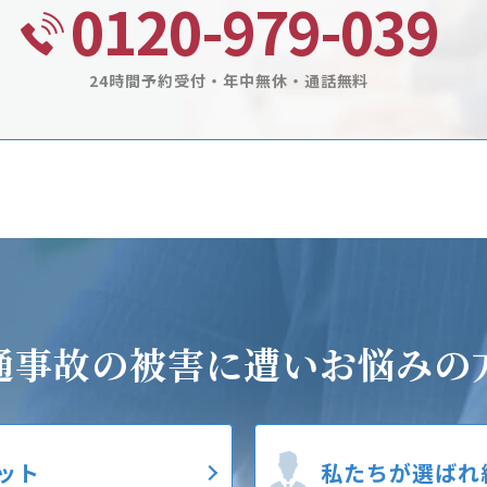
0120-979-039
24時間予約受付・年中無休・通話無料
通事故の被害に遭い
お悩みの
ット
私たちが選ばれ