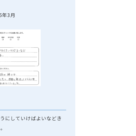
25年3月
ようにしていけばよいなどき
た。