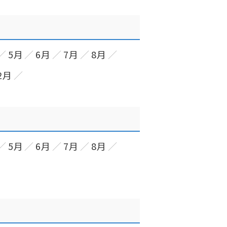
5月
6月
7月
8月
2月
5月
6月
7月
8月