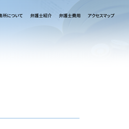
務所について
弁護士紹介
弁護士費用
アクセスマップ