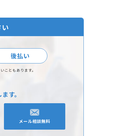
さい
後払い
ないこともあります。
します。
メール相談無料