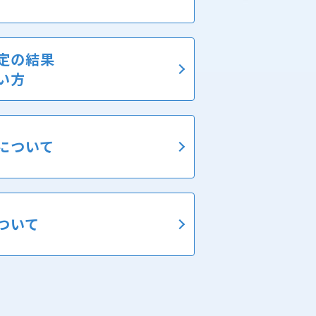
定の結果
い方
について
ついて