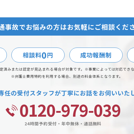
通事故でお悩みの方は
お気軽にご相談くだ
0
相談料
円
成功報酬制
定済みまたは認定が見込まれる場合が対象です。
※事案によっては対応でき
※弁護士費用特約を利用する場合、別途の料金体系となります。
専任の受付スタッフが
丁寧にお話をお伺いいた
0120-979-039
24時間予約受付・年中無休・通話無料