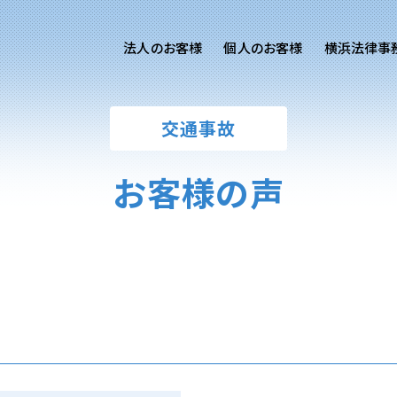
法人のお客様
個人のお客様
横浜法律事
客様ご相談
個人のお客様ご相談
交通事故
専用サイト
交通事故
労務専用サイト
医療過誤
お客様の声
離婚問題
刑事事件
相続問題
損害賠償