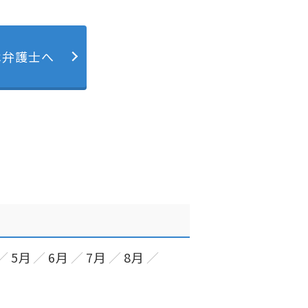
は弁護士へ
5月
6月
7月
8月