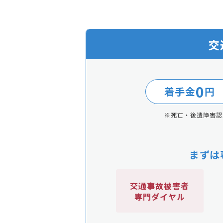
交
0
着手金
円
※死亡・後遺障害認
まずは
交通事故被害者
専門ダイヤル