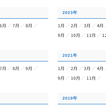
2023年
6月
7月
8月
1月
2月
3月
4月
9月
10月
11月
1
2021年
7月
8月
9月
1月
2月
3月
4月
9月
10月
11月
2019年