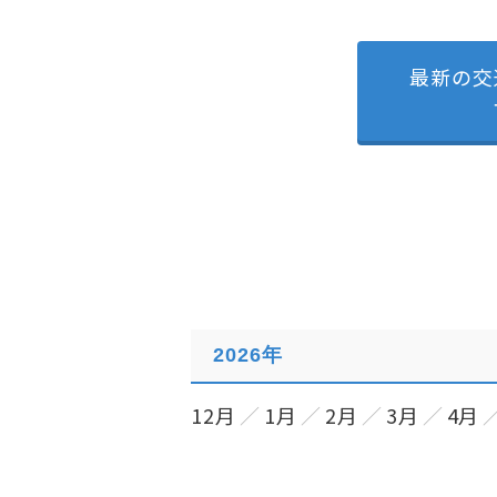
最新の交
2026年
12月
1月
2月
3月
4月