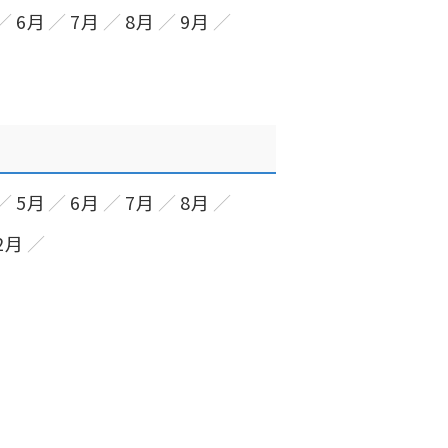
6月
7月
8月
9月
5月
6月
7月
8月
2月