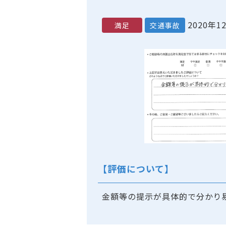
2020年1
満足
交通事故
【評価について】
金額等の提示が具体的で分かり