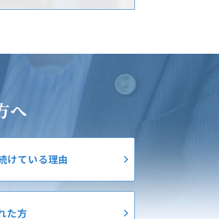
方へ
続けている理由
れた方