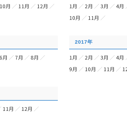
10月
11月
12月
1月
2月
3月
4月
10月
11月
2017年
6月
7月
8月
1月
2月
3月
4月
9月
10月
11月
1
11月
12月