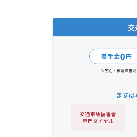
交
0
着手金
円
※死亡・後遺障害認
まずは
交通事故被害者
専門ダイヤル