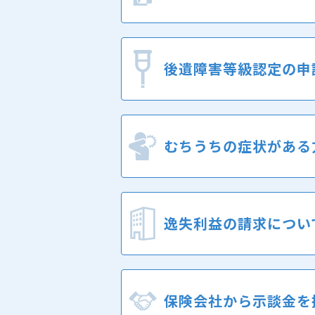
後遺障害等級認定の
申
むちうちの症状
がある
逸失利益の
請求につい
保険会社から
示談金を