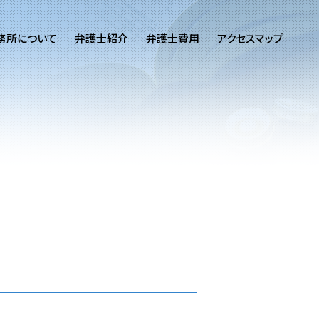
務所について
弁護士紹介
弁護士費用
アクセスマップ