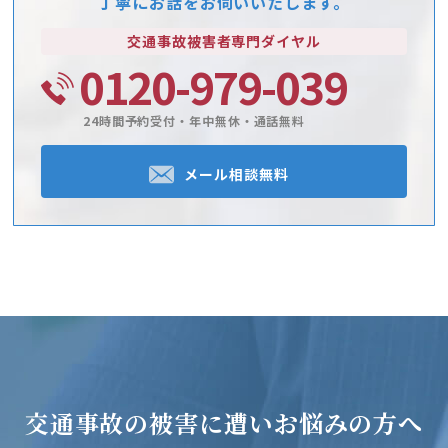
丁寧にお話をお伺いいたします。
交通事故被害者
専門ダイヤル
0120-979-039
24時間予約受付・年中無休・通話無料
メール相談無料
交通事故の被害に遭い
お悩みの方へ