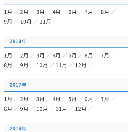
1月
2月
3月
4月
6月
7月
8月
9月
10月
11月
2018年
1月
2月
3月
4月
5月
6月
7月
8月
9月
10月
11月
12月
2017年
1月
2月
3月
4月
5月
6月
7月
8月
9月
10月
11月
12月
2016年