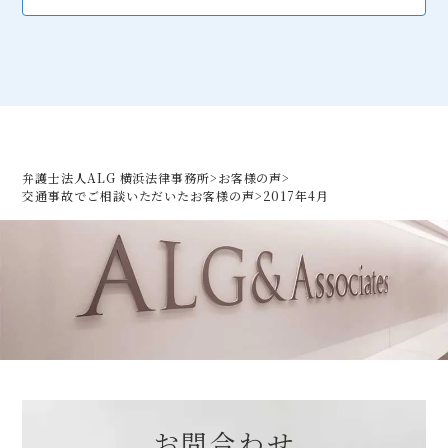
弁護士法人ALG 横浜法律事務所
>
お客様の声
>
交通事故でご相談いただいた
お客様の声
>
2017年4月
お問合わせ