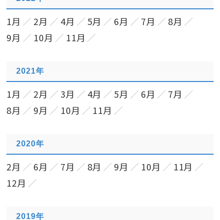
1月
2月
4月
5月
6月
7月
8月
9月
10月
11月
2021年
1月
2月
3月
4月
5月
6月
7月
8月
9月
10月
11月
2020年
2月
6月
7月
8月
9月
10月
11月
12月
2019年