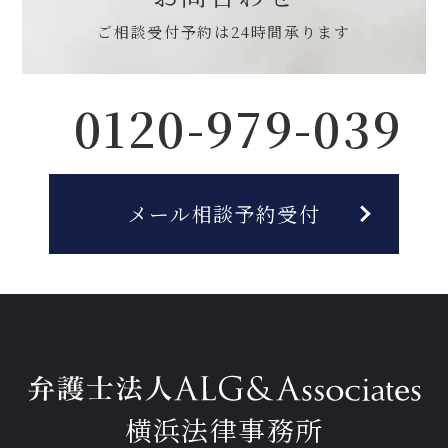
ご相談受付予約は
24時間承ります
0120-979-039
メール相談予約受付
横浜法律事務所