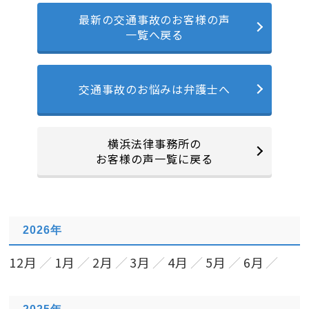
最新の交通事故のお客様の声
一覧へ戻る
交通事故のお悩みは弁護士へ
横浜法律事務所の
お客様の声一覧に戻る
2026年
12月
1月
2月
3月
4月
5月
6月