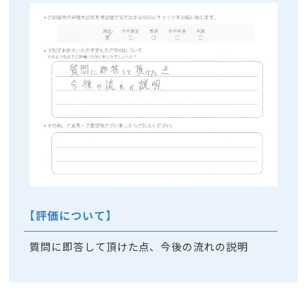
【評価について】
質問に即答して頂けた点、今後の流れの説明