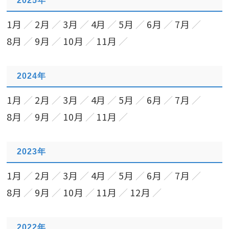
2025年
1月
2月
3月
4月
5月
6月
7月
8月
9月
10月
11月
2024年
1月
2月
3月
4月
5月
6月
7月
8月
9月
10月
11月
2023年
1月
2月
3月
4月
5月
6月
7月
8月
9月
10月
11月
12月
2022年