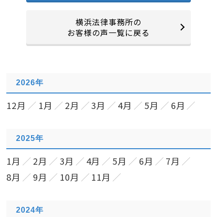
横浜法律事務所の
お客様の声一覧に戻る
2026年
12月
1月
2月
3月
4月
5月
6月
2025年
1月
2月
3月
4月
5月
6月
7月
8月
9月
10月
11月
2024年