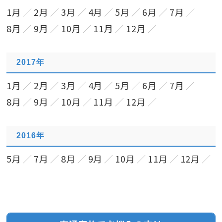
1月
2月
3月
4月
5月
6月
7月
8月
9月
10月
11月
12月
2017年
1月
2月
3月
4月
5月
6月
7月
8月
9月
10月
11月
12月
2016年
5月
7月
8月
9月
10月
11月
12月