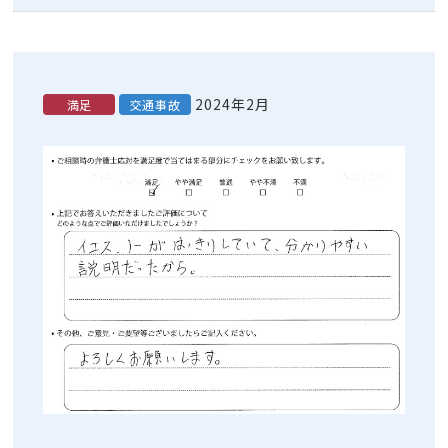
2024年2月
満足
交通事故