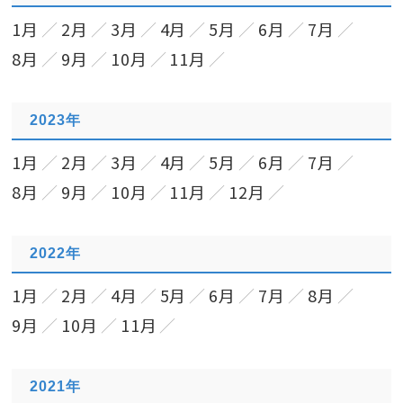
1月
2月
3月
4月
5月
6月
7月
8月
9月
10月
11月
2023年
1月
2月
3月
4月
5月
6月
7月
8月
9月
10月
11月
12月
2022年
1月
2月
4月
5月
6月
7月
8月
9月
10月
11月
2021年