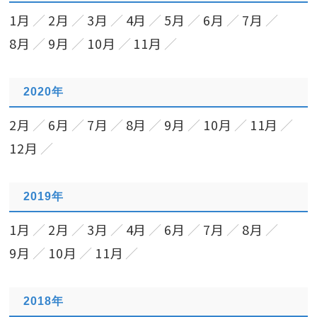
1月
2月
3月
4月
5月
6月
7月
8月
9月
10月
11月
2020年
2月
6月
7月
8月
9月
10月
11月
12月
2019年
1月
2月
3月
4月
6月
7月
8月
9月
10月
11月
2018年