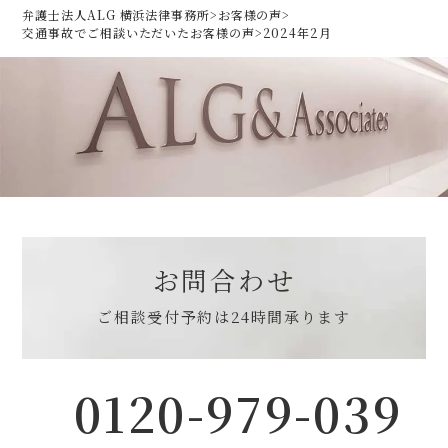
弁護士法人ALG 横浜法律事務所
>
お客様の声
>
交通事故でご相談いただいた
お客様の声
>
2024年2月
お問合わせ
ご相談受付予約は
24時間承ります
0120-979-039