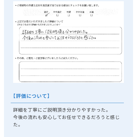
【評価について】
詳細を丁寧にご説明頂き分かりやすかった。
今後の流れも安心してお任せできるだろうと感じ
た。