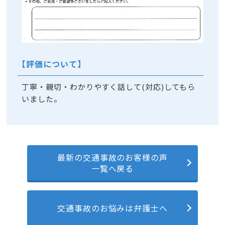
【評価について】
丁寧・親切・わかりやすく話して(対応)してもら
いました。
最新の交通事故のお客様の声
一覧へ戻る
交通事故のお悩みは弁護士へ