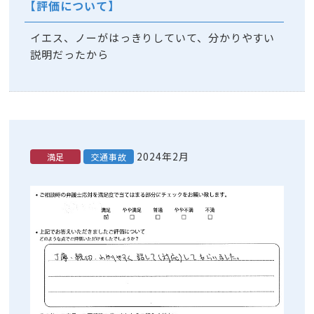
【評価について】
イエス、ノーがはっきりしていて、分かりやすい
説明だったから
2024年2月
満足
交通事故