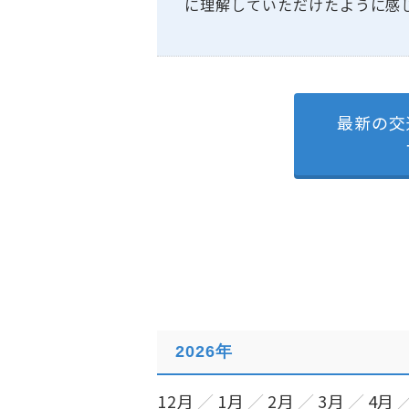
に理解していただけたように感
最新の交
2026年
12月
1月
2月
3月
4月