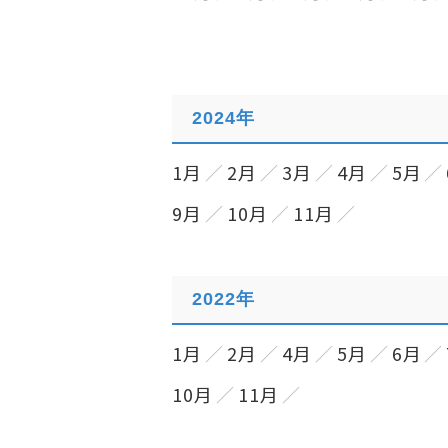
2024年
1月
2月
3月
4月
5月
9月
10月
11月
2022年
1月
2月
4月
5月
6月
10月
11月