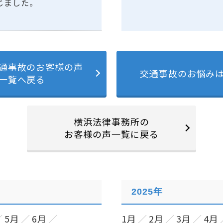
じました。
通事故のお客様の声
交通事故のお悩み
一覧へ戻る
横浜法律事務所の
お客様の声一覧に戻る
2025年
5月
6月
1月
2月
3月
4月