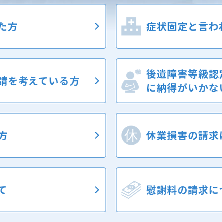
た方
症状固定と
言わ
後遺障害等級認
請を考えている方
に納得がいかな
方
休業損害の
請求
て
慰謝料の
請求に