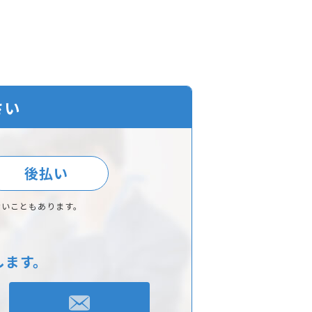
さい
後払い
ないこともあります。
します。