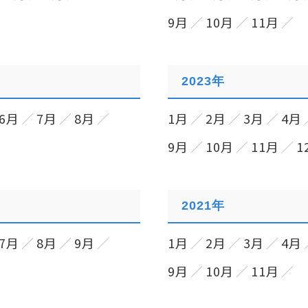
9月
10月
11月
2023年
6月
7月
8月
1月
2月
3月
4月
9月
10月
11月
1
2021年
7月
8月
9月
1月
2月
3月
4月
9月
10月
11月