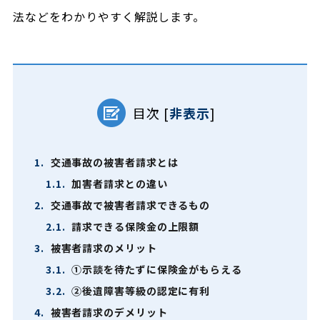
法などをわかりやすく解説します。
目次
[
非表示
]
1.
交通事故の被害者請求とは
1.1.
加害者請求との違い
2.
交通事故で被害者請求できるもの
2.1.
請求できる保険金の上限額
3.
被害者請求のメリット
3.1.
①示談を待たずに保険金がもらえる
3.2.
②後遺障害等級の認定に有利
4.
被害者請求のデメリット