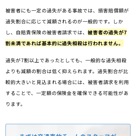
被害者にも一定の過失がある事故では、損害賠償額が
過失割合に応じて減額されるのが一般的です。しか
し、自賠責保険の被害者請求では、
被害者の過失が7
割未満であれば基本的に過失相殺は行われません。
過失が7割以上であったとしても、一般的な過失相殺
よりも減額の割合は低く抑えられます。過失割合が比
較的大きいと見込まれる場合には、被害者請求を利用
することで、一定額の保険金を確保できる可能性があ
ります。