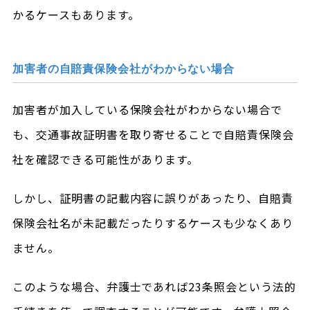
かるケースもあります。
加害者の自賠責保険会社がわからない場合
加害者が加入している保険会社がわからない場合で
も、交通事故証明書を取り寄せることで自賠責保険会
社を確認できる可能性があります。
しかし、証明書の記載内容に誤りがあったり、自賠責
保険会社名が未記載だったりするケースも少なくあり
ません。
このような場合、弁護士であれば23条照会という法的