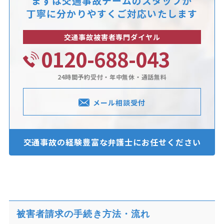
まずは交通事故チームのスタッフが
丁寧に分かりやすくご対応いたします
交通事故被害者専門ダイヤル
0120-688-043
24時間予約受付・年中無休・通話無料
メール相談受付
交通事故の経験豊富な
弁護士にお任せください
被害者請求の手続き方法・流れ