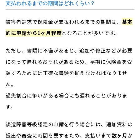
支払われるまでの期間はどれくらい？
被害者請求で保険金が支払われるまでの期間は、
基本
的に申請から1ヶ月程度
となることが多いです。
ただし、書類に不備があると、追加や修正などが必要
になって遅れるおそれがあるため、早期に保険金を受
領するためには正確な書類を揃えなければなりませ
ん。
過失割合に争いがある場合にも遅れることがありま
す。
後遺障害等級認定の申請を行う場合には、追加資料の
提出や審査に時間を要するため、支払いまで
数ヶ月
か