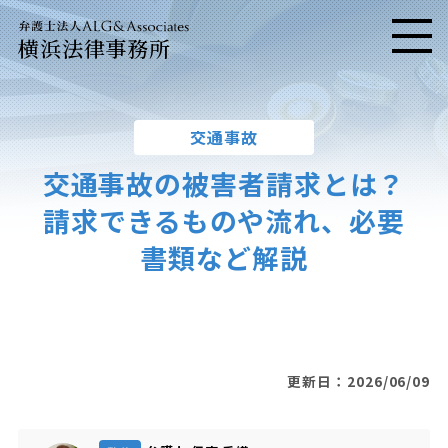
横浜法律事務所
メニ
交通事故
交通事故の被害者請求とは？
請求できるものや流れ、必要
書類など解説
更新日：2026/06/09