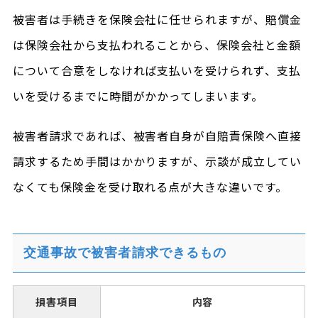
被害者は手続きを保険会社に任せられますが、賠償金
は保険会社から支払われることから、保険会社と金額
について合意をしなければ支払いを受けられず、支払
いを受けるまでに時間がかかってしまいます。
被害者請求であれば、被害者自身が自賠責保険へ直接
請求するため手間はかかりますが、示談が成立してい
なくても保険金を受け取れる点が大きな違いです。
交通事故で被害者請求できるもの
損害項目
内容