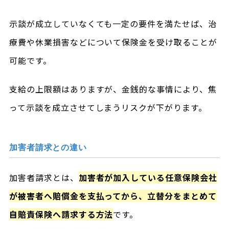
示談が成立していなくても一定の要件を満たせば、治
療費や休業損害などについて保険金を受け取ることが
可能です。
支給の上限額はありますが、金銭的な事情により、焦
って示談を成立させてしまうリスクが下がります。
加害者請求との違い
加害者請求とは、
加害者が加入している任意保険会社
が被害者へ賠償金を支払ってから、立替分をまとめて
自賠責保険へ請求する方法
です。