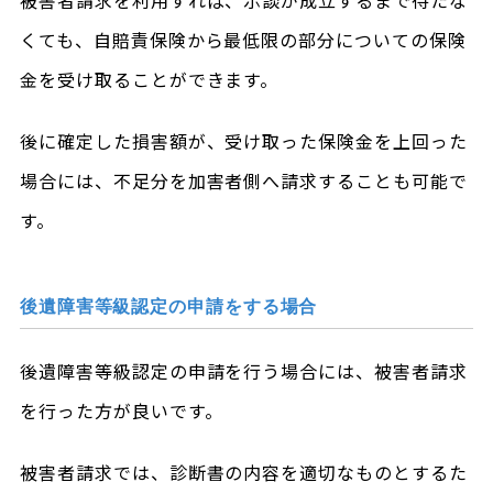
被害者請求を利用すれば、示談が成立するまで待たな
くても、自賠責保険から最低限の部分についての保険
金を受け取ることができます。
後に確定した損害額が、受け取った保険金を上回った
場合には、不足分を加害者側へ請求することも可能で
す。
後遺障害等級認定の申請をする場合
後遺障害等級認定の申請を行う場合には、被害者請求
を行った方が良いです。
被害者請求では、診断書の内容を適切なものとするた