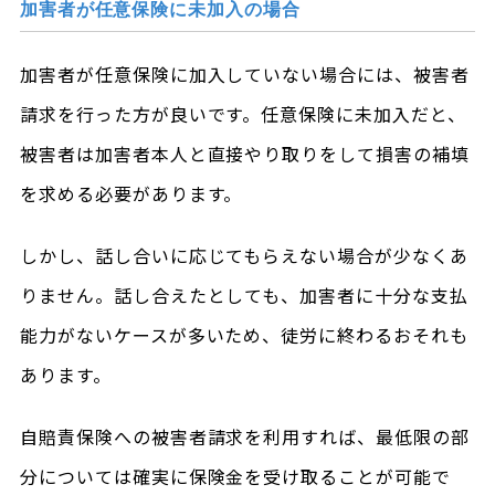
加害者が任意保険に未加入の場合
加害者が任意保険に加入していない場合には、被害者
請求を行った方が良いです。任意保険に未加入だと、
被害者は加害者本人と直接やり取りをして損害の補填
を求める必要があります。
しかし、話し合いに応じてもらえない場合が少なくあ
りません。話し合えたとしても、加害者に十分な支払
能力がないケースが多いため、徒労に終わるおそれも
あります。
自賠責保険への被害者請求を利用すれば、最低限の部
分については確実に保険金を受け取ることが可能で