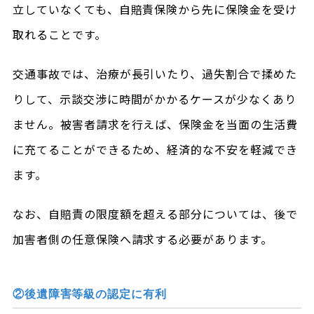
立していなくても、自賠責保険から先に保険金を受け
取れることです。
交通事故では、治療が長引いたり、過失割合で揉めた
りして、示談交渉に時間がかかるケースが少なくあり
ません。被害者請求を行えば、保険金を当面の生活費
に充てることができるため、経済的な不安を軽減でき
ます。
なお、自賠責の限度額を超える部分については、後で
加害者側の任意保険へ請求する必要があります。
②後遺障害等級の認定に有利