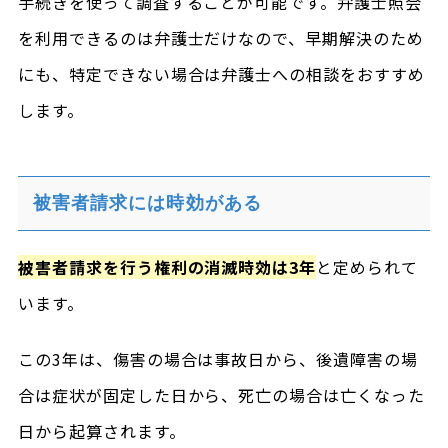
手続きを使って調査することが可能です。弁護士照会
を利用できるのは弁護士だけなので、早期解決のため
にも、特定できない場合は弁護士への相談をおすすめ
します。
被害者請求には時効がある
被害者請求を行う権利の消滅時効は3年
と定められて
います。
この3年は、傷害の場合は事故日から、後遺障害の場
合は症状が固定した日から、死亡の場合は亡くなった
日から起算されます。