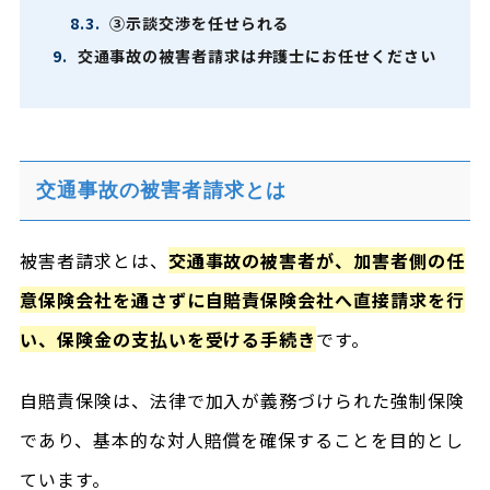
8.3.
③示談交渉を任せられる
9.
交通事故の被害者請求は弁護士にお任せください
交通事故の被害者請求とは
被害者請求とは、
交通事故の被害者が、加害者側の任
意保険会社を通さずに自賠責保険会社へ直接請求を行
い、保険金の支払いを受ける手続き
です。
自賠責保険は、法律で加入が義務づけられた強制保険
であり、基本的な対人賠償を確保することを目的とし
ています。