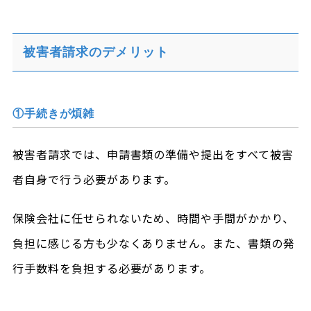
被害者請求のデメリット
①手続きが煩雑
被害者請求では、申請書類の準備や提出をすべて被害
者自身で行う必要があります。
保険会社に任せられないため、時間や手間がかかり、
負担に感じる方も少なくありません。また、書類の発
行手数料を負担する必要があります。