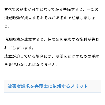
すべての請求が可能となってから準備すると、一部の
消滅時効が成立するおそれがあるので注意しましょ
う。
消滅時効が成立すると、保険金を請求する権利が失わ
れてしまいます。
成立が迫っている場合には、期間を延ばすための手続
きを行わなければなりません。
被害者請求を弁護士に依頼するメリット