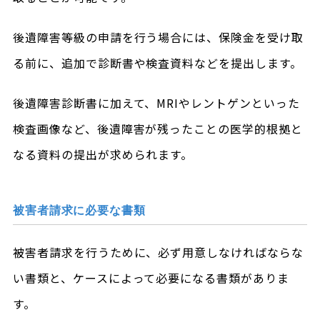
後遺障害等級の申請を行う場合には、保険金を受け取
る前に、追加で診断書や検査資料などを提出します。
後遺障害診断書に加えて、MRIやレントゲンといった
検査画像など、後遺障害が残ったことの医学的根拠と
なる資料の提出が求められます。
被害者請求に必要な書類
被害者請求を行うために、必ず用意しなければならな
い書類と、ケースによって必要になる書類がありま
す。