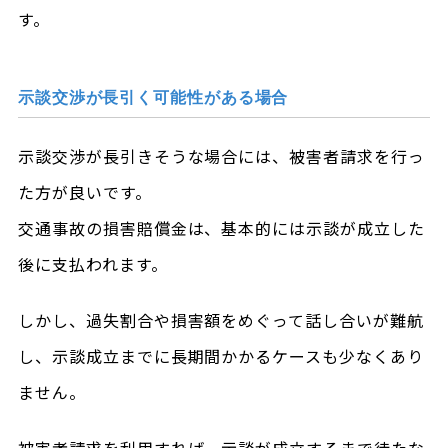
す。
示談交渉が長引く可能性がある場合
示談交渉が長引きそうな場合には、被害者請求を行っ
た方が良いです。
交通事故の損害賠償金は、基本的には示談が成立した
後に支払われます。
しかし、過失割合や損害額をめぐって話し合いが難航
し、示談成立までに長期間かかるケースも少なくあり
ません。