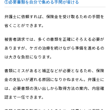
①必要書類を自分で集める手間が省ける
弁護士に依頼すれば、保険金を受け取るための手間を
省くことができます。
被害者請求では、多くの書類を正確にそろえる必要が
ありますが、ケガの治療を続けながら準備を進めるの
は大きな負担になります。
書類にミスがあると補正などが必要となるため、保険
金の支払いが遅れる原因になりかねません。弁護士に
は、必要書類の洗い出しから取得方法の案内、内容確
認まで一任できます。