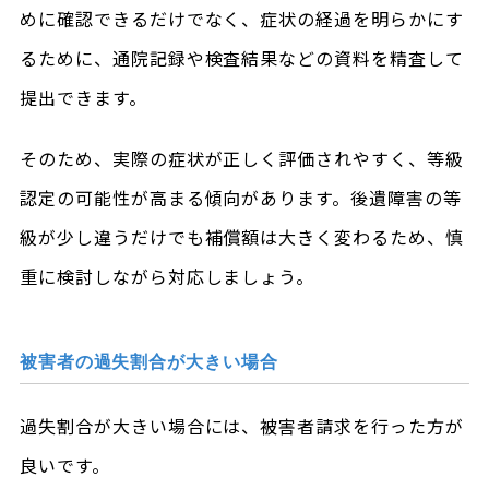
めに確認できるだけでなく、症状の経過を明らかにす
るために、通院記録や検査結果などの資料を精査して
提出できます。
そのため、実際の症状が正しく評価されやすく、等級
認定の可能性が高まる傾向があります。後遺障害の等
級が少し違うだけでも補償額は大きく変わるため、慎
重に検討しながら対応しましょう。
被害者の過失割合が大きい場合
過失割合が大きい場合には、被害者請求を行った方が
良いです。