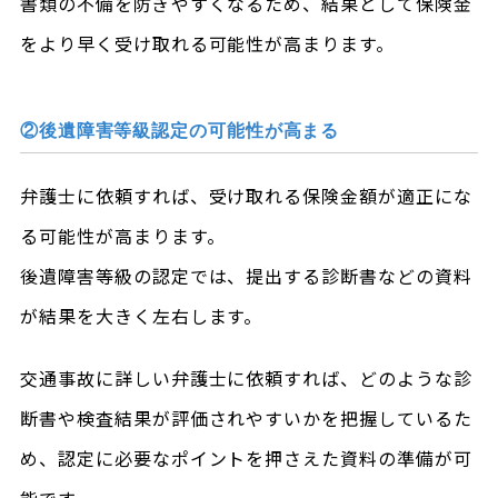
書類の不備を防ぎやすくなるため、結果として保険金
をより早く受け取れる可能性が高まります。
②後遺障害等級認定の可能性が高まる
弁護士に依頼すれば、受け取れる保険金額が適正にな
る可能性が高まります。
後遺障害等級の認定では、提出する診断書などの資料
が結果を大きく左右します。
交通事故に詳しい弁護士に依頼すれば、どのような診
断書や検査結果が評価されやすいかを把握しているた
め、認定に必要なポイントを押さえた資料の準備が可
能です。