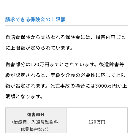
請求できる保険金の上限額
自賠責保険から支払われる保険金には、損害内容ごと
に上限額が定められています。
傷害部分は120万円までとされています。後遺障害等
級が認定されると、等級や介護の必要性に応じて上限
額が設定されます。死亡事故の場合には3000万円が上
限額となります。
傷害部分
（治療費、
入通院慰謝料、
120万円
休業損害など）