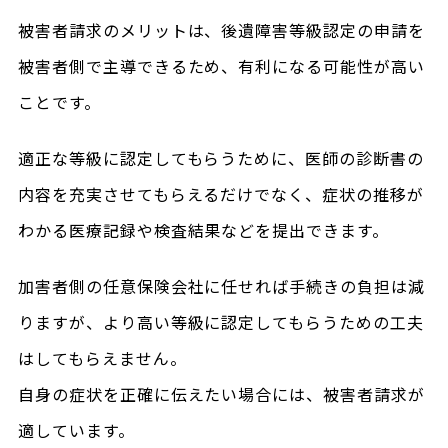
被害者請求のメリットは、後遺障害等級認定の申請を
被害者側で主導できるため、有利になる可能性が高い
ことです。
適正な等級に認定してもらうために、医師の診断書の
内容を充実させてもらえるだけでなく、症状の推移が
わかる医療記録や検査結果などを提出できます。
加害者側の任意保険会社に任せれば手続きの負担は減
りますが、より高い等級に認定してもらうための工夫
はしてもらえません。
自身の症状を正確に伝えたい場合には、被害者請求が
適しています。