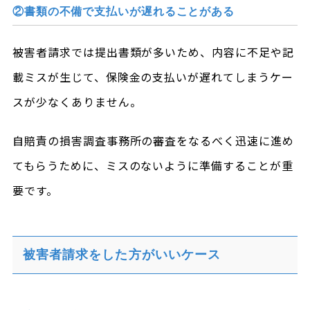
②書類の不備で支払いが遅れることがある
被害者請求では提出書類が多いため、内容に不足や記
載ミスが生じて、保険金の支払いが遅れてしまうケー
スが少なくありません。
自賠責の損害調査事務所の審査をなるべく迅速に進め
てもらうために、ミスのないように準備することが重
要です。
被害者請求をした方がいいケース