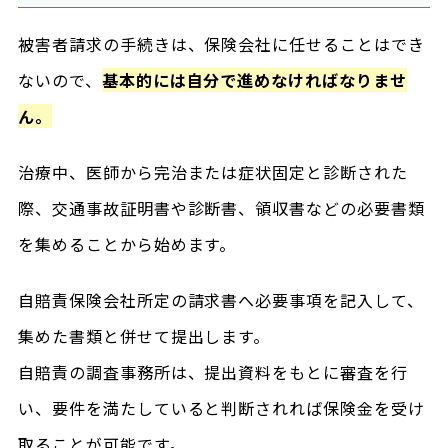
被害者請求の手続きは、保険会社に任せることはでき
ないので、
基本的には自分で進めなければなりませ
ん。
治療中、医師から完治または症状固定と診断された
際、交通事故証明書や診断書、領収書などの必要書類
を集めることから始めます。
自賠責保険会社所定の請求書へ必要事項を記入して、
集めた書類と併せて提出します。
自賠責の調査事務所は、提出資料をもとに審査を行
い、要件を満たしていると判断されれば保険金を受け
取ることが可能です。