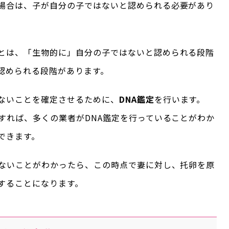
場合は、子が自分の子ではないと認められる必要があり
とは、「生物的に」自分の子ではないと認められる段階
認められる段階があります。
ないことを確定させるために、
DNA鑑定
を行います。
すれば、多くの業者がDNA鑑定を行っていることがわか
できます。
はないことがわかったら、この時点で妻に対し、托卵を原
することになります。