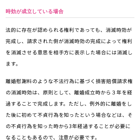
時効が成立している場合
法的に存在が認められる権利であっても、消滅時効が
完成し、請求された側が消滅時効の完成によって権利
を消滅させる意思を相手方に表示した場合には消滅し
ます。
離婚慰謝料のような不法行為に基づく損害賠償請求権
の消滅時効は、原則として、離婚成立時から３年を経
過することで完成します。ただし、例外的に離婚をし
た後に初めて不貞行為を知ったという場合などは、そ
の不貞行為を知った時から3年経過することが必要に
なることもあるので、注意が必要です。