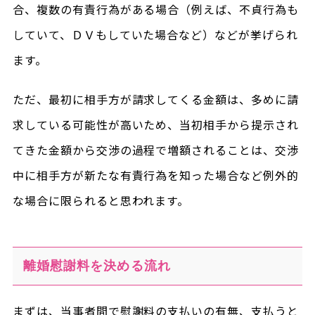
合、複数の有責行為がある場合（例えば、不貞行為も
していて、ＤＶもしていた場合など）などが挙げられ
ます。
ただ、最初に相手方が請求してくる金額は、多めに請
求している可能性が高いため、当初相手から提示され
てきた金額から交渉の過程で増額されることは、交渉
中に相手方が新たな有責行為を知った場合など例外的
な場合に限られると思われます。
離婚慰謝料を決める流れ
まずは、当事者間で慰謝料の支払いの有無、支払うと