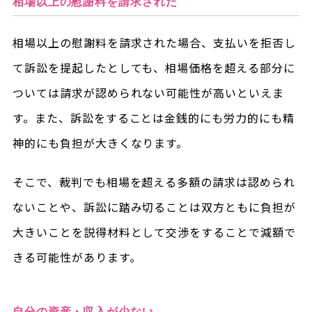
相場以上の慰謝料を請求された
相場以上の慰謝料を請求された場合、支払いを拒否し
て訴訟を提起したとしても、相場価格を超える部分に
ついては請求が認められない可能性が高いといえま
す。また、訴訟をすることは金銭的にも労力的にも精
神的にも負担が大きくなります。
そこで、裁判でも相場を超える多額の請求は認められ
ないことや、訴訟に踏み切ることは双方ともに負担が
大きいことを説得材料として交渉をすることで減額で
きる可能性があります。
自分の資産・収入が少ない