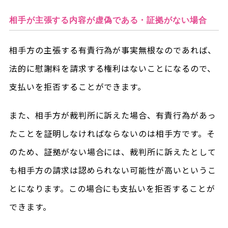
相手が主張する内容が虚偽である・証拠がない場合
相手方の主張する有責行為が事実無根なのであれば、
法的に慰謝料を請求する権利はないことになるので、
支払いを拒否することができます。
また、相手方が裁判所に訴えた場合、有責行為があっ
たことを証明しなければならないのは相手方です。そ
のため、証拠がない場合には、裁判所に訴えたとして
も相手方の請求は認められない可能性が高いというこ
とになります。この場合にも支払いを拒否することが
できます。