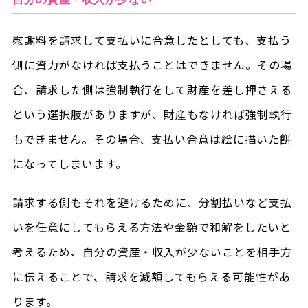
慰謝料を請求して支払いに合意したとしても、支払う
側に資力がなければ支払うことはできません。その場
合、請求した側は強制執行をして財産を差し押さえる
という選択肢がありますが、財産もなければ強制執行
もできません。その場合、支払い合意は絵に描いた餅
になってしまいます。
請求する側もそれを避けるために、分割払いなど支払
いを任意にしてもらえる方法や金額で和解をしたいと
考えるため、自分の資産・収入が少ないことを相手方
に伝えることで、請求を減額してもらえる可能性があ
ります。