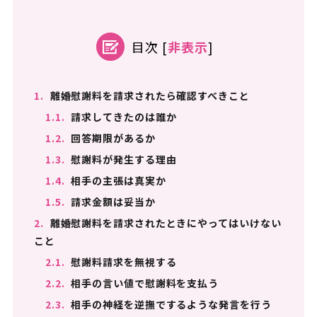
目次
[
非表示
]
1.
離婚慰謝料を請求されたら確認すべきこと
1.1.
請求してきたのは誰か
1.2.
回答期限があるか
1.3.
慰謝料が発生する理由
1.4.
相手の主張は真実か
1.5.
請求金額は妥当か
2.
離婚慰謝料を請求されたときにやってはいけない
こと
2.1.
慰謝料請求を無視する
2.2.
相手の言い値で慰謝料を支払う
2.3.
相手の神経を逆撫でするような発言を行う