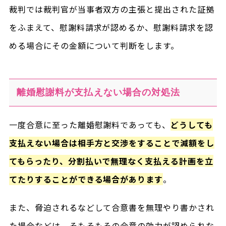
裁判では裁判官が当事者双方の主張と提出された証拠
をふまえて、慰謝料請求が認めるか、慰謝料請求を認
める場合にその金額について判断をします。
離婚慰謝料が支払えない場合の対処法
一度合意に至った離婚慰謝料であっても、
どうしても
支払えない場合は相手方と交渉をすることで減額をし
てもらったり、分割払いで無理なく支払える計画を立
てたりすることができる場合があります
。
また、脅迫されるなどして合意書を無理やり書かされ
た場合などは、そもそもその合意の効力が認められな