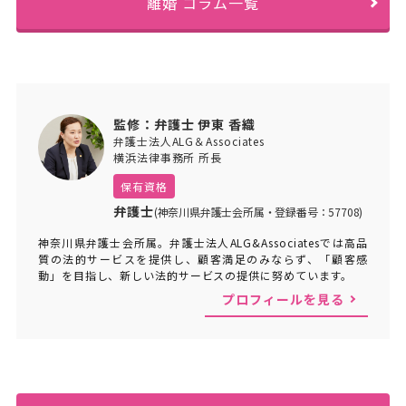
離婚 コラム一覧
監修：弁護士 伊東 香織
弁護士法人ALG＆Associates
横浜法律事務所 所長
保有資格
弁護士
(神奈川県弁護士会所属・登録番号：57708)
神奈川県弁護士会所属。弁護士法人ALG&Associatesでは高品
質の法的サービスを提供し、顧客満足のみならず、「顧客感
動」を目指し、新しい法的サービスの提供に努めています。
プロフィールを見る