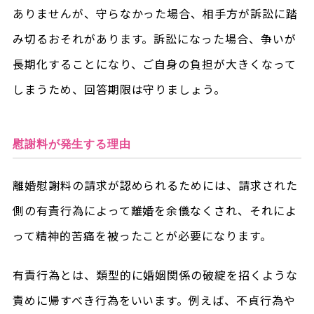
ありませんが、守らなかった場合、相手方が訴訟に踏
み切るおそれがあります。訴訟になった場合、争いが
長期化することになり、ご自身の負担が大きくなって
しまうため、回答期限は守りましょう。
慰謝料が発生する理由
離婚慰謝料の請求が認められるためには、請求された
側の有責行為によって離婚を余儀なくされ、それによ
って精神的苦痛を被ったことが必要になります。
有責行為とは、類型的に婚姻関係の破綻を招くような
責めに帰すべき行為をいいます。例えば、不貞行為や