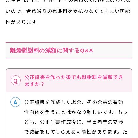
いので、合意通りの慰謝料を支払わなくてもよい可能
性があります。
離婚慰謝料の減額に関するQ&A
公正証書を作った後でも慰謝料を減額でき
ますか？
公正証書を作成した場合、その合意の有効
性自体を争うことはかなり難しいです。もっ
とも、公正証書作成後に、当事者間の交渉
で減額をしてもらえる可能性があります。た