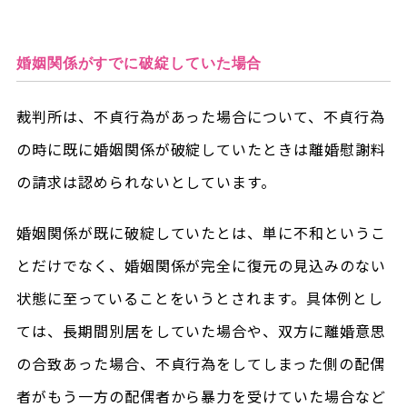
婚姻関係がすでに破綻していた場合
裁判所は、不貞行為があった場合について、不貞行為
の時に既に婚姻関係が破綻していたときは離婚慰謝料
の請求は認められないとしています。
婚姻関係が既に破綻していたとは、単に不和というこ
とだけでなく、婚姻関係が完全に復元の見込みのない
状態に至っていることをいうとされます。具体例とし
ては、長期間別居をしていた場合や、双方に離婚意思
の合致あった場合、不貞行為をしてしまった側の配偶
者がもう一方の配偶者から暴力を受けていた場合など