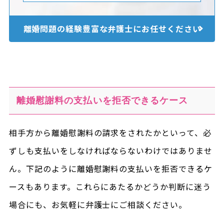
離婚問題の経験豊富な
弁護士にお任せください
離婚慰謝料の支払いを拒否できるケース
相手方から離婚慰謝料の請求をされたかといって、必
ずしも支払いをしなければならないわけではありませ
ん。下記のように離婚慰謝料の支払いを拒否できるケ
ースもあります。これらにあたるかどうか判断に迷う
場合にも、お気軽に弁護士にご相談ください。