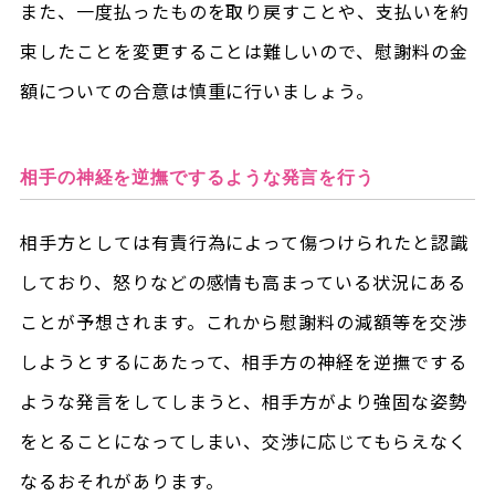
また、一度払ったものを取り戻すことや、支払いを約
束したことを変更することは難しいので、慰謝料の金
額についての合意は慎重に行いましょう。
相手の神経を逆撫でするような発言を行う
相手方としては有責行為によって傷つけられたと認識
しており、怒りなどの感情も高まっている状況にある
ことが予想されます。これから慰謝料の減額等を交渉
しようとするにあたって、相手方の神経を逆撫でする
ような発言をしてしまうと、相手方がより強固な姿勢
をとることになってしまい、交渉に応じてもらえなく
なるおそれがあります。