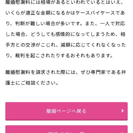
離婚慰謝料には相場があるといわれているとはいえ、
いくらが適正な金額になるかはケースバイケースであ
り、判断が難しい場合が多いです。また、一人で対応
した場合、どうしても感情的になってしまうため、相
手方との交渉がこじれ、減額に応じてくれなくなった
り、裁判を起こされたりするおそれもあります。
離婚慰謝料を請求された際には、ぜひ専門家である弁
護士にご相談ください。
離婚ページへ戻る