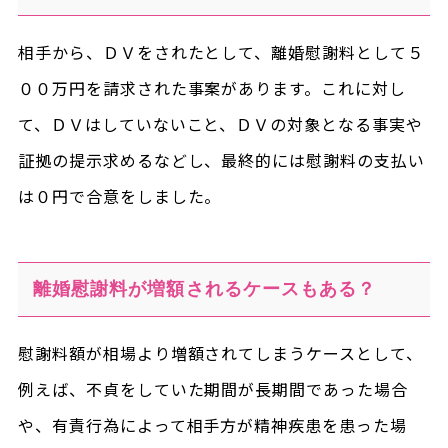
相手から、ＤＶをされたとして、離婚慰謝料として５
００万円を請求された事案があります。これに対し
て、ＤＶはしていないこと、ＤＶの対象となる事実や
証拠の提示求めるなどし、最終的には慰謝料の支払い
は０円で合意をしました。
離婚慰謝料が増額されるケースもある？
慰謝料額が相場より増額されてしまうケースとして、
例えば、不貞をしていた期間が長期間であった場合
や、有責行為によって相手方が精神疾患を患った場