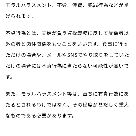
モラルハラスメント、不労、浪費、犯罪行為などが挙
げられます。
不貞行為とは、夫婦が負う貞操義務に反して配偶者以
外の者と肉体関係をもつことをいいます。食事に行っ
ただけの場合や、メールやSNSでやり取りをしていた
だけの場合には不貞行為に当たらない可能性が高いで
す。
また、モラルハラスメント等は、直ちに有責行為にあ
たるとされるわけではなく、その程度が甚だしく重大
なものである必要があります。