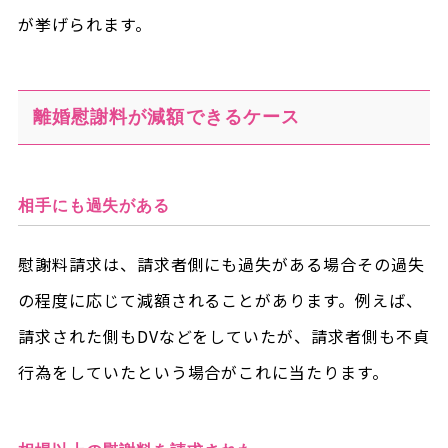
が挙げられます。
離婚慰謝料が減額できるケース
相手にも過失がある
慰謝料請求は、請求者側にも過失がある場合その過失
の程度に応じて減額されることがあります。例えば、
請求された側もDVなどをしていたが、請求者側も不貞
行為をしていたという場合がこれに当たります。