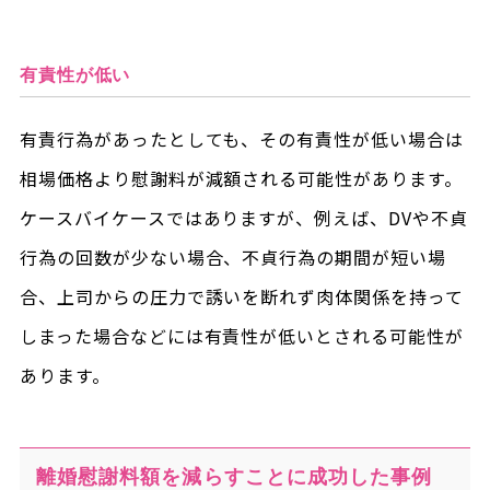
有責性が低い
有責行為があったとしても、その有責性が低い場合は
相場価格より慰謝料が減額される可能性があります。
ケースバイケースではありますが、例えば、DVや不貞
行為の回数が少ない場合、不貞行為の期間が短い場
合、上司からの圧力で誘いを断れず肉体関係を持って
しまった場合などには有責性が低いとされる可能性が
あります。
離婚慰謝料額を減らすことに成功した事例