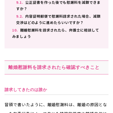
9.1.
公正証書を作った後でも慰謝料を減額できま
すか？
9.2.
内容証明郵便で慰謝料請求された場合、減額
交渉はどのように進めたらいいですか？
10.
離婚慰謝料を請求されたら、弁護士に相談して
みましょう
離婚慰謝料を請求されたら確認すべきこと
請求してきたのは誰か
冒頭で書いたように、離婚慰謝料は、離婚の原因とな