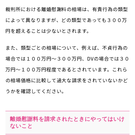
裁判所における離婚慰謝料の相場は、有責行為の類型
によって異なりますが、どの類型であっても３００万
円を超えることは少ないとされます。
また、類型ごとの相場について、例えば、不貞行為の
場合では１００万円～３００万円、DVの場合では３０
万円～１００万円程度であるとされています。これら
の相場価格に比較して過大な請求をされていないかど
うかを確認してください。
離婚慰謝料を請求されたときにやってはいけ
ないこと