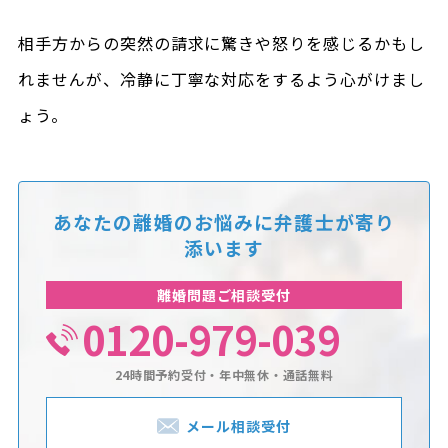
相手方からの突然の請求に驚きや怒りを感じるかもし
れませんが、冷静に丁寧な対応をするよう心がけまし
ょう。
あなたの離婚のお悩みに
弁護士が寄り
添います
離婚問題ご相談受付
0120-979-039
24時間予約受付・年中無休・通話無料
メール相談受付