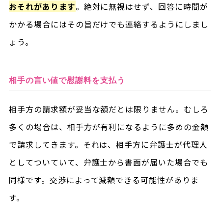
おそれがあります
。絶対に無視はせず、回答に時間が
かかる場合にはその旨だけでも連絡するようにしまし
ょう。
相手の言い値で慰謝料を支払う
相手方の請求額が妥当な額だとは限りません。むしろ
多くの場合は、相手方が有利になるように多めの金額
で請求してきます。それは、相手方に弁護士が代理人
としてついていて、弁護士から書面が届いた場合でも
同様です。交渉によって減額できる可能性がありま
す。