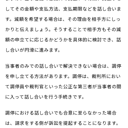
してその金額や支払方法、支払期限などを話し合いま
す。減額を希望する場合は、その理由を相手方にしっ
かりと伝えましょう。そうすることで相手方もその減
額の申立てに応じるかどうかを具体的に検討でき、話
し合いが円滑に進みます。
当事者のみでの話し合いで解決できない場合は、調停
を申し立てる方法があります。調停は、裁判所におい
て調停員や裁判官といった公正な第三者が当事者の間
に入って話し合いを行う手続きです。
調停における話し合いでも合意に至らなかった場合
は、請求をする側が訴訟を提起することになります。