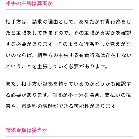
相手の主張は真実か
相手方は、請求の理由として、あなたが有責行為をし
たと主張をしてきますので、その主張が真実かを確認
する必要があります。そのような行為をした覚えがな
いのならば、相手方の主張する有責行為は存在しない
ということを主張していく必要があります。
また、相手方が証拠を持っているのかどうかも確認す
る必要があります。証拠が不十分な場合、支払いの拒
否や、慰謝料の減額ができる可能性があります。
請求金額は妥当か