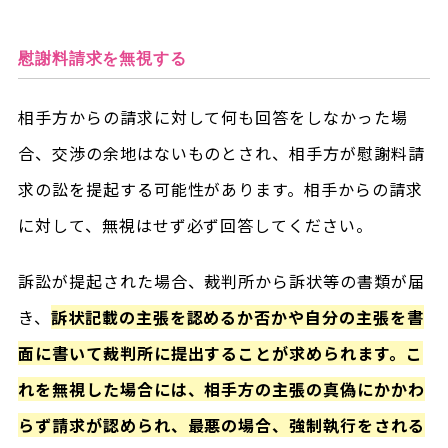
慰謝料請求を無視する
相手方からの請求に対して何も回答をしなかった場
合、交渉の余地はないものとされ、相手方が慰謝料請
求の訟を提起する可能性があります。相手からの請求
に対して、無視はせず必ず回答してください。
訴訟が提起された場合、裁判所から訴状等の書類が届
き、
訴状記載の主張を認めるか否かや自分の主張を書
面に書いて裁判所に提出することが求められます。こ
れを無視した場合には、相手方の主張の真偽にかかわ
らず請求が認められ、最悪の場合、強制執行をされる