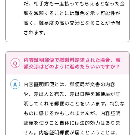
だ、相手方も一度払ってもらえるとなった金
額を減額することには難色を示す可能性が
高く、難易度の高い交渉となることが予想
されます。
内容証明郵便で慰謝料請求された場合、減
額交渉はどのように進めたらいいですか？
内容証明郵便とは、郵便局が文書の内容
や、差出人と宛先、差出日時を郵便局が証
明してくれる郵便のことをいいます。特別な
ものに感じるかもしれませんが、内容証明
郵便を使うこと自体には法的効力はありま
せん。内容証明郵便が届くということは、