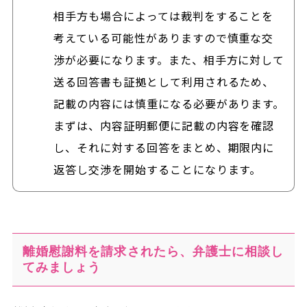
相手方も場合によっては裁判をすることを
考えている可能性がありますので慎重な交
渉が必要になります。また、相手方に対して
送る回答書も証拠として利用されるため、
記載の内容には慎重になる必要があります。
まずは、内容証明郵便に記載の内容を確認
し、それに対する回答をまとめ、期限内に
返答し交渉を開始することになります。
離婚慰謝料を請求されたら、弁護士に相談し
てみましょう