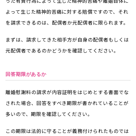
った有責行為によって生じた精神的苦痛や離婚自体に
よって生じた精神的苦痛に対する賠償ですので、それ
を請求できるのは、配偶者か元配偶者に限られます。
まずは、請求してきた相手方が自身の配偶者もしくは
元配偶者であるのかどうかを確認してください。
回答期限があるか
離婚慰謝料の請求が内容証明をはじめとする書面でな
された場合、回答をすべき期限が書かれていることが
多いので、期限を確認してください。
この期限は法的に守ることが義務付けられたものでは