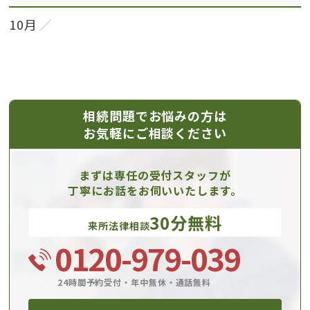
10月
相続問題でお悩みの方は
お気軽にご相談ください
まずは専任の受付スタッフが
丁寧にお話をお伺いいたします。
30分無料
来所法律相談
0120-979-039
24時間予約受付・年中無休・通話無料