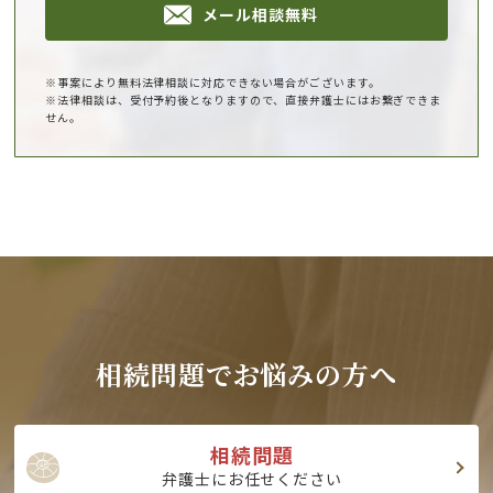
メール相談無料
※事案により無料法律相談に対応できない場合がございます。
※法律相談は、受付予約後となりますので、直接弁護士にはお繋ぎできま
せん。
相続問題でお悩みの方へ
相続問題
弁護士にお任せください