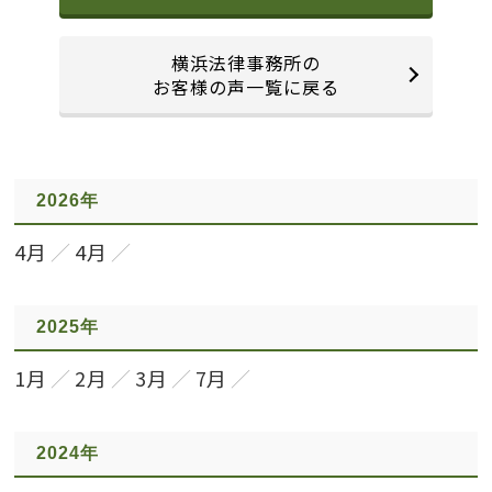
横浜法律事務所の
お客様の声一覧に戻る
2026年
4月
4月
2025年
1月
2月
3月
7月
2024年