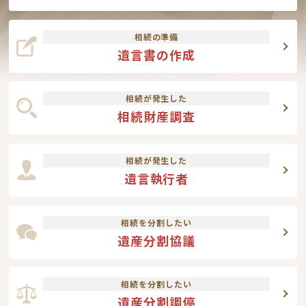
相続の準備
遺言書の作成
相続が発生した
相続財産調査
相続が発生した
遺言執行者
相続を分割したい
遺産分割協議
相続を分割したい
遺産分割調停