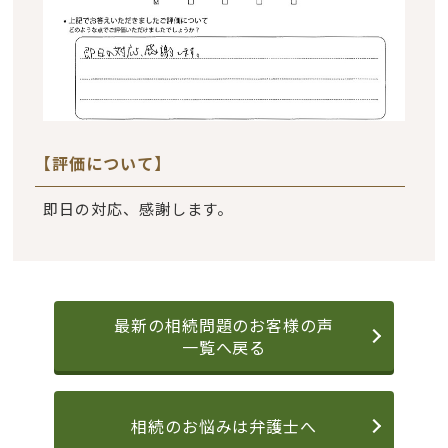
【評価について】
即日の対応、感謝します。
最新の相続問題のお客様の声
一覧へ戻る
相続のお悩みは弁護士へ