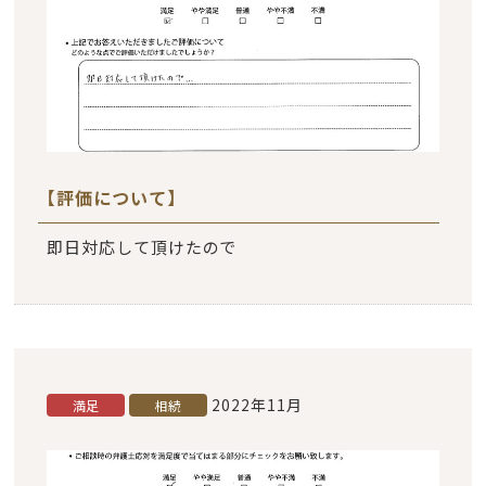
【評価について】
即日対応して頂けたので
2022年11月
満足
相続