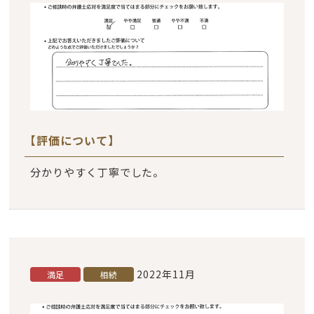
【評価について】
分かりやすく丁寧でした。
2022年11月
満足
相続