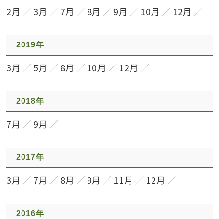
2月
3月
7月
8月
9月
10月
12月
2019年
3月
5月
8月
10月
12月
2018年
7月
9月
2017年
3月
7月
8月
9月
11月
12月
2016年