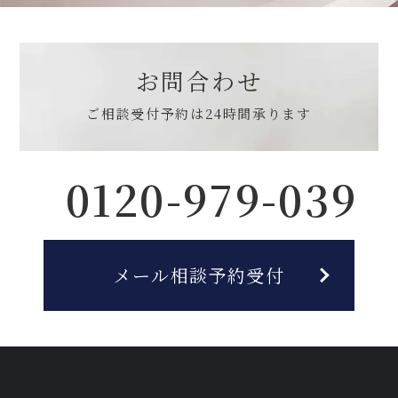
お問合わせ
ご相談受付予約は
24時間承ります
0120-979-039
メール相談予約受付