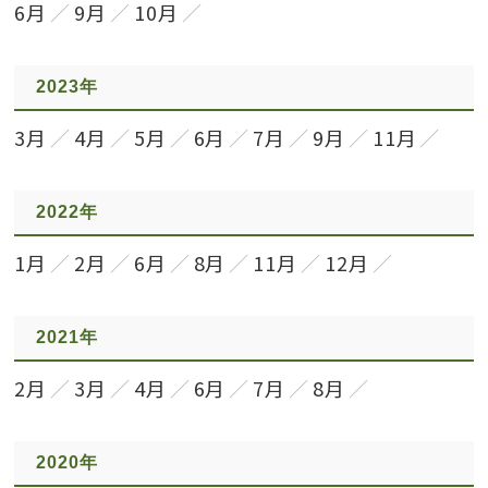
6月
9月
10月
2023年
3月
4月
5月
6月
7月
9月
11月
2022年
1月
2月
6月
8月
11月
12月
2021年
2月
3月
4月
6月
7月
8月
2020年