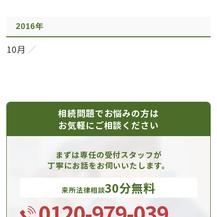
2016年
10月
相続問題でお悩みの方は
お気軽にご相談ください
まずは専任の受付スタッフが
丁寧にお話をお伺いいたします。
30分無料
来所法律相談
0120-979-039