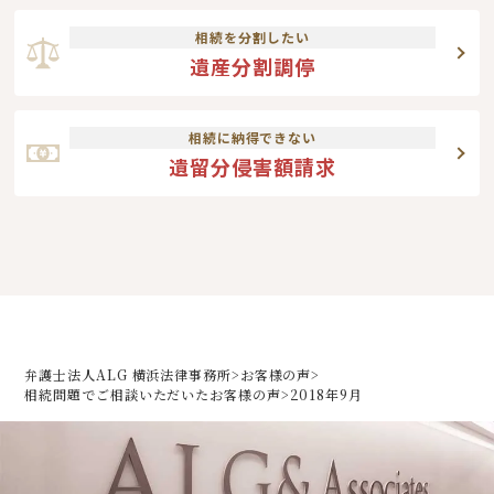
相続を分割したい
遺産分割調停
相続に納得できない
遺留分侵害額請求
弁護士法人ALG 横浜法律事務所
>
お客様の声
>
相続問題でご相談いただいた
お客様の声
>
2018年9月