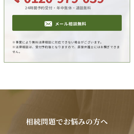
24時間予約受付・年中無休・通話無料
メール相談無料
※事案により無料法律相談に対応できない場合がございます。
※法律相談は、受付予約後となりますので、直接弁護士にはお繋ぎできま
せん。
相続問題でお悩みの方へ