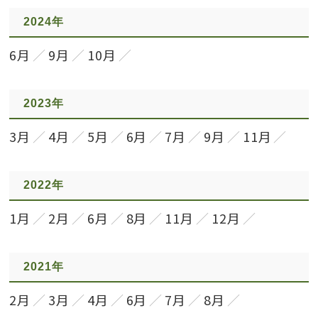
2024年
6月
9月
10月
2023年
3月
4月
5月
6月
7月
9月
11月
2022年
1月
2月
6月
8月
11月
12月
2021年
2月
3月
4月
6月
7月
8月