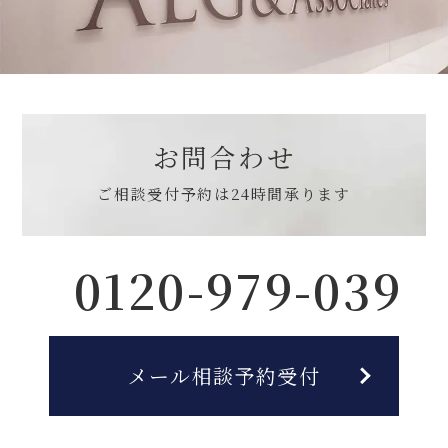
お問合わせ
ご相談受付予約は
24時間承ります
0120-979-039
メール相談予約受付