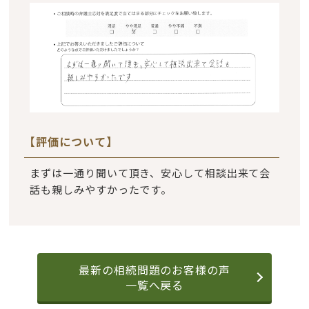
【評価について】
まずは一通り聞いて頂き、安心して相談出来て会
話も親しみやすかったです。
最新の相続問題のお客様の声
一覧へ戻る