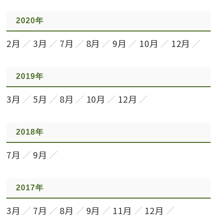
2020年
2月
3月
7月
8月
9月
10月
12月
2019年
3月
5月
8月
10月
12月
2018年
7月
9月
2017年
3月
7月
8月
9月
11月
12月