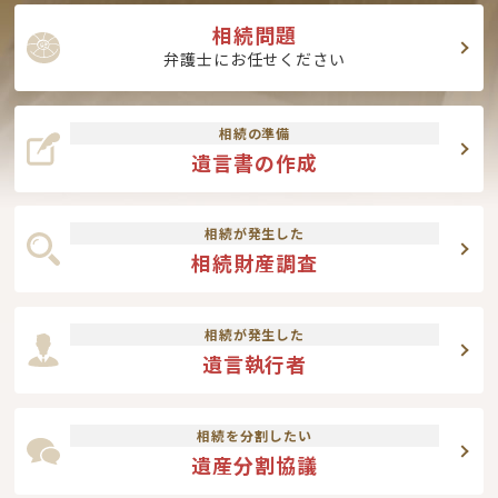
相続問題
弁護士にお任せください
相続の準備
遺言書の作成
相続が発生した
相続財産調査
相続が発生した
遺言執行者
相続を分割したい
遺産分割協議