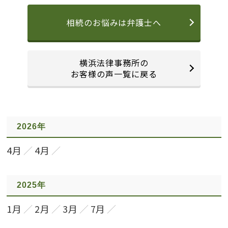
相続のお悩みは弁護士へ
横浜法律事務所の
お客様の声一覧に戻る
2026年
4月
4月
2025年
1月
2月
3月
7月