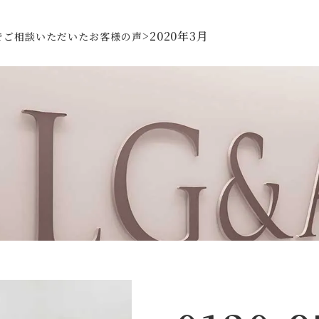
>
2020年3月
でご相談いただいた
お客様の声