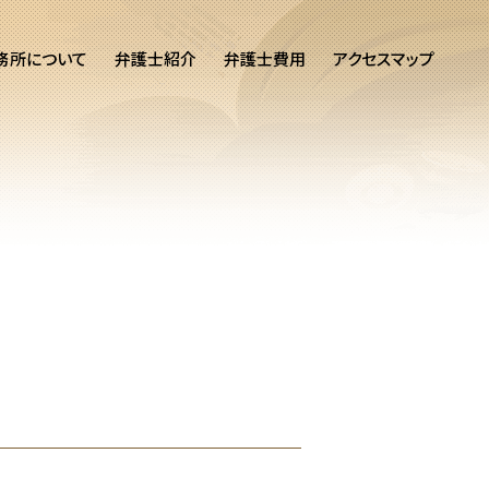
務所について
弁護士紹介
弁護士費用
アクセスマップ