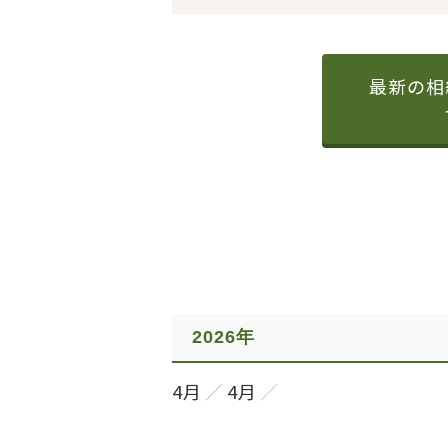
最新の相
2026年
4月
4月