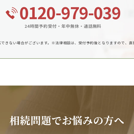
0120-979-039
24時間予約受付・年中無休・通話無料
応できない場合がございます。
※法律相談は、受付予約後となりますので、直
相続問題でお悩みの方へ