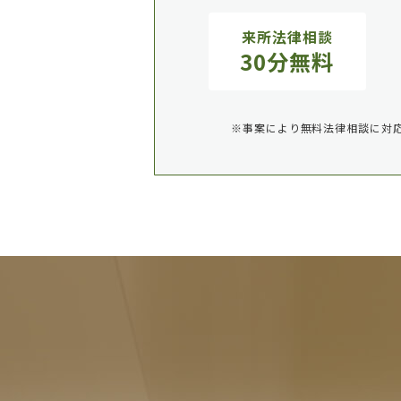
来所法律相談
30分無料
※事案により無料法律相談に対