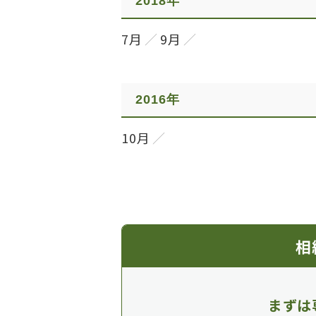
2018年
7月
9月
2016年
10月
相
まずは