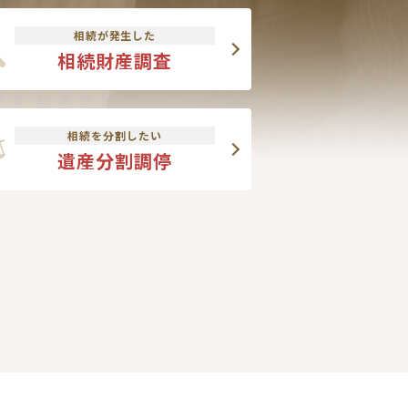
相続が発生した
相続財産調査
相続を分割したい
遺産分割調停