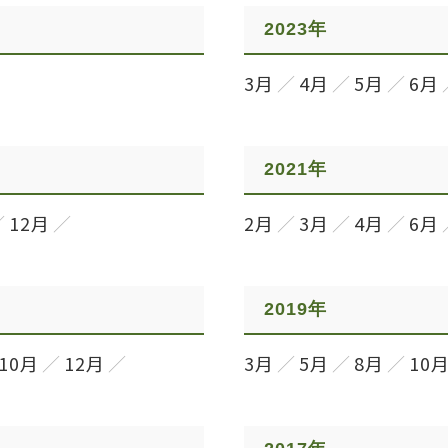
2023年
3月
4月
5月
6月
2021年
12月
2月
3月
4月
6月
2019年
10月
12月
3月
5月
8月
10