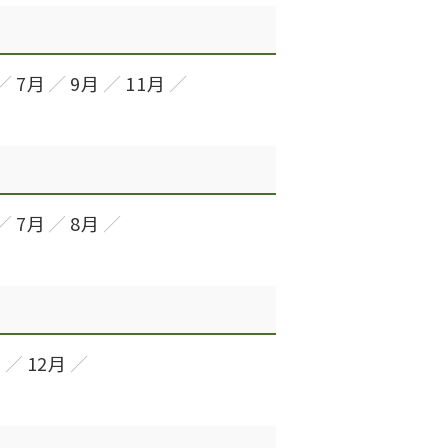
7月
9月
11月
7月
8月
月
12月