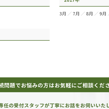
2017年
3月
7月
8月
9月
続問題でお悩みの方は
お気軽にご相談くだ
専任の受付スタッフが
丁寧にお話をお伺いいた