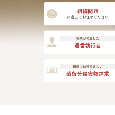
相続問題
弁護士にお任せください
相続が発生した
遺言執行者
相続に納得できない
遺留分侵害額請求