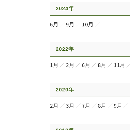
2024年
6月
9月
10月
2022年
1月
2月
6月
8月
11月
2020年
2月
3月
7月
8月
9月