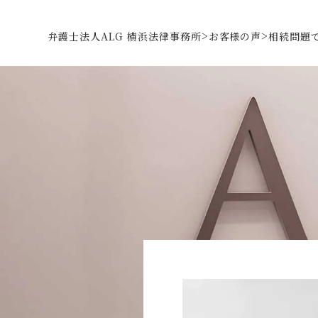
>
>
弁護士法人ALG 横浜法律事務所
お客様の声
相続問題