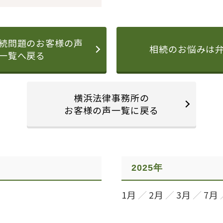
続問題のお客様の声
相続のお悩みは
一覧へ戻る
横浜法律事務所の
お客様の声一覧に戻る
2025年
1月
2月
3月
7月