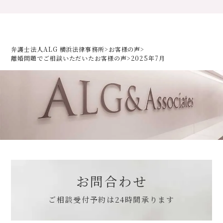
弁護士法人ALG 横浜法律事務所
>
お客様の声
>
離婚問題でご相談いただいた
お客様の声
>
2025年7月
お問合わせ
ご相談受付予約は
24時間承ります