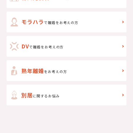
モラハラ
で離婚をお考えの方
DV
で
離婚をお考えの方
熟年離婚
をお考えの方
別居
に関するお悩み