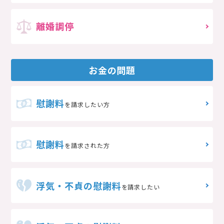
離婚調停
お金の問題
慰謝料
を請求したい方
慰謝料
を請求された方
浮気・不貞の慰謝料
を請求したい