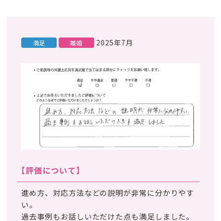
2025年7月
満足
離婚
【評価について】
進め方、対応方法などの説明が非常に分かりやす
い。
過去事例もお話しいただけた点も満足しました。