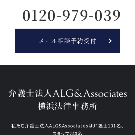
0120-979-039
メール相談予約受付
横浜法律事務所
私たち弁護士法人ALG&Associatesは弁護士131名、
スタッフ240名