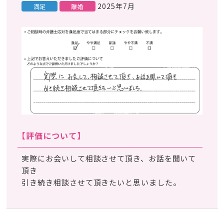
2025年7月
満足
離婚
【評価について】
実際にお会いして相談させて頂き、お話を聞いて
頂き
引き続き相談させて頂きたいと思いました。