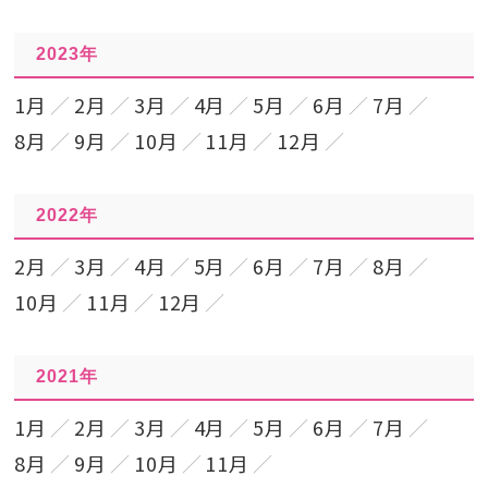
2023年
1月
2月
3月
4月
5月
6月
7月
8月
9月
10月
11月
12月
2022年
2月
3月
4月
5月
6月
7月
8月
10月
11月
12月
2021年
1月
2月
3月
4月
5月
6月
7月
8月
9月
10月
11月