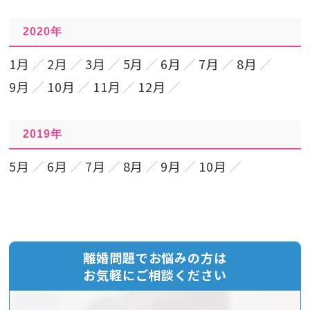
2020年
1月
2月
3月
5月
6月
7月
8月
9月
10月
11月
12月
2019年
5月
6月
7月
8月
9月
10月
離婚問題でお悩みの方は
お気軽にご相談ください