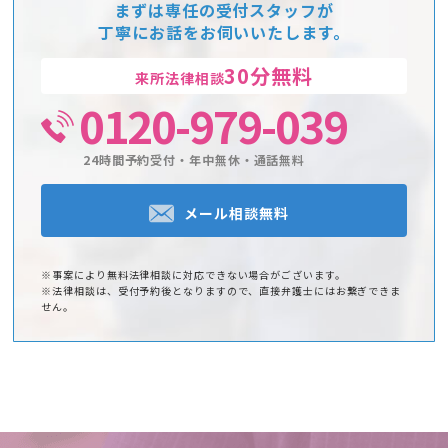
まずは専任の受付スタッフが
丁寧にお話をお伺いいたします。
30分無料
来所法律相談
0120-979-039
24時間予約受付・年中無休・通話無料
メール相談無料
※事案により無料法律相談に対応できない場合がございます。
※法律相談は、受付予約後となりますので、直接弁護士にはお繋ぎできま
せん。