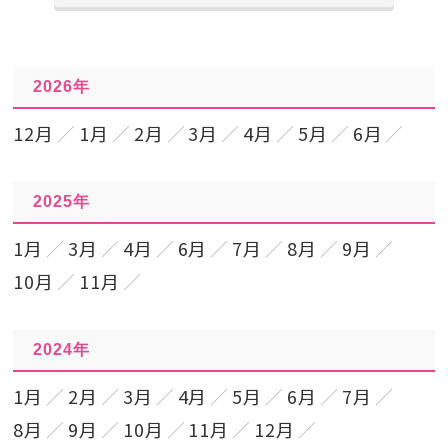
2026年
12月
1月
2月
3月
4月
5月
6月
2025年
1月
3月
4月
6月
7月
8月
9月
10月
11月
2024年
1月
2月
3月
4月
5月
6月
7月
8月
9月
10月
11月
12月