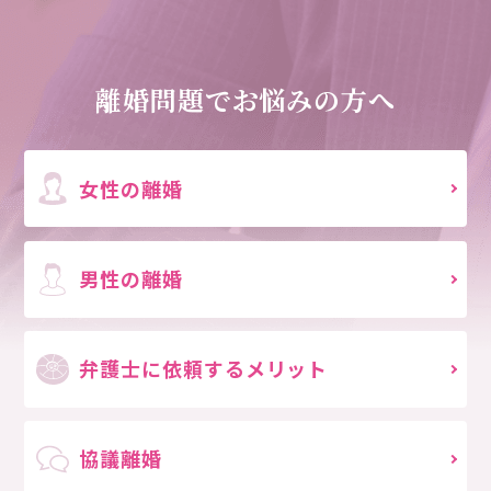
離婚問題でお悩みの方へ
女性の離婚
男性の離婚
弁護士に依頼する
メリット
協議離婚