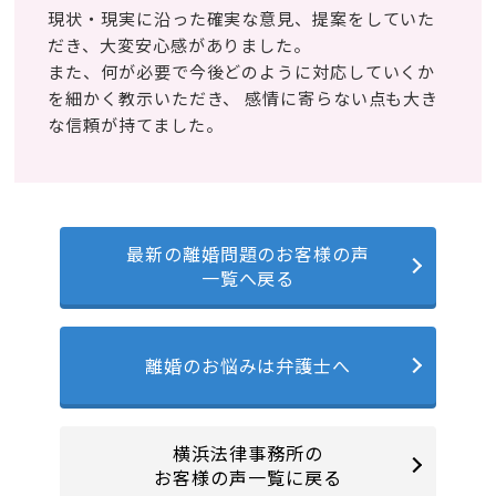
現状・現実に沿った確実な意見、提案をしていた
だき、大変安心感がありました。
また、何が必要で今後どのように対応していくか
を細かく教示いただき、 感情に寄らない点も大き
な信頼が持てました。
最新の離婚問題のお客様の声
一覧へ戻る
離婚のお悩みは弁護士へ
横浜法律事務所の
お客様の声一覧に戻る