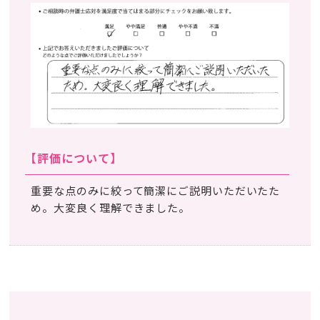
【評価について】
重要な点のみに絞って簡潔にご説明いただいたた
め。大変良く理解できました。