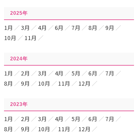
2025年
1月
3月
4月
6月
7月
8月
9月
10月
11月
2024年
1月
2月
3月
4月
5月
6月
7月
8月
9月
10月
11月
12月
2023年
1月
2月
3月
4月
5月
6月
7月
8月
9月
10月
11月
12月