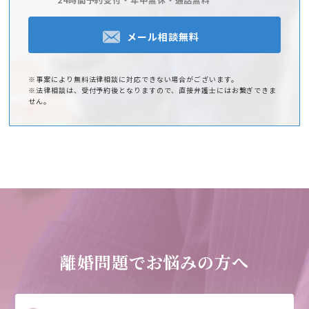
メール相談無料
※事案により無料法律相談に対応できない場合がございます。
※法律相談は、受付予約後となりますので、直接弁護士にはお繋ぎできま
せん。
離婚問題でお悩みの方へ