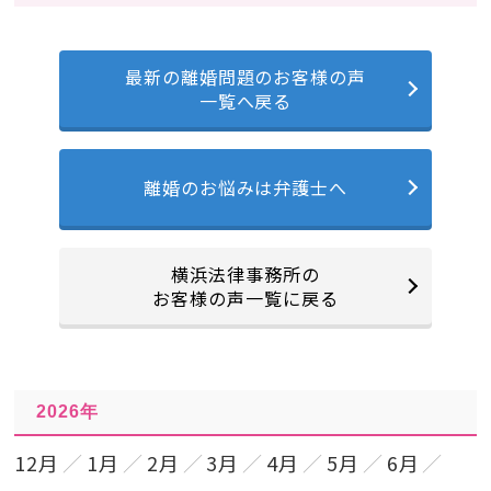
最新の離婚問題のお客様の声
一覧へ戻る
離婚のお悩みは弁護士へ
横浜法律事務所の
お客様の声一覧に戻る
2026年
12月
1月
2月
3月
4月
5月
6月