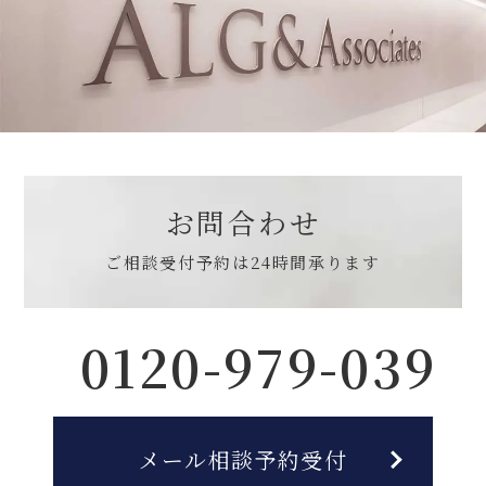
お問合わせ
ご相談受付予約は
24時間承ります
0120-979-039
メール相談予約受付