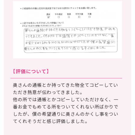
【評価について】
奥さんの通帳とか持ってきた物全てコピーしてい
ただき熱意が伝わってきました。
他の所では通帳とかコピーしていただけなく、一
番お金でもめてる所をついてくれない所ばかりで
したが、僕の希望通りに奥さんのかくし事をつい
てくれそうだと感じ評価しました。