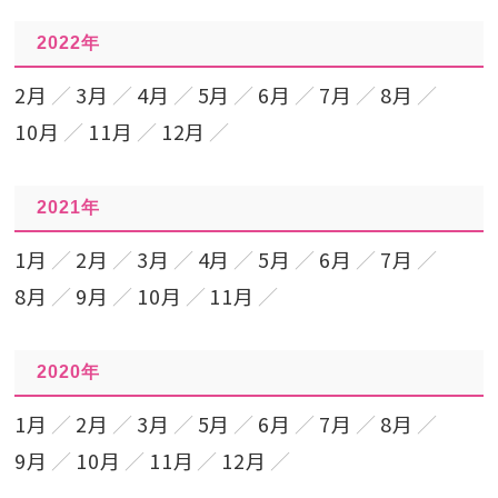
2022年
2月
3月
4月
5月
6月
7月
8月
10月
11月
12月
2021年
1月
2月
3月
4月
5月
6月
7月
8月
9月
10月
11月
2020年
1月
2月
3月
5月
6月
7月
8月
9月
10月
11月
12月