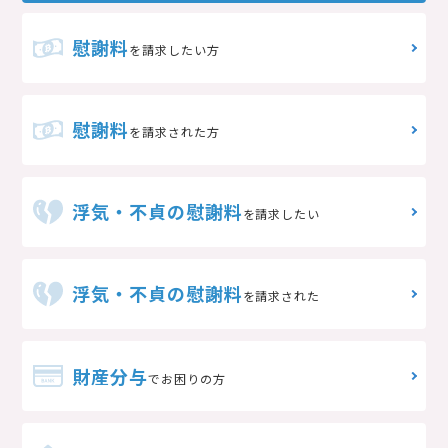
慰謝料
を請求したい方
慰謝料
を請求された方
浮気・不貞の慰謝料
を請求したい
浮気・不貞の慰謝料
を請求された
財産分与
でお困りの方