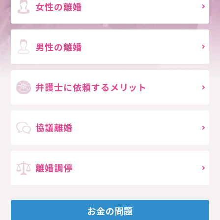
女性の離婚
男性の離婚
弁護士に依頼する
メリット
協議離婚
離婚調停
お金の問題