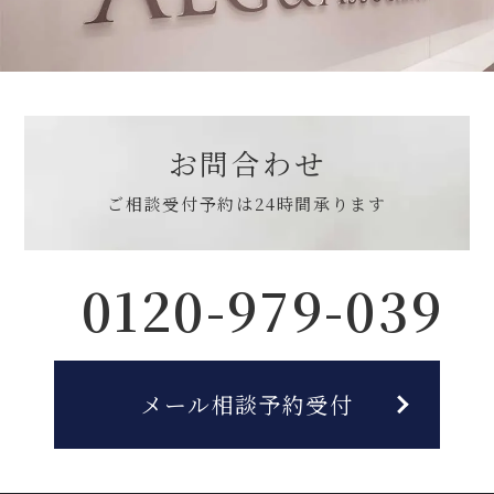
お問合わせ
ご相談受付予約は
24時間承ります
0120-979-039
メール相談予約受付