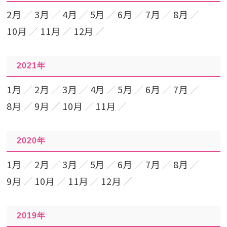
2月
3月
4月
5月
6月
7月
8月
10月
11月
12月
2021年
1月
2月
3月
4月
5月
6月
7月
8月
9月
10月
11月
2020年
1月
2月
3月
5月
6月
7月
8月
9月
10月
11月
12月
2019年