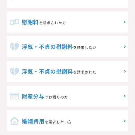
慰謝料
を請求された方
浮気・不貞の慰謝料
を請求したい
浮気・不貞の慰謝料
を請求された
財産分与
でお困りの方
婚姻費用
を請求したい方