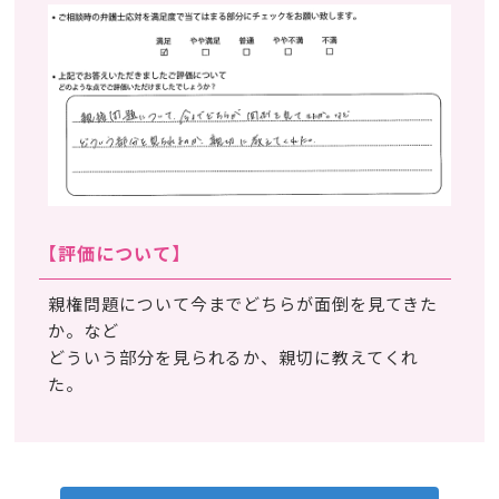
【評価について】
親権問題について今までどちらが面倒を見てきた
か。など
どういう部分を見られるか、親切に教えてくれ
た。