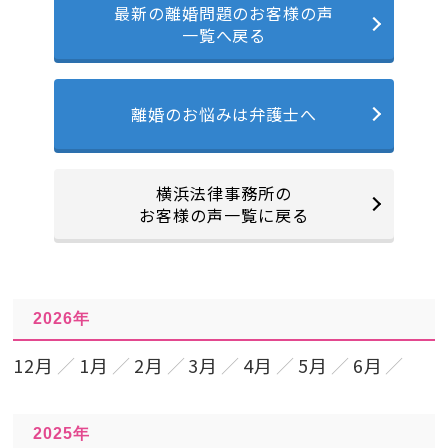
最新の離婚問題のお客様の声
一覧へ戻る
離婚のお悩みは弁護士へ
横浜法律事務所の
お客様の声一覧に戻る
2026年
12月
1月
2月
3月
4月
5月
6月
2025年