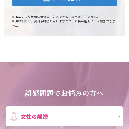
※事案により無料法律相談に対応できない場合がございます。
※法律相談は、受付予約後となりますので、直接弁護士にはお繋ぎできま
せん。
離婚問題でお悩みの方へ
女性の離婚