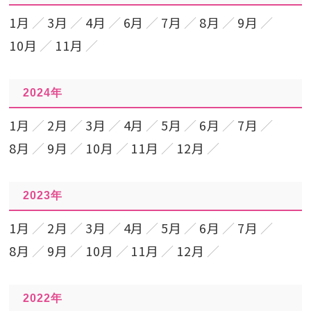
1月
3月
4月
6月
7月
8月
9月
10月
11月
2024年
1月
2月
3月
4月
5月
6月
7月
8月
9月
10月
11月
12月
2023年
1月
2月
3月
4月
5月
6月
7月
8月
9月
10月
11月
12月
2022年