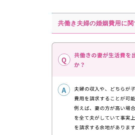
共働き夫婦の婚姻費用に関
共働きの妻が生活費を
か？
夫婦の収入や、どちらが
費用を請求することが可
例えば、妻の方が高い場
を全て夫がしていて事実
を請求する余地があります