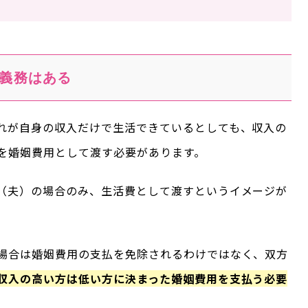
義務はある
れが自身の収入だけで生活できているとしても、収入の
を婚姻費用として渡す必要があります。
（夫）の場合のみ、生活費として渡すというイメージが
場合は婚姻費用の支払を免除されるわけではなく、双方
収入の高い方は低い方に決まった婚姻費用を支払う必要