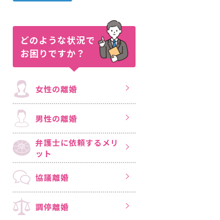
どのような状況で
お困りですか？
女性の離婚
男性の離婚
弁護士に依頼する
メリ
ット
協議離婚
調停離婚