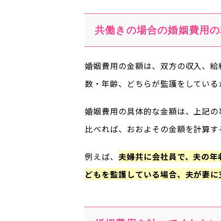
共働きの場合の婚姻費用の
婚姻費用の金額は、双方の収入、給
数・年齢、どちらが監護をしている
婚姻費用の具体的な金額は、上記の
比べれば、おおよその金額を計算す
例えば、
夫婦共に会社員で、夫の年
どもを監護している場合、夫が妻に