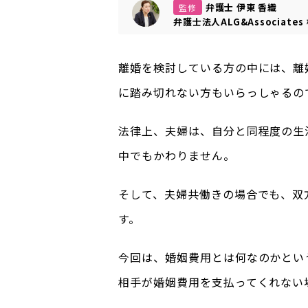
弁護士 伊東 香織
監修
弁護士法人ALG&Associates
離婚を検討している方の中には、離
に踏み切れない方もいらっしゃるの
法律上、夫婦は、自分と同程度の生
中でもかわりません。
そして、夫婦共働きの場合でも、双
す。
今回は、婚姻費用とは何なのかとい
相手が婚姻費用を支払ってくれない