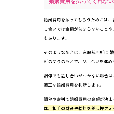
婚姻費用を払ってくれない
婚姻費用を払ってもらうためには、
し合いでは金額が決まらないことや
もあります。
そのような場合は、家庭裁判所に
婚
所の関与のもとで、話し合いを進め
調停でも話し合いがつかない場合は
適正な婚姻費用を判断します。
調停や審判で婚姻費用の金額が決ま
は、相手の財産や給料を差し押さえ