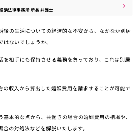
横浜法律事務所
所長
弁護士
婚後の生活についての経済的な不安から、なかなか別居
ではないでしょうか。
活を相手にも保持させる義務を負っており、これは別居
方の収入から算出した婚姻費用を請求することが可能で
う基本的な点から、共働きの場合の婚姻費用の相場や、
場合の対処法などを解説いたします。