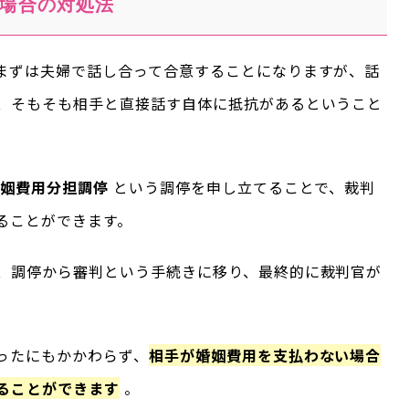
場合の対処法
まずは夫婦で話し合って合意することになりますが、話
、そもそも相手と直接話す自体に抵抗があるということ
姻費用分担調停
という調停を申し立てることで、裁判
ることができます。
、調停から審判という手続きに移り、最終的に裁判官が
ったにもかかわらず、
相手が婚姻費用を支払わない場合
ることができます
。