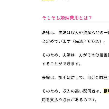
そもそも婚姻費用とは？
法律は、夫婦は収入や資産などの一
と定めています（民法７６０条）。
そのため、夫婦は一方がその分担義
することができます。
夫婦は、相手に対して、自分と同程
そのため、収入の高い配偶者は、
相
用を支払う必要があるのです。