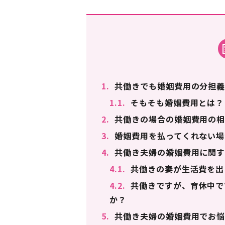
1.
共働きでも婚姻費用の分担義
1.1.
そもそも婚姻費用とは？
2.
共働きの場合の婚姻費用の相
3.
婚姻費用を払ってくれない場
4.
共働き夫婦の婚姻費用に関す
4.1.
共働きの妻が生活費を出
4.2.
共働きですが、育休中で
か？
5.
共働き夫婦の婚姻費用でお悩