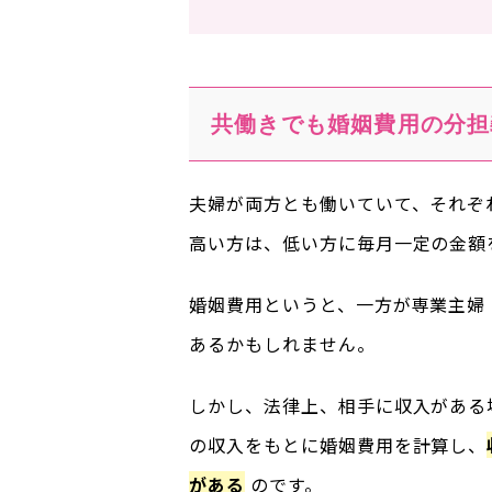
共働きでも婚姻費用の分担
夫婦が両方とも働いていて、それぞ
高い方は、低い方に毎月一定の金額
婚姻費用というと、一方が専業主婦
あるかもしれません。
しかし、法律上、相手に収入がある
の収入をもとに婚姻費用を計算し、
がある
のです。