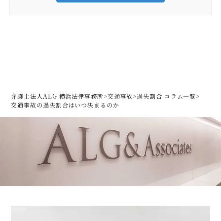
弁護士法人ALG 横浜法律事務所
>
交通事故
>
過失割合 コラム一覧
>
交通事故の過失割合はいつ決まるのか