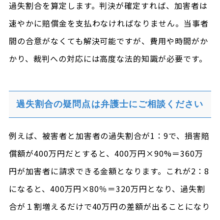
過失割合を算定します。判決が確定すれば、加害者は
速やかに賠償金を支払わなければなりません。当事者
間の合意がなくても解決可能ですが、費用や時間がか
かり、裁判への対応には高度な法的知識が必要です。
過失割合の疑問点は弁護士にご相談ください
例えば、被害者と加害者の過失割合が1：9で、損害賠
償額が400万円だとすると、400万円×90%＝360万
円が加害者に請求できる金額となります。これが2：8
になると、400万円×80％＝320万円となり、過失割
合が１割増えるだけで40万円の差額が出ることになり