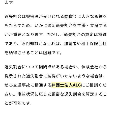
ます。
過失割合は被害者が受けとれる賠償金に大きな影響を
もたらすため、いかに適切過失割合を主張・立証する
かが重要となります。ただし、過失割合の算定は複雑
であり、専門知識がなければ、加害者や相手保険会社
を納得させることは困難です。
過失割合について疑問点がある場合や、保険会社から
提示された過失割合に納得がいかないような場合は、
ぜひ交通事故に精通する
弁護士法人ALG
にご相談くだ
さい。事故状況に応じた厳密な過失割合を算定するこ
とが可能です。