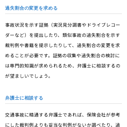
過失割合の変更を求める
事故状況を示す証拠（実況見分調書やドライブレコー
ダーなど）を提出したり、類似事故の過失割合を示す
裁判例や書籍を提示したりして、過失割合の変更を求
めることが必要です。証拠の収集や過失割合の検討に
は専門的知識が求められるため、弁護士に相談するの
が望ましいでしょう。
弁護士に相談する
交通事故に精通する弁護士であれば、保険会社が参考
にした裁判例よりも妥当な判例がないか調べたり、過