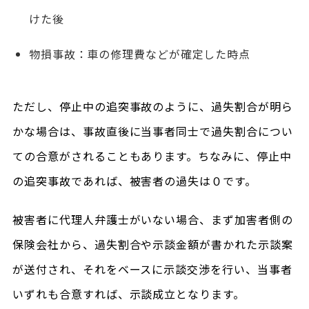
けた後
物損事故：車の修理費などが確定した時点
ただし、停止中の追突事故のように、過失割合が明ら
かな場合は、事故直後に当事者同士で過失割合につい
ての合意がされることもあります。ちなみに、停止中
の追突事故であれば、被害者の過失は０です。
被害者に代理人弁護士がいない場合、まず加害者側の
保険会社から、過失割合や示談金額が書かれた示談案
が送付され、それをベースに示談交渉を行い、当事者
いずれも合意すれば、示談成立となります。