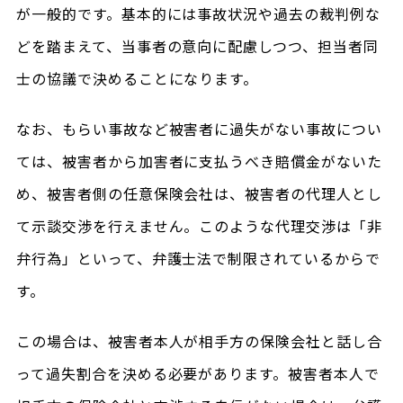
が一般的です。基本的には事故状況や過去の裁判例な
どを踏まえて、当事者の意向に配慮しつつ、担当者同
士の協議で決めることになります。
なお、もらい事故など被害者に過失がない事故につい
ては、被害者から加害者に支払うべき賠償金がないた
め、被害者側の任意保険会社は、被害者の代理人とし
て示談交渉を行えません。このような代理交渉は「非
弁行為」といって、弁護士法で制限されているからで
す。
この場合は、被害者本人が相手方の保険会社と話し合
って過失割合を決める必要があります。被害者本人で