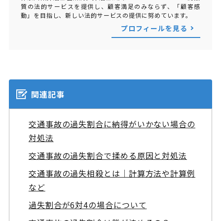
質の法的サービスを提供し、顧客満足のみならず、「顧客感
動」を目指し、新しい法的サービスの提供に努めています。
プロフィールを見る
関連記事
交通事故の過失割合に納得がいかない場合の
対処法
交通事故の過失割合で揉める原因と対処法
交通事故の過失相殺とは｜計算方法や計算例
など
過失割合が6対4の場合について