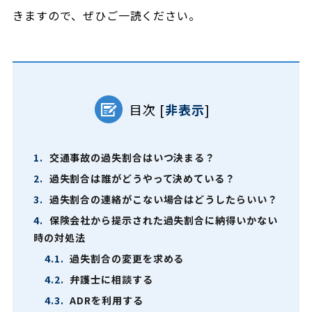
きますので、ぜひご一読ください。
目次
[
非表示
]
1.
交通事故の過失割合はいつ決まる？
2.
過失割合は誰がどうやって決めている？
3.
過失割合の連絡がこない場合はどうしたらいい？
4.
保険会社から提示された過失割合に納得いかない
時の対処法
4.1.
過失割合の変更を求める
4.2.
弁護士に相談する
4.3.
ADRを利用する