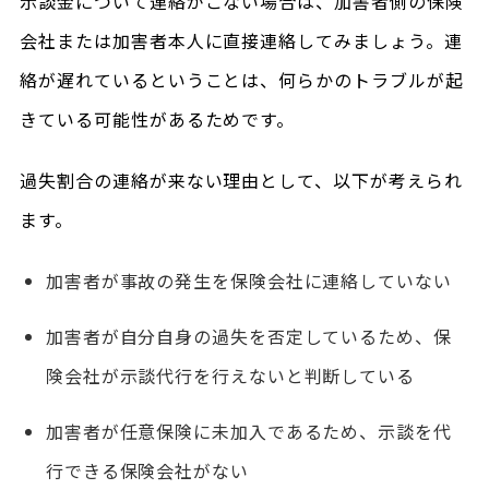
示談金について連絡がこない場合は、加害者側の保険
会社または加害者本人に直接連絡してみましょう。連
絡が遅れているということは、何らかのトラブルが起
きている可能性があるためです。
過失割合の連絡が来ない理由として、以下が考えられ
ます。
加害者が事故の発生を保険会社に連絡していない
加害者が自分自身の過失を否定しているため、保
険会社が示談代行を行えないと判断している
加害者が任意保険に未加入であるため、示談を代
行できる保険会社がない