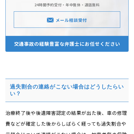
24時間予約受付・年中無休・通話無料
メール相談受付
交通事故の経験豊富な
弁護士にお任せください
過失割合の連絡がこない場合はどうしたらい
い？
治療終了後や後遺障害認定の結果が出た後、車の修理
費などが確定した後からしばらく経っても過失割合や