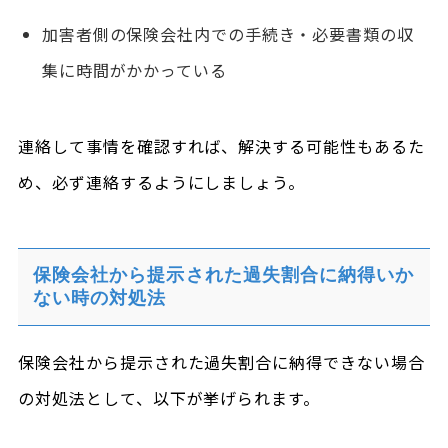
加害者側の保険会社内での手続き・必要書類の収
集に時間がかかっている
連絡して事情を確認すれば、解決する可能性もあるた
め、必ず連絡するようにしましょう。
保険会社から提示された過失割合に納得いか
ない時の対処法
保険会社から提示された過失割合に納得できない場合
の対処法として、以下が挙げられます。