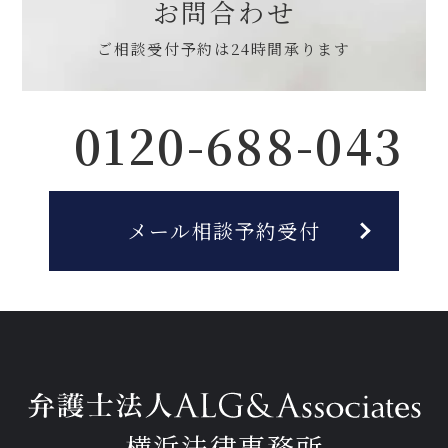
お問合わせ
ご相談受付予約は
24時間承ります
0120-688-043
メール相談予約受付
横浜法律事務所