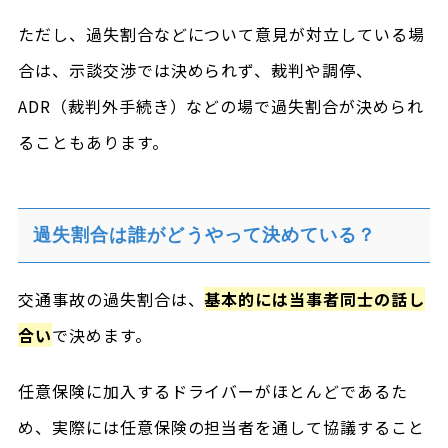
ただし、過失割合などについて意見が対立している場
合は、示談交渉では決められず、裁判や調停、
ADR（裁判外手続き）などの場で過失割合が決められ
ることもあります。
過失割合は誰がどうやって決めている？
交通事故の過失割合は、
基本的には当事者同士の話し
合い
で決めます。
任意保険に加入するドライバーがほとんどであるた
め、実際には任意保険の担当者を通して協議すること