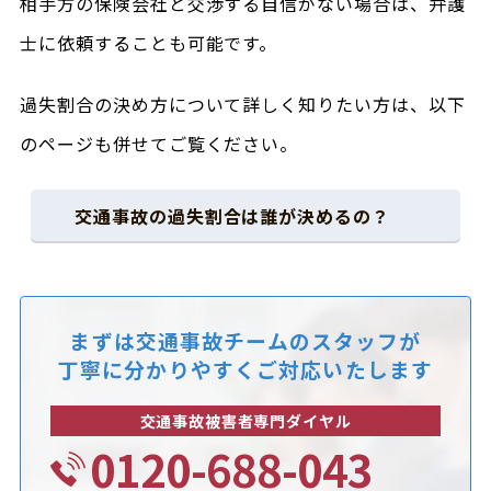
相手方の保険会社と交渉する自信がない場合は、弁護
士に依頼することも可能です。
過失割合の決め方について詳しく知りたい方は、以下
のページも併せてご覧ください。
交通事故の過失割合は誰が決めるの？
まずは交通事故チームのスタッフが
丁寧に分かりやすくご対応いたします
交通事故被害者専門ダイヤル
0120-688-043