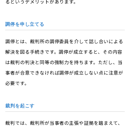
るというデメリットがあります。
調停を申し立てる
調停とは、裁判所の調停委員を介して話し合いによる
解決を図る手続きです。調停が成立すると、その内容
は裁判の判決と同等の強制力を持ちます。ただし、当
事者が合意できなければ調停が成立しない点に注意が
必要です。
裁判を起こす
裁判では、裁判所が当事者の主張や証拠を踏まえて、