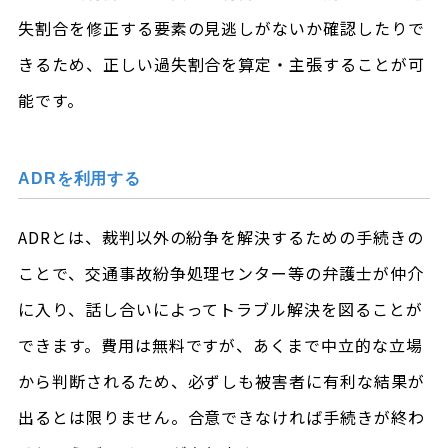
失割合を修正する要素の見逃しがないか確認したりで
きるため、正しい過失割合を算定・主張することが可
能です。
ADRを利用する
ADRとは、裁判以外の紛争を解決するための手続きの
ことで、交通事故紛争処理センター等の弁護士が仲介
に入り、話し合いによってトラブル解決を図ることが
できます。費用は無料ですが、あくまで中立的な立場
から判断されるため、必ずしも被害者に有利な結果が
出るとは限りません。合意できなければ手続きが終わ