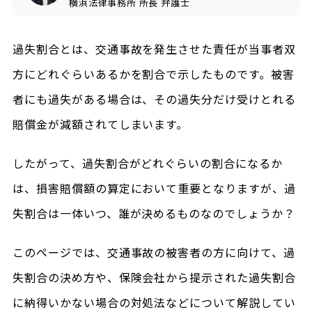
横浜法律事務所
所長
弁護士
過失割合とは、交通事故を発生させた責任が当事者双
方にどれぐらいあるかを割合で示したものです。被害
者にも過失がある場合は、その過失分だけ受けとれる
賠償金が減額されてしまいます。
したがって、過失割合がどれぐらいの割合になるか
は、損害賠償額の算定において重要となりますが、過
失割合は一体いつ、誰が決めるものなのでしょうか？
このページでは、交通事故の被害者の方に向けて、過
失割合の決め方や、保険会社から提示された過失割合
に納得いかない場合の対処法などについて解説してい