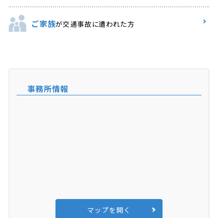
ご家族
が交通事故に遭われた方
事務所情報
マップを開く