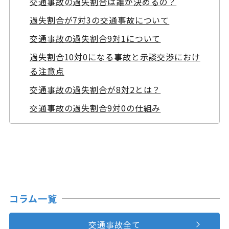
交通事故の過失割合は誰が決めるの？
過失割合が7対3の交通事故について
交通事故の過失割合9対1について
過失割合10対0になる事故と示談交渉におけ
る注意点
交通事故の過失割合が8対2とは？
交通事故の過失割合9対0の仕組み
コラム一覧
交通事故全て