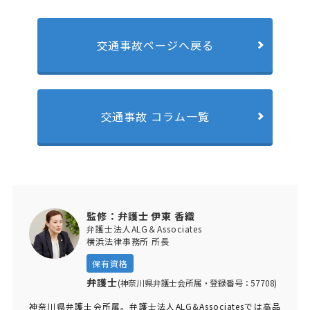
交通事故ページへ戻る
交通事故 コラム一覧
監修：弁護士 伊東 香織
弁護士法人ALG＆Associates
横浜法律事務所 所長
保有資格
弁護士
(神奈川県弁護士会所属・登録番号：57708)
神奈川県弁護士会所属。弁護士法人ALG&Associatesでは高品