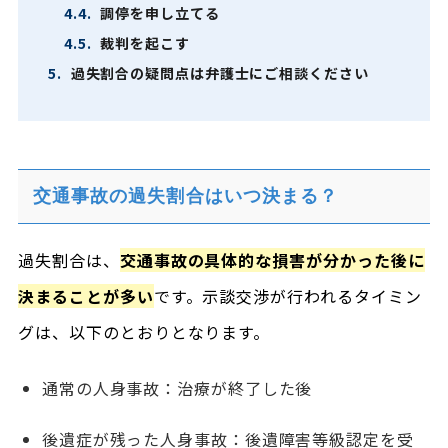
4.4.
調停を申し立てる
4.5.
裁判を起こす
5.
過失割合の疑問点は弁護士にご相談ください
交通事故の過失割合はいつ決まる？
過失割合は、
交通事故の具体的な損害が分かった後に
決まることが多い
です。示談交渉が行われるタイミン
グは、以下のとおりとなります。
通常の人身事故：治療が終了した後
後遺症が残った人身事故：後遺障害等級認定を受