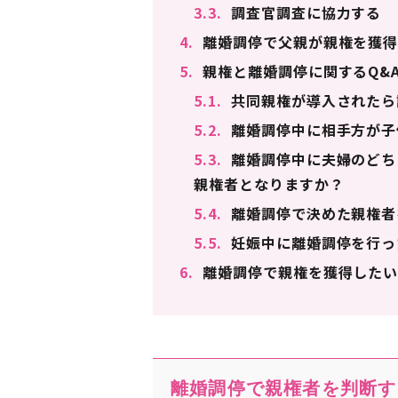
3.3.
調査官調査に協力する
4.
離婚調停で父親が親権を獲得
5.
親権と離婚調停に関するQ&
5.1.
共同親権が導入されたら
5.2.
離婚調停中に相手方が子
5.3.
離婚調停中に夫婦のどち
親権者となりますか？
5.4.
離婚調停で決めた親権者
5.5.
妊娠中に離婚調停を行っ
6.
離婚調停で親権を獲得したい
離婚調停で親権者を判断す