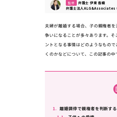
弁護士 伊東 香織
監修
弁護士法人ALG&Associates
夫婦が離婚する場合、子の親権者を
争いになることが多々あります。そ
ントとなる事情はどのようなもので
くのかなどについて、この記事の中
1.
離婚調停で親権者を判断する