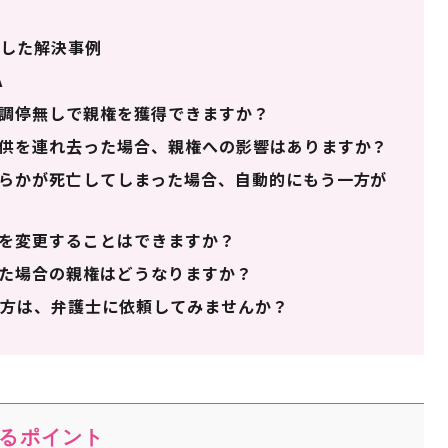
した解決事例
A
調停無しで親権を獲得できますか？
供を連れ去った場合、親権への影響はありますか？
らかが死亡してしまった場合、自動的にもう一方が
を変更することはできますか？
た場合の親権はどうなりますか？
方は、弁護士に依頼してみませんか？
るポイント