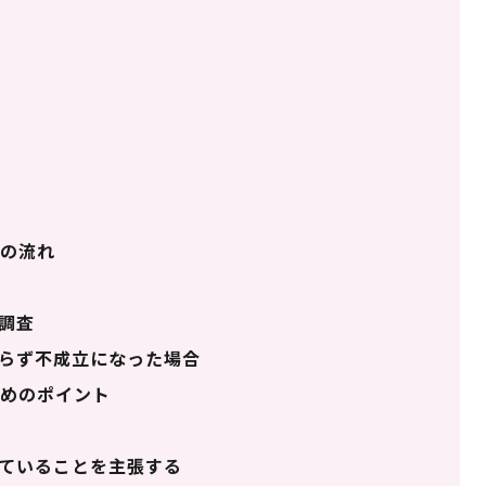
の流れ
調査
らず不成立になった場合
めのポイント
ていることを主張する