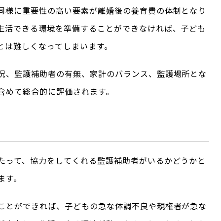
同様に重要性の高い要素が離婚後の養育費の体制となり
生活できる環境を準備することができなければ、子ども
とは難しくなってしまいます。
況、監護補助者の有無、家計のバランス、監護場所とな
含めて総合的に評価されます。
たって、協力をしてくれる監護補助者がいるかどうかと
ます。
ことができれば、子どもの急な体調不良や親権者が急な