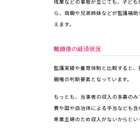
残業などの事態が生じても、子ども
ら、両親や兄弟姉妹などが監護補助
えます。
離婚後の経済状況
監護実績や養育体制と比較すると、
親権の判断要素となっています。
もっとも、当事者の収入の多寡のみ
費や国や自治体による手当なども含
専業主婦のため収入がないからとい