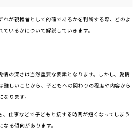
ずれが親権者として的確であるかを判断する際、どのよ
れているかについて解説していきます。
愛情の深さは当然重要な要素となります。しかし、愛情
は難しいことから、子どもへの関わりの程度や内容から
になります。
も、仕事などで子どもと接する時間が短くなってしまう
になる傾向があります。