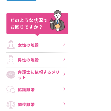
どのような状況で
お困りですか？
女性の離婚
男性の離婚
弁護士に依頼する
メリ
ット
協議離婚
調停離婚