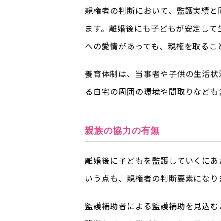
親権者の判断において、監護実績と
ます。離婚後にも子どもが安定して
への愛情があっても、親権を取るこ
養育体制は、当事者や子供の生活状
る自宅の周囲の環境や間取りなども
親族の協力の有無
離婚後に子どもを監護していくにあ
いう点も、親権者の判断要素になり
監護補助者による監護補助を見込む