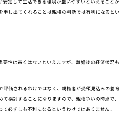
が安定して生活できる環境が整いやすいといえることか
を申し出てくれることは親権の判断では有利になるとい
重要性は高くはないといえますが、離婚後の経済状況も
で評価されるわけではなく、親権者が受領見込みの養育
めて検討することになりますので、親権争いの時点で、
って必ずしも不利になるというわけではありません。