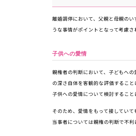
離婚調停において、父親と母親のい
うな事情がポイントとなって考慮さ
子供への愛情
親権者の判断において、子どもへの
の深さ自体を客観的な評価すること
子供への愛情について検討すること
そのため、愛情をもって接していて
当事者については親権の判断で不利