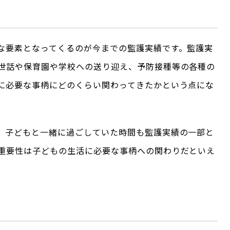
な要素となってくるのが今までの監護実績です。監護実
世話や保育園や学校への送り迎え、予防接種等の各種の
に必要な事柄にどのくらい関わってきたかという点にな
、子どもと一緒に過ごしていた時間も監護実績の一部と
重要性は子どもの生活に必要な事柄への関わりだといえ