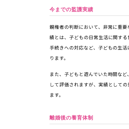
今までの監護実績
親権者の判断において、非常に重要
績とは、子どもの日常生活に関する
手続きへの対応など、子どもの生活
ります。
また、子どもと遊んでいた時間など
して評価されますが、実績としての
ます。
離婚後の養育体制