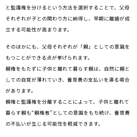
と監護権を分けるという方法を選択することで、父母
それぞれが子との関わり方に納得し、早期に離婚が成
立する可能性が高まります。
そのほかにも、父母それぞれが「親」としての意識を
もつことができる点が挙げられます。
親権をもたずに子供と離れて暮らす親は、自然に親と
しての自覚が薄れていき、養育費の支払いを滞る場合
があります。
親権と監護権を分離することによって、子供と離れて
暮らす親も“親権者”としての意識をもち続け、養育費
の不払いが生じる可能性を軽減できます。