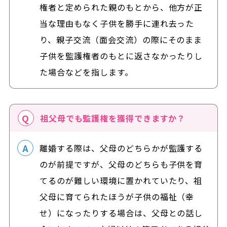
権者と定められた親のもとから、他方が正
当な理由もなく子供を勝手に連れ去った
り、親子交流（面会交流）の際にそのまま
子供を監護権者のもとに返さなかったりし
た場合などを指します。
祖父母でも監護権を獲得できますか？
離婚する際は、父母のどちらかが監護する
のが前提ですが、父母のどちらも子供を育
てるのが難しい環境に置かれていたり、祖
父母に育てられたほうが子供の福祉（幸
せ）になったりする場合は、父母との話し