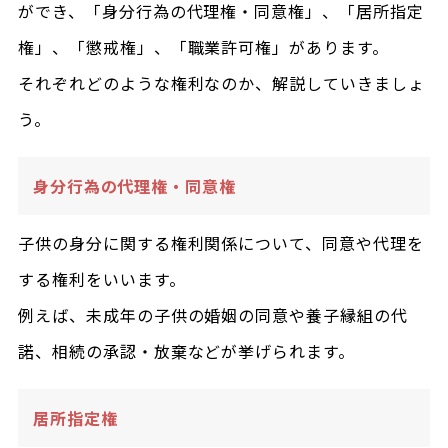
ができ、「身分行為の代理権・同意権」、「居所指定
権」、「懲戒権」、「職業許可権」があります。
それぞれどのような権利なのか、解説していきましょ
う。
身分行為の代理権・同意権
子供の身分に関する権利関係について、同意や代理を
する権利をいいます。
例えば、未成年の子供の婚姻の同意や養子縁組の代
諾、相続の承認・放棄などが挙げられます。
居所指定権