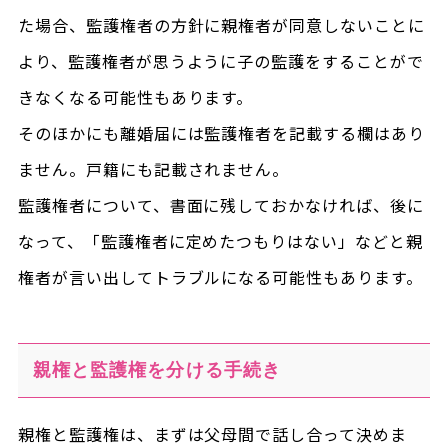
た場合、監護権者の方針に親権者が同意しないことに
より、監護権者が思うように子の監護をすることがで
きなくなる可能性もあります。
そのほかにも離婚届には監護権者を記載する欄はあり
ません。戸籍にも記載されません。
監護権者について、書面に残しておかなければ、後に
なって、「監護権者に定めたつもりはない」などと親
権者が言い出してトラブルになる可能性もあります。
親権と監護権を分ける手続き
親権と監護権は、まずは父母間で話し合って決めま