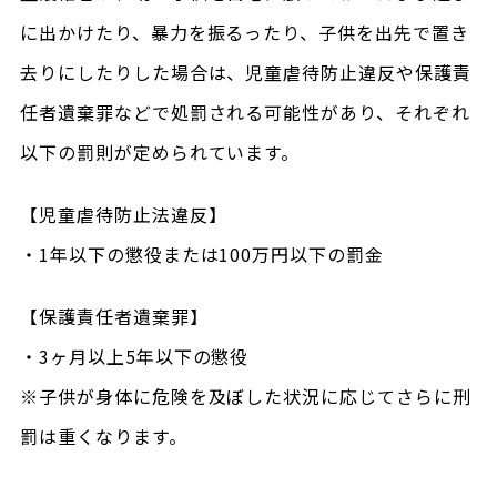
に出かけたり、暴力を振るったり、子供を出先で置き
去りにしたりした場合は、児童虐待防止違反や保護責
任者遺棄罪などで処罰される可能性があり、それぞれ
以下の罰則が定められています。
【児童虐待防止法違反】
・1年以下の懲役または100万円以下の罰金
【保護責任者遺棄罪】
・3ヶ月以上5年以下の懲役
※子供が身体に危険を及ぼした状況に応じてさらに刑
罰は重くなります。