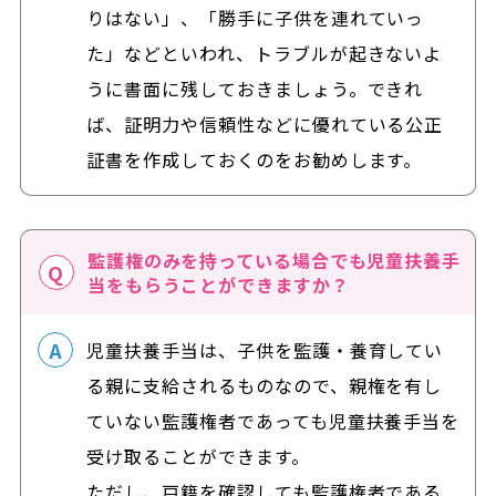
りはない」、「勝手に子供を連れていっ
た」などといわれ、トラブルが起きないよ
うに書面に残しておきましょう。できれ
ば、証明力や信頼性などに優れている公正
証書を作成しておくのをお勧めします。
監護権のみを持っている場合でも児童扶養手
当をもらうことができますか？
児童扶養手当は、子供を監護・養育してい
る親に支給されるものなので、親権を有し
ていない監護権者であっても児童扶養手当を
受け取ることができます。
ただし、戸籍を確認しても監護権者である