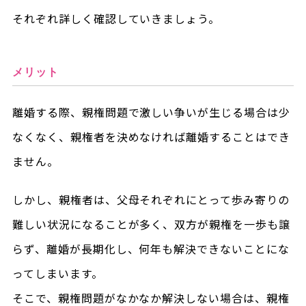
それぞれ詳しく確認していきましょう。
メリット
離婚する際、親権問題で激しい争いが生じる場合は少
なくなく、親権者を決めなければ離婚することはでき
ません。
しかし、親権者は、父母それぞれにとって歩み寄りの
難しい状況になることが多く、双方が親権を一歩も譲
らず、離婚が長期化し、何年も解決できないことにな
ってしまいます。
そこで、親権問題がなかなか解決しない場合は、親権