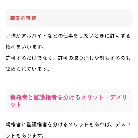
職業許可権
子供がアルバイトなどの仕事をしたいときに許可する
権利をいいます。
許可するだけでなく、許可の取り消しや制限するのも
認められています。
親権者と監護権者を分けるメリット・デメリ
ット
親権者と監護権者を分けるメリットもあれば、デメリ
ットもあります。