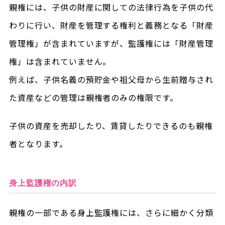
親権には、子供の財産に関しての法律行為を子供の代
わりに行い、財産を管理する権利と義務となる「財産
管理権」が含まれていますが、監護権には「財産管理
権」は含まれていません。
例えば、子供名義の預貯金や祖父母から生前贈与され
た資産などの管理は親権者のみの権限です。
子供の資産を売却したり、賃貸したりできるのも親権
者となります。
身上監護権の内訳
親権の一部である身上監護権には、さらに細かく分類