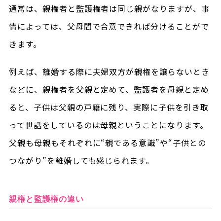
通常は、親権者と監護権者は同じ親がなりますが、事
情によっては、父母間で合意できれば分けることがで
きます。
例えば、離婚する際に夫婦双方が親権を譲らないとき
などに、親権者を父親と定めて、監護者を母親と定め
ると、子供は父親の戸籍に残り、実際に子供を引き取
って世話をしているのは母親ということになります。
父親も母親もそれぞれに“親である意識”や“子供との
つながり”を離婚しても感じられます。
親権と監護権の違い