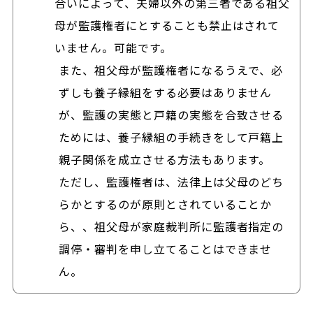
合いによって、夫婦以外の第三者である祖父
母が監護権者にとすることも禁止はされて
いません。可能です。
また、祖父母が監護権者になるうえで、必
ずしも養子縁組をする必要はありません
が、監護の実態と戸籍の実態を合致させる
ためには、養子縁組の手続きをして戸籍上
親子関係を成立させる方法もあります。
ただし、監護権者は、法律上は父母のどち
らかとするのが原則とされていることか
ら、、祖父母が家庭裁判所に監護者指定の
調停・審判を申し立てることはできませ
ん。