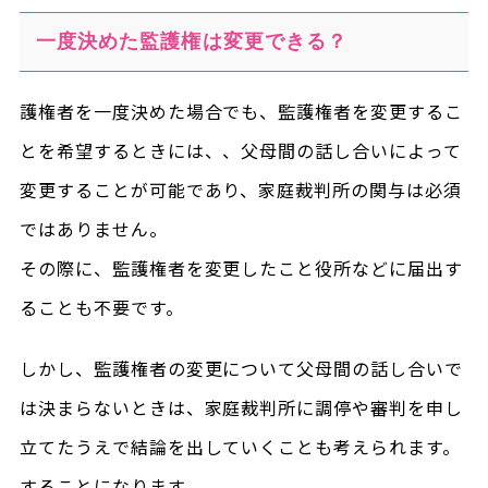
一度決めた監護権は変更できる？
護権者を一度決めた場合でも、監護権者を変更するこ
とを希望するときには、、父母間の話し合いによって
変更することが可能であり、家庭裁判所の関与は必須
ではありません。
その際に、監護権者を変更したこと役所などに届出す
ることも不要です。
しかし、監護権者の変更について父母間の話し合いで
は決まらないときは、家庭裁判所に調停や審判を申し
立てたうえで結論を出していくことも考えられます。
することになります。