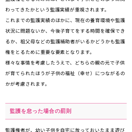
わってきたかという監護実績が重視されます。
これまでの監護実績のほかに、現在の養育環境や監護
状況に問題ないか、今後子育てをする時間を確保でき
るか、祖父母などの監護補助者がいるかどうかも監護
権をとるために重要な要素となります。
様々な事情を考慮したうえで、どちらの親の元で子供
が育てられたほうが子供の福祉（幸せ）につながるの
かが考慮されます。
監護を怠った場合の罰則
監護権者が、幼い子供を自宅に放っておいたまま遊び