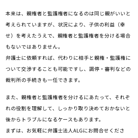
本来は、親権者と監護権者になるのは同じ親がいいと
考えられていますが、状況により、子供の利益（幸
せ）を考えたうえで、親権者と監護権者を分ける場合
もないではありません。
弁護士に依頼すれば、代わりに相手と親権・監護権に
ついて交渉することも可能ですし、調停・審判などの
裁判所の手続きも一任できます。
また、親権者と監護権者を分けるにあたって、それぞ
れの役割を理解して、しっかり取り決めておかないと
後からトラブルになるケースもあります。
まずは、お気軽に弁護士法人ALGにお問合せくださ