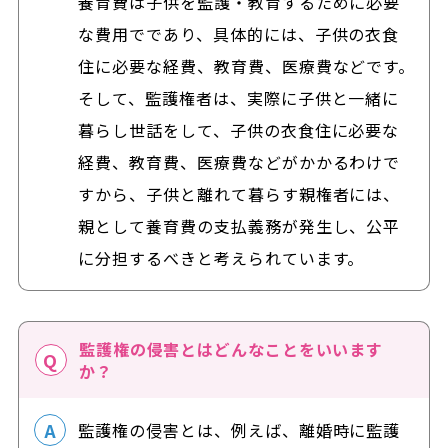
養育費は子供を監護・教育するために必要
な費用でであり、具体的には、子供の衣食
住に必要な経費、教育費、医療費などです。
そして、監護権者は、実際に子供と一緒に
暮らし世話をして、子供の衣食住に必要な
経費、教育費、医療費などがかかるわけで
すから、子供と離れて暮らす親権者には、
親として養育費の支払義務が発生し、公平
に分担するべきと考えられています。
監護権の侵害とはどんなことをいいます
か？
監護権の侵害とは、例えば、離婚時に監護