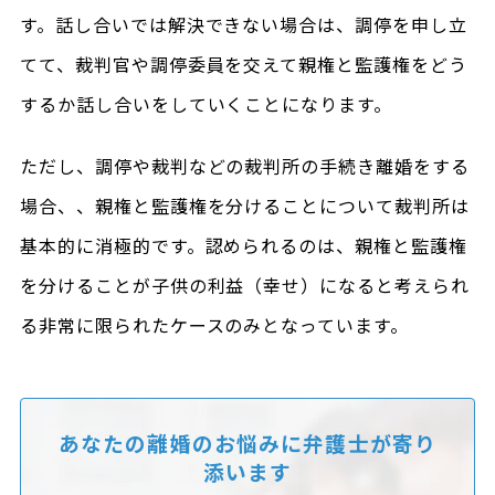
す。話し合いでは解決できない場合は、調停を申し立
てて、裁判官や調停委員を交えて親権と監護権をどう
するか話し合いをしていくことになります。
ただし、調停や裁判などの裁判所の手続き離婚をする
場合、、親権と監護権を分けることについて裁判所は
基本的に消極的です。認められるのは、親権と監護権
を分けることが子供の利益（幸せ）になると考えられ
る非常に限られたケースのみとなっています。
あなたの離婚のお悩みに
弁護士が寄り
添います