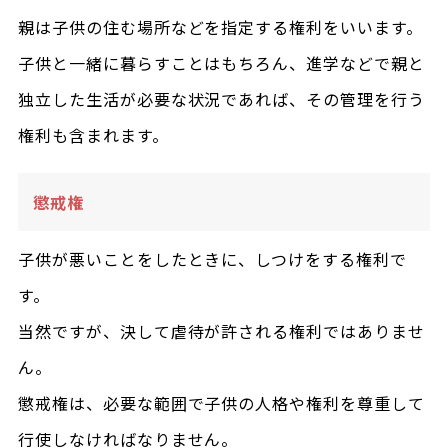
親は子供の住む場所などを指定する権利をいいます。
子供と一緒に暮らすことはもちろん、進学などで親と
独立した生活が必要な状況であれば、その管理を行う
権利も含まれます。
懲戒権
子供が悪いことをしたときに、しつけをする権利で
す。
当然ですが、決して虐待が許される権利ではありませ
ん。
懲戒権は、必要な範囲で子供の人格や権利を尊重して
行使しなければなりません。