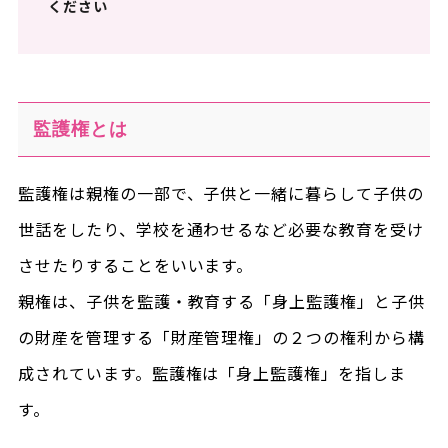
ください
監護権とは
監護権は親権の一部で、子供と一緒に暮らして子供の
世話をしたり、学校を通わせるなど必要な教育を受け
させたりすることをいいます。
親権は、子供を監護・教育する「身上監護権」と子供
の財産を管理する「財産管理権」の２つの権利から構
成されています。監護権は「身上監護権」を指しま
す。