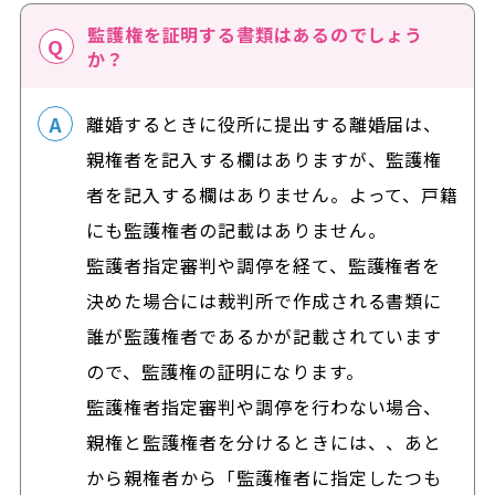
監護権を証明する書類はあるのでしょう
か？
離婚するときに役所に提出する離婚届は、
親権者を記入する欄はありますが、監護権
者を記入する欄はありません。よって、戸籍
にも監護権者の記載はありません。
監護者指定審判や調停を経て、監護権者を
決めた場合には裁判所で作成される書類に
誰が監護権者であるかが記載されています
ので、監護権の証明になります。
監護権者指定審判や調停を行わない場合、
親権と監護権者を分けるときには、、あと
から親権者から「監護権者に指定したつも