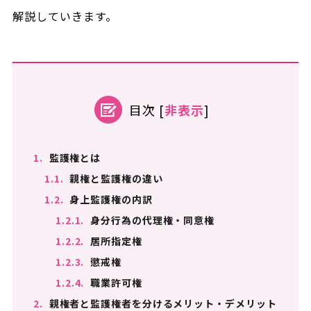
解説していきます。
目次
[
非表示
]
1.
監護権とは
1.1.
親権と監護権の違い
1.2.
身上監護権の内訳
1.2.1.
身分行為の代理権・同意権
1.2.2.
居所指定権
1.2.3.
懲戒権
1.2.4.
職業許可権
2.
親権者と監護権者を分けるメリット・デメリット