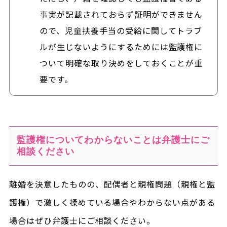
事実が記載されておらず証明ができません
ので、児童扶養手当の受給に関してトラブ
ルが生じないようにするためには監護権に
ついて明確な取り決めをしておくことが重
要です。
監護権についてわからないことは弁護士にご
相談ください
離婚を決意したものの、配偶者と親権問題（親権と監
護権）で激しく揉めている場合やわからない点がある
場合はぜひ弁護士にご相談ください。