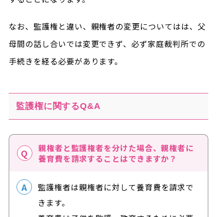
なお、監護権と違い、親権者の変更についてはは、父
母間の話し合いでは変更できず、必ず家庭裁判所での
手続きを経る必要があります。
監護権に関するQ&A
親権者と監護権者を分けた場合、親権者に
養育費を請求することはできますか？
監護権者は親権者に対して養育費を請求で
きます。