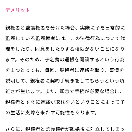
デメリット
親権者と監護権者を分けた場合、実際に子を日常的に
監護している監護権者には、この法律行為について代
理をしたり、同意をしたりする権限がないことになり
ます。そのため、子名義の通帳を開設するという行為
を１つとっても、毎回、親権者に連絡を取り、事情を
説明して、親権者に契約手続きをしてもらうという煩
雑さが生じます。また、緊急で手続が必要な場合に、
親権者とすぐに連絡が取れないということによって子
の生活に支障を来たす可能性もあります。
さらに、親権者と監護権者が離婚後に対立してしまっ