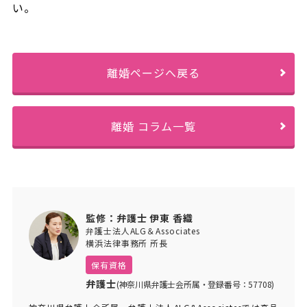
い。
離婚ページへ戻る
離婚 コラム一覧
監修：弁護士 伊東 香織
弁護士法人ALG＆Associates
横浜法律事務所 所長
保有資格
弁護士
(神奈川県弁護士会所属・登録番号：57708)