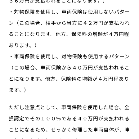
３６万円が支払われることになります。）
・対物保険を使用し、車両保険は使用しないパター
ン（この場合、相手から当方に４２万円が支払われ
ることになります。他方、保険料の増額が４万円程
あります。）
・車両保険を使用し、対物保険も使用するパターン
（この場合、車両保険から４０万円が支払われるこ
とになります。他方、保険料の増額が４万円程あり
ます。）
ただし注意点として、車両保険を使用した場合、全
損認定でその１００％である４０万円が支払われる
ことになるため、せっかく修理した車両自体が、車