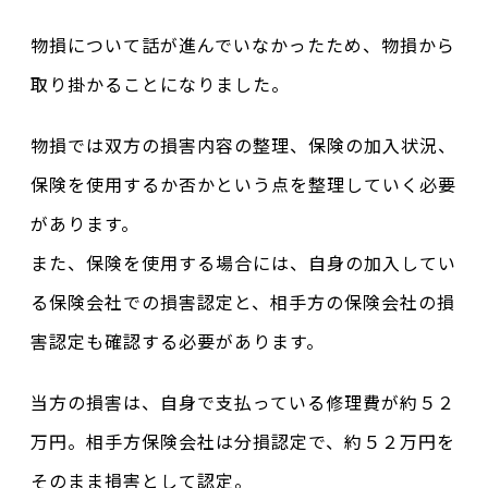
物損について話が進んでいなかったため、物損から
取り掛かることになりました。
物損では双方の損害内容の整理、保険の加入状況、
保険を使用するか否かという点を整理していく必要
があります。
また、保険を使用する場合には、自身の加入してい
る保険会社での損害認定と、相手方の保険会社の損
害認定も確認する必要があります。
当方の損害は、自身で支払っている修理費が約５２
万円。相手方保険会社は分損認定で、約５２万円を
そのまま損害として認定。