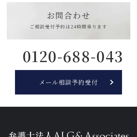
お問合わせ
ご相談受付予約は
24時間承ります
0120-688-043
メール相談予約受付