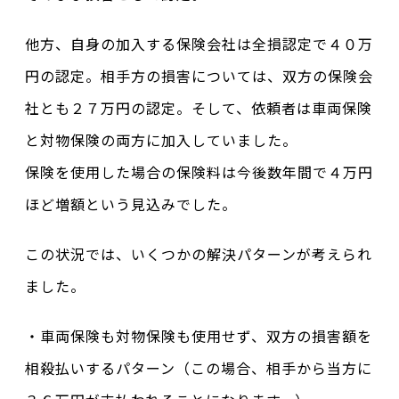
他方、自身の加入する保険会社は全損認定で４０万
円の認定。相手方の損害については、双方の保険会
社とも２７万円の認定。そして、依頼者は車両保険
と対物保険の両方に加入していました。
保険を使用した場合の保険料は今後数年間で４万円
ほど増額という見込みでした。
この状況では、いくつかの解決パターンが考えられ
ました。
・車両保険も対物保険も使用せず、双方の損害額を
相殺払いするパターン（この場合、相手から当方に