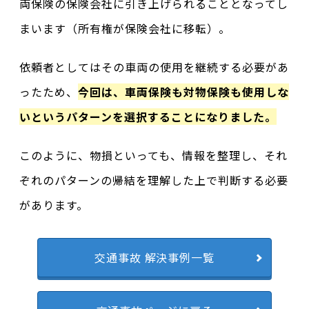
両保険の保険会社に引き上げられることとなってし
まいます（所有権が保険会社に移転）。
依頼者としてはその車両の使用を継続する必要があ
ったため、
今回は、車両保険も対物保険も使用しな
いというパターンを選択することになりました。
このように、物損といっても、情報を整理し、それ
ぞれのパターンの帰結を理解した上で判断する必要
があります。
交通事故 解決事例一覧