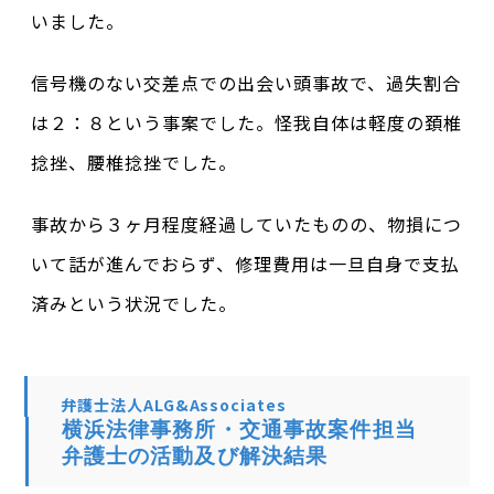
いました。
信号機のない交差点での出会い頭事故で、過失割合
は２：８という事案でした。怪我自体は軽度の頚椎
捻挫、腰椎捻挫でした。
事故から３ヶ月程度経過していたものの、物損につ
いて話が進んでおらず、修理費用は一旦自身で支払
済みという状況でした。
弁護士法人ALG&Associates
横浜法律事務所・交通事故案件担当
弁護士の活動及び解決結果