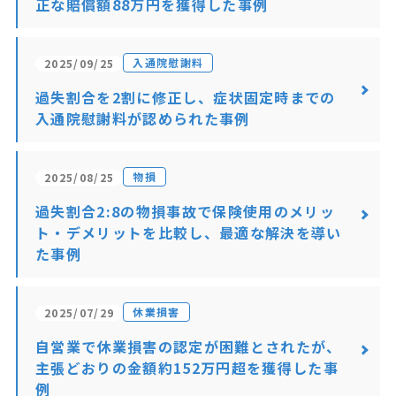
正な賠償額88万円を獲得した事例
入通院慰謝料
2025/09/25
過失割合を2割に修正し、症状固定時までの
入通院慰謝料が認められた事例
物損
2025/08/25
過失割合2:8の物損事故で保険使用のメリッ
ト・デメリットを比較し、最適な解決を導い
た事例
休業損害
2025/07/29
自営業で休業損害の認定が困難とされたが、
主張どおりの金額約152万円超を獲得した事
例