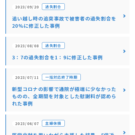
過失割合
2023/09/20
追い越し時の追突事故で被害者の過失割合を
20%に修正した事例
過失割合
2023/08/08
3：7の過失割合を1：9に修正した事例
一括対応終了時期
2023/07/11
新型コロナの影響で通院が極端に少なかった
ものの、全期間を対象とした慰謝料が認めら
れた事例
主婦休損
2023/06/07