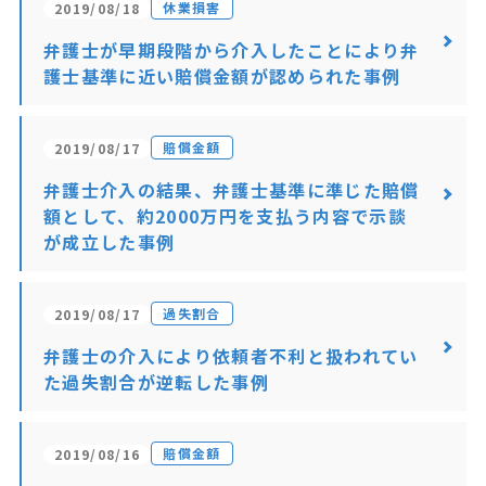
休業損害
2019/08/18
弁護士が早期段階から介入したことにより弁
護士基準に近い賠償金額が認められた事例
賠償金額
2019/08/17
弁護士介入の結果、弁護士基準に準じた賠償
額として、約2000万円を支払う内容で示談
が成立した事例
過失割合
2019/08/17
弁護士の介入により依頼者不利と扱われてい
た過失割合が逆転した事例
賠償金額
2019/08/16