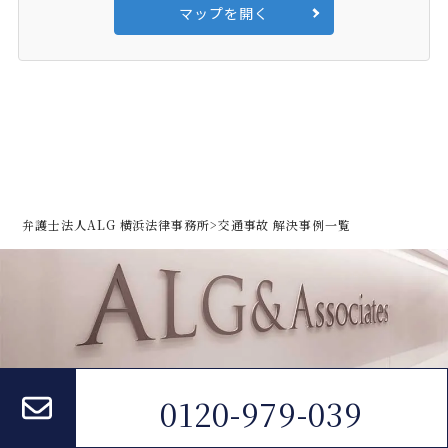
マップを開く
弁護士法人ALG 横浜法律事務所
>
交通事故 解決事例一覧
0120-979-039