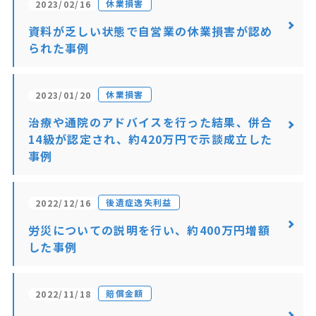
休業損害
2023/02/16
資料が乏しい状態で自営業の休業損害が認め
られた事例
休業損害
2023/01/20
治療や通院のアドバイスを行った結果、併合
14級が認定され、約420万円で示談成立した
事例
後遺症逸失利益
2022/12/16
労災についての説明を行い、約400万円増額
した事例
賠償金額
2022/11/18