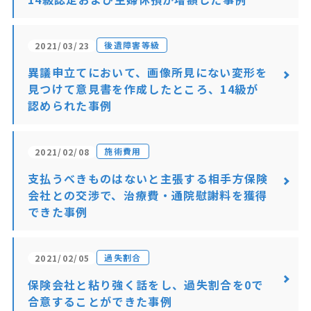
後遺障害等級
2021/03/23
異議申立てにおいて、画像所見にない変形を
見つけて意見書を作成したところ、14級が
認められた事例
施術費用
2021/02/08
支払うべきものはないと主張する相手方保険
会社との交渉で、治療費・通院慰謝料を獲得
できた事例
過失割合
2021/02/05
保険会社と粘り強く話をし、過失割合を0で
合意することができた事例