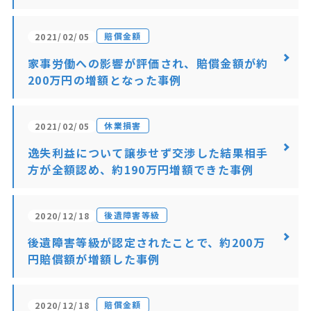
賠償金額
2021/02/05
家事労働への影響が評価され、賠償金額が約
200万円の増額となった事例
休業損害
2021/02/05
逸失利益について譲歩せず交渉した結果相手
方が全額認め、約190万円増額できた事例
後遺障害等級
2020/12/18
後遺障害等級が認定されたことで、約200万
円賠償額が増額した事例
賠償金額
2020/12/18