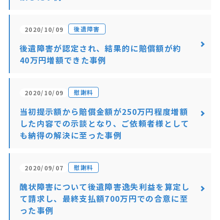
後遺障害
2020/10/09
後遺障害が認定され、結果的に賠償額が約
40万円増額できた事例
慰謝料
2020/10/09
当初提示額から賠償金額が250万円程度増額
した内容での示談となり、ご依頼者様として
も納得の解決に至った事例
慰謝料
2020/09/07
醜状障害について後遺障害逸失利益を算定し
て請求し、最終支払額700万円での合意に至
った事例