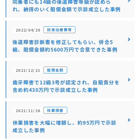
同乗者にも14級の後遺障害等級が認めら
れ、納得のいく賠償金額で示談成立した事例
将来治療費等
2022/04/20
後遺障害診断書を修正してもらい、併合5
級、賠償金額約5600万円で合意できた事例
賠償金額
2021/12/21
歯牙障害で12級3号が認定され、自賠責分を
含め約430万円で示談成立した事例
休業損害
2021/11/26
休業損害を大幅に増額し、約95万円で示談
成立した事例