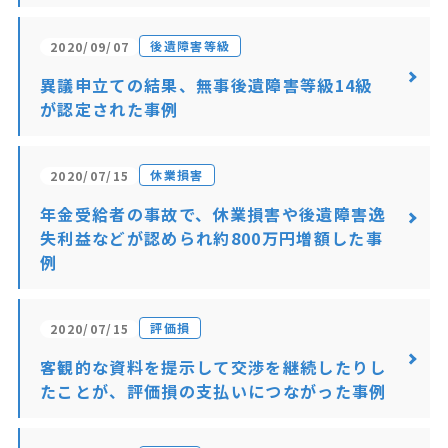
後遺障害等級
2020/09/07
異議申立ての結果、無事後遺障害等級14級
が認定された事例
休業損害
2020/07/15
年金受給者の事故で、休業損害や後遺障害逸
失利益などが認められ約800万円増額した事
例
評価損
2020/07/15
客観的な資料を提示して交渉を継続したりし
たことが、評価損の支払いにつながった事例