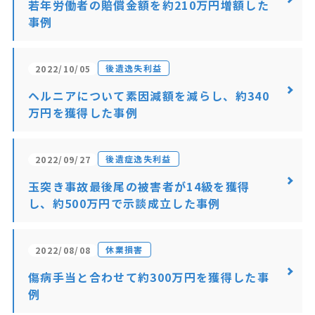
若年労働者の賠償金額を約210万円増額した
事例
後遺逸失利益
2022/10/05
ヘルニアについて素因減額を減らし、約340
万円を獲得した事例
後遺症逸失利益
2022/09/27
玉突き事故最後尾の被害者が14級を獲得
し、約500万円で示談成立した事例
休業損害
2022/08/08
傷病手当と合わせて約300万円を獲得した事
例