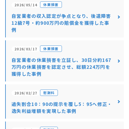
休業損害
2026/05/14
自営業者の収入認定が争点となり、後遺障害
12級7号・約900万円の賠償金を獲得した事
例
休業損害
2026/03/17
自営業者の休業損害を立証し、30日分約167
万円の休業損害を認定させ、総額224万円を
獲得した事例
慰謝料
2026/02/27
過失割合10：90の提示を覆し5：95へ修正・
逸失利益増額を実現した事例