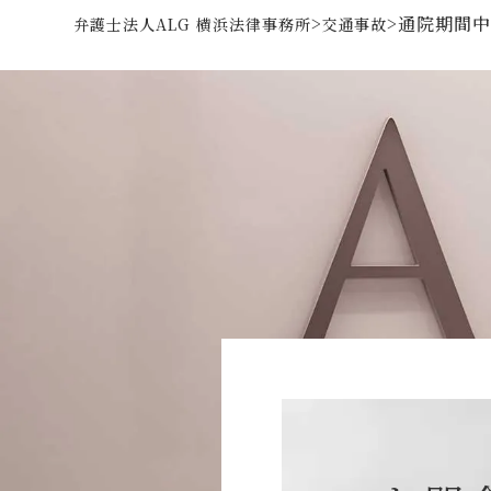
>
>
通院期間
弁護士法人ALG 横浜法律事務所
交通事故