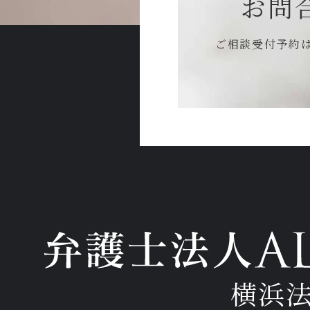
お問
ご相談受付予約
横浜