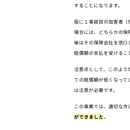
することになります。
仮に１事故目の加害者（
場合には、どちらかの保
後はその保険会社を窓口
賠償額の支払を受けるこ
注意点として、このよう
ての賠償額が低くなって
は注意が必要です。
この事案では、適切な方
ができました
。