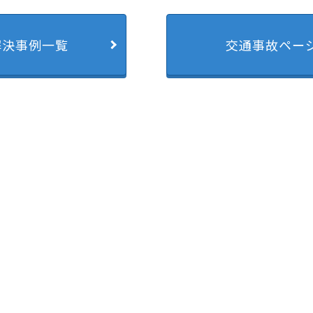
解決事例一覧
交通事故ペー