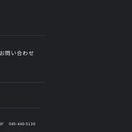
お問い合わせ
6F
045-440-5130