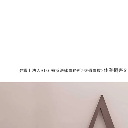
>
>
休業損害を
弁護士法人ALG 横浜法律事務所
交通事故