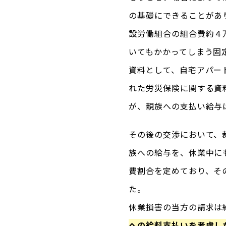
の基礎にできることがあ
設労働組合の組合費約４
いてもかかってしまう固
資料として、自宅アパー
れた労災保険に関する資
が、親族への支払い給与
その後の交渉において、
族への給与を、休業中に
費割合を定めており、そ
た。
休業損害の当方の請求は
への給料支払いを考慮し