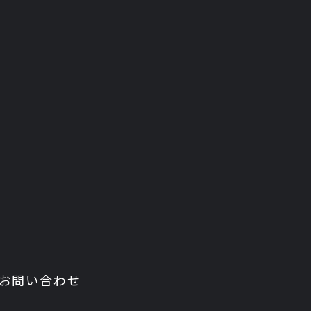
お問い合わせ