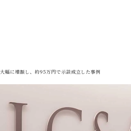
大幅に増額し、約95万円で示談成立した事例