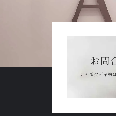
お問
ご相談受付予約