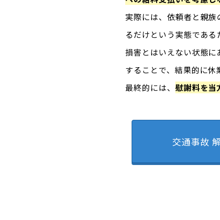
実際には、依頼者と親族
るだけという実態である
損害とはいえない状態に
することで、結果的に休
最終的には、
慰謝料を当
交通事故 