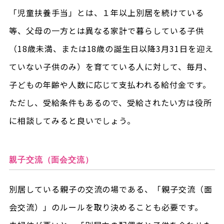
「児童扶養手当」とは、１年以上別居を続けている
等、父母の一方とは異なる家計で暮らしている子供
（18歳未満、または18歳の誕生日以降3月31日を迎え
ていない子供のみ）を育てている人に対して、毎月、
子どもの年齢や人数に応じて支払われる給付金です。
ただし、受給条件もあるので、受給されたい方は役所
に相談してみると良いでしょう。
親子交流（面会交流）
別居している親子の交流の場である、「親子交流（面
会交流）」のルールを取り決めることも必要です。