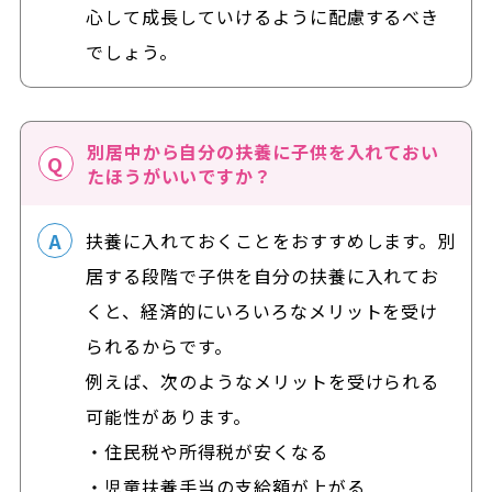
心して成長していけるように配慮するべき
でしょう。
別居中から自分の扶養に子供を入れておい
たほうがいいですか？
扶養に入れておくことをおすすめします。別
居する段階で子供を自分の扶養に入れてお
くと、経済的にいろいろなメリットを受け
られるからです。
例えば、次のようなメリットを受けられる
可能性があります。
・住民税や所得税が安くなる
・児童扶養手当の支給額が上がる