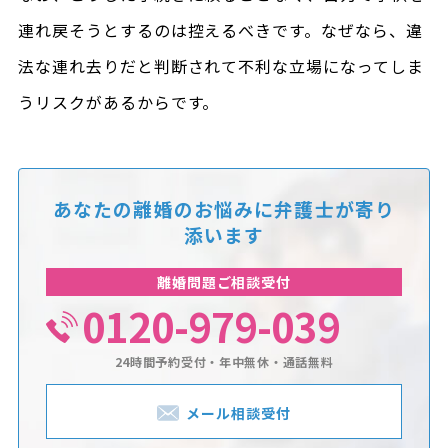
連れ戻そうとするのは控えるべきです。なぜなら、違
法な連れ去りだと判断されて不利な立場になってしま
うリスクがあるからです。
あなたの離婚のお悩みに
弁護士が寄り
添います
離婚問題ご相談受付
0120-979-039
24時間予約受付・年中無休・通話無料
メール相談受付