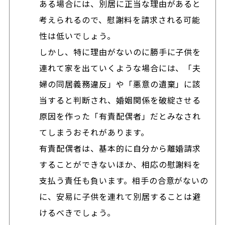
ある場合には、別居に正当な理由があると
考えられるので、慰謝料を請求される可能
性は低いでしょう。
しかし、特に理由がないのに勝手に子供を
連れて家を出ていくような場合には、「夫
婦の同居義務違反」や「悪意の遺棄」に該
当すると判断され、婚姻関係を破綻させる
原因を作った「有責配偶者」だとみなされ
てしまうおそれがあります。
有責配偶者は、基本的に自分から離婚請求
することができないほか、相応の慰謝料を
支払う責任も負います。相手の合意がないの
に、安易に子供を連れて別居することは避
けるべきでしょう。