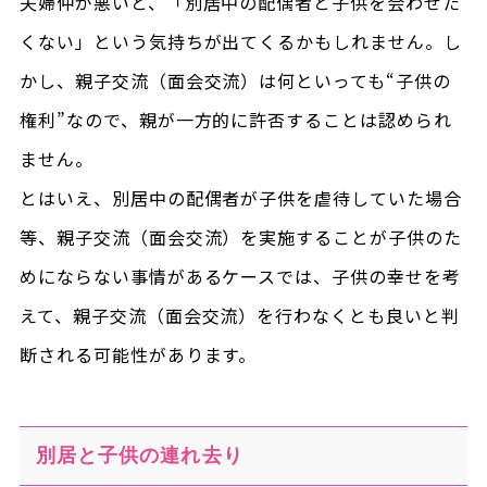
夫婦仲が悪いと、「別居中の配偶者と子供を会わせた
くない」という気持ちが出てくるかもしれません。し
かし、親子交流（面会交流）は何といっても“子供の
権利”なので、親が一方的に許否することは認められ
ません。
とはいえ、別居中の配偶者が子供を虐待していた場合
等、親子交流（面会交流）を実施することが子供のた
めにならない事情があるケースでは、子供の幸せを考
えて、親子交流（面会交流）を行わなくとも良いと判
断される可能性があります。
別居と子供の連れ去り