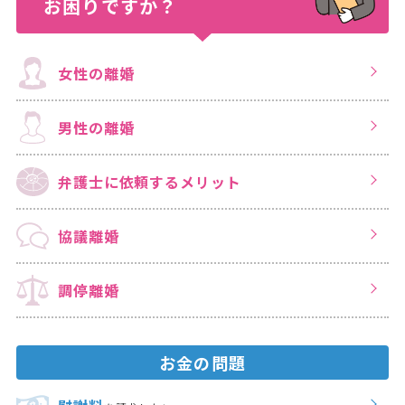
お困りですか？
女性の離婚
男性の離婚
弁護士に依頼する
メリット
協議離婚
調停離婚
お金の問題