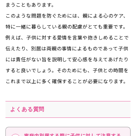
まうこともあります。
このような問題を防ぐためには、親による心のケア、
特に一緒に暮らしている親の配慮がとても重要です。
例えば、子供に対する愛情を言葉や抱きしめることで
伝えたり、別居は両親の事情によるものであって子供
には責任がない旨を説明して安心感を与えてあげたり
すると良いでしょう。そのためにも、子供との時間を
これまで以上に多く確保することが必要になります。
よくある質問
家庭内別居する際に子供に対して注意する