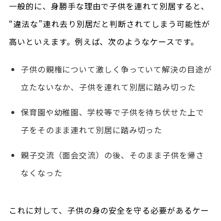
一般的に、身勝手な理由で子供を連れて別居すると、
“違法な”連れ去り別居だと判断されてしまう可能性が
高いといえます。例えば、次のようなケースです。
子供の親権について激しく争っていて解決の目途が
立たないなか、子供を連れて別居に踏み切った
保育園や幼稚園、学校等で子供を待ち伏せた上で
子をそのまま連れて別居に踏み切った
親子交流（面会交流）の後、そのまま子供を帰さ
なくなった
これに対して、子供の身の安全を守る必要があるケー