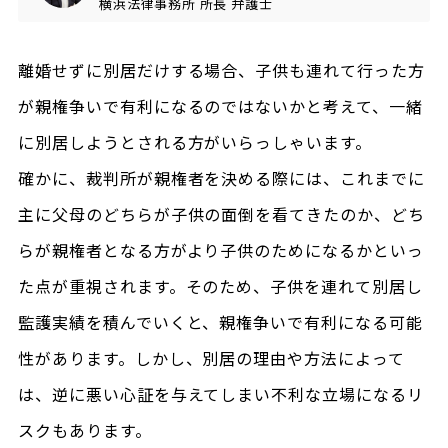
横浜法律事務所
所長
弁護士
離婚せずに別居だけする場合、子供も連れて行った方
が親権争いで有利になるのではないかと考えて、一緒
に別居しようとされる方がいらっしゃいます。
確かに、裁判所が親権者を決める際には、これまでに
主に父母のどちらが子供の面倒を看てきたのか、どち
らが親権者となる方がより子供のためになるかといっ
た点が重視されます。そのため、子供を連れて別居し
監護実績を積んでいくと、親権争いで有利になる可能
性があります。しかし、別居の理由や方法によって
は、逆に悪い心証を与えてしまい不利な立場になるリ
スクもあります。