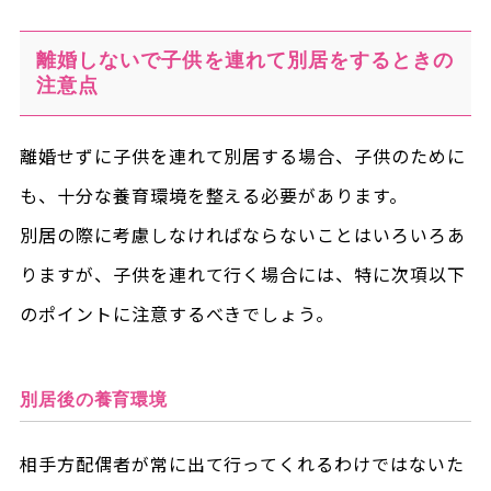
離婚しないで子供を連れて別居をするときの
注意点
離婚せずに子供を連れて別居する場合、子供のために
も、十分な養育環境を整える必要があります。
別居の際に考慮しなければならないことはいろいろあ
りますが、子供を連れて行く場合には、特に次項以下
のポイントに注意するべきでしょう。
別居後の養育環境
相手方配偶者が常に出て行ってくれるわけではないた