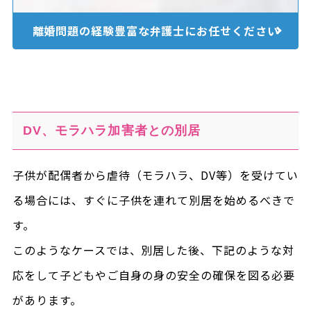
離婚問題の経験豊富な
弁護士にお任せください
DV、モラハラ加害者との別居
子供が配偶者から虐待（モラハラ、DV等）を受けてい
る場合には、すぐに子供を連れて別居を始めるべきで
す。
このようなケースでは、別居した後、下記のような対
応をして子どもやご自身の身の安全の確保を図る必要
があります。