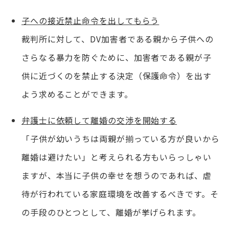
子への接近禁止命令を出してもらう
裁判所に対して、DV加害者である親から子供への
さらなる暴力を防ぐために、加害者である親が子
供に近づくのを禁止する決定（保護命令）を出す
よう求めることができます。
弁護士に依頼して離婚の交渉を開始する
「子供が幼いうちは両親が揃っている方が良いから
離婚は避けたい」と考えられる方もいらっしゃい
ますが、本当に子供の幸せを想うのであれば、虐
待が行われている家庭環境を改善するべきです。そ
の手段のひとつとして、離婚が挙げられます。