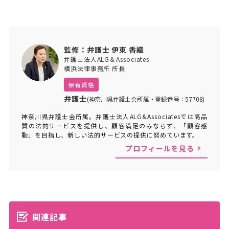
監修：弁護士 伊東 香織
弁護士法人ALG＆Associates
横浜法律事務所 所長
保有資格
弁護士
(神奈川県弁護士会所属・登録番号：57708)
神奈川県弁護士会所属。弁護士法人ALG&Associatesでは高品
質の法的サービスを提供し、顧客満足のみならず、「顧客感
動」を目指し、新しい法的サービスの提供に努めています。
プロフィールを見る
関連記事