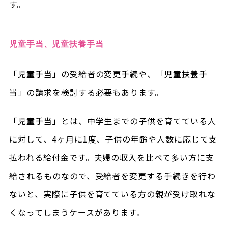
す。
児童手当、児童扶養手当
「児童手当」の受給者の変更手続や、「児童扶養手
当」の請求を検討する必要もあります。
「児童手当」とは、中学生までの子供を育てている人
に対して、4ヶ月に1度、子供の年齢や人数に応じて支
払われる給付金です。夫婦の収入を比べて多い方に支
給されるものなので、受給者を変更する手続きを行わ
ないと、実際に子供を育てている方の親が受け取れな
くなってしまうケースがあります。