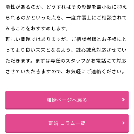
能性があるのか、どうすればその影響を最小限に抑え
られるのかといった点を、一度弁護士にご相談されて
みることをおすすめします。
難しい問題ではありますが、ご相談者様とお子様にと
ってより良い未来となるよう、誠心誠意対応させてい
ただきます。まずは専任のスタッフがお電話にて対応
させていただきますので、お気軽にご連絡ください。
離婚ページへ戻る
離婚 コラム一覧