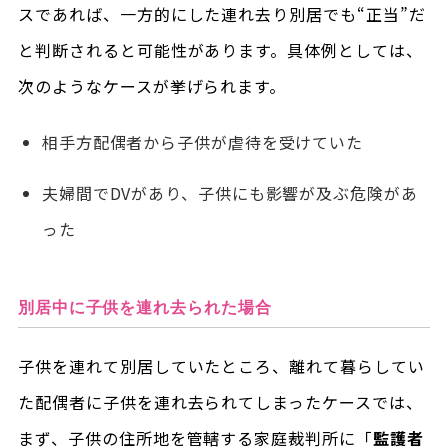
スであれば、一方的にした連れ去り別居でも“正当”だ
と判断されると可能性があります。具体例としては、
次のようなケースが挙げられます。
相手方配偶者から子供が虐待を受けていた
夫婦間でDVがあり、子供にも影響が及ぶ危険があ
った
別居中に子供を連れ去られた場合
子供を連れて別居していたところ、離れて暮らしてい
た配偶者に子供を連れ去られてしまったケースでは、
まず、子供の住所地を管轄する家庭裁判所に「
監護者