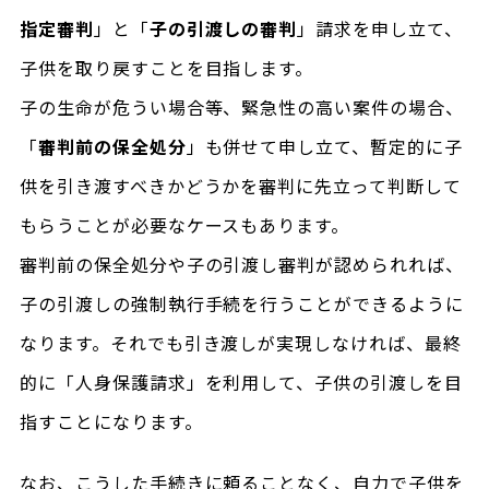
指定審判
」と「
子の引渡しの審判
」請求を申し立て、
子供を取り戻すことを目指します。
子の生命が危うい場合等、緊急性の高い案件の場合、
「
審判前の保全処分
」も併せて申し立て、暫定的に子
供を引き渡すべきかどうかを審判に先立って判断して
もらうことが必要なケースもあります。
審判前の保全処分や子の引渡し審判が認められれば、
子の引渡しの強制執行手続を行うことができるように
なります。それでも引き渡しが実現しなければ、最終
的に「人身保護請求」を利用して、子供の引渡しを目
指すことになります。
なお、こうした手続きに頼ることなく、自力で子供を