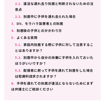
2.1.
違法な連れ去り別居と判断されないための注
意点
2.2.
別居中に子供を連れ去られた場合
3.
DV、モラハラ加害者との別居
4.
別居後の子供とのかかわり方
5.
よくある質問
5.1.
家庭内別居する際に子供に対して注意するこ
とはありますか？
5.2.
別居中から自分の扶養に子供を入れておいた
ほうがいいですか？
5.3.
配偶者に黙って子供を連れて別居をした場合
は慰謝料請求されますか？
6.
子供を連れての別居が違法とならないためにまず
は弁護士にご相談ください