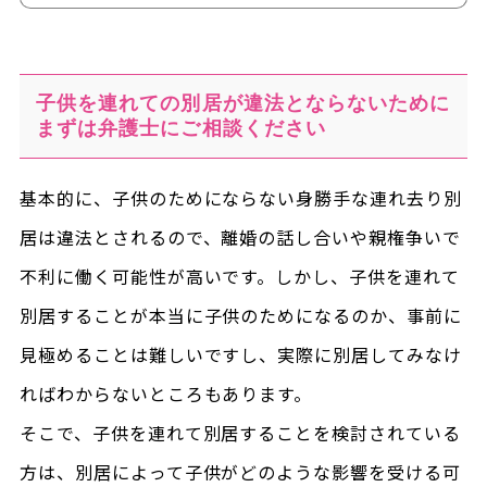
子供を連れての別居が違法とならないために
まずは弁護士にご相談ください
基本的に、子供のためにならない身勝手な連れ去り別
居は違法とされるので、離婚の話し合いや親権争いで
不利に働く可能性が高いです。しかし、子供を連れて
別居することが本当に子供のためになるのか、事前に
見極めることは難しいですし、実際に別居してみなけ
ればわからないところもあります。
そこで、子供を連れて別居することを検討されている
方は、別居によって子供がどのような影響を受ける可