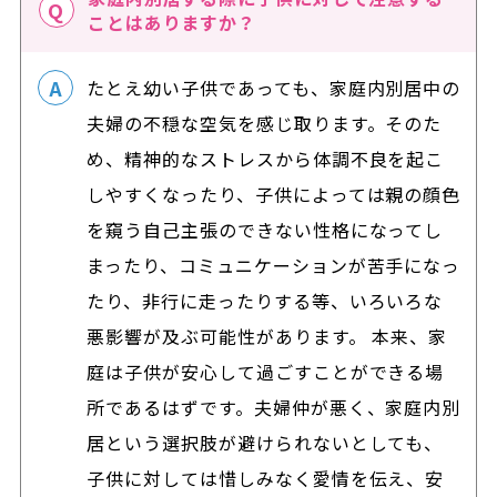
ことはありますか？
たとえ幼い子供であっても、家庭内別居中の
夫婦の不穏な空気を感じ取ります。そのた
め、精神的なストレスから体調不良を起こ
しやすくなったり、子供によっては親の顔色
を窺う自己主張のできない性格になってし
まったり、コミュニケーションが苦手になっ
たり、非行に走ったりする等、いろいろな
悪影響が及ぶ可能性があります。 本来、家
庭は子供が安心して過ごすことができる場
所であるはずです。夫婦仲が悪く、家庭内別
居という選択肢が避けられないとしても、
子供に対しては惜しみなく愛情を伝え、安