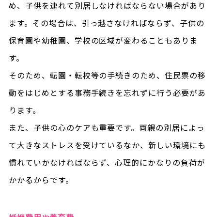
め、子供を連れて別居しなければならない場合があり
ます。その場合は、引っ越さなければならず、子供の
保育園や幼稚園、学校の区域が変わることもありま
す。
そのため、転園・転校等の手続きのため、住民票の移
動をはじめとする事務手続きを忘れずに行う必要があ
ります。
また、子供の心のケアも重要です。両親の別居によっ
て大きなストレスを受けているなか、新しい環境にも
慣れていかなければならず、心理的にかなりの負荷が
かかるからです。