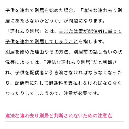
子供を連れて別居を始めた場合、「違法な連れ去り別
居にあたらないかどうか」が問題になります。
「連れ去り別居」とは、
夫または妻が配偶者に黙って
子供を連れて別居してしまうこと
を指します。
別居を始めた理由やその方法、別居前の話し合いの状
況等によっては、“違法な連れ去り別居”だと判断さ
れ、子供を配偶者に引き渡さなければならなくなった
り、配偶者に対して慰謝料を支払わなければならなく
なったりしてしまうので、注意が必要です。
違法な連れ去り別居と判断されないための注意点