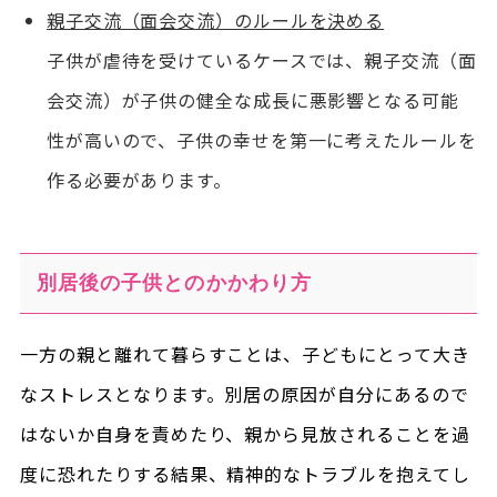
親子交流（面会交流）のルールを決める
子供が虐待を受けているケースでは、親子交流（面
会交流）が子供の健全な成長に悪影響となる可能
性が高いので、子供の幸せを第一に考えたルールを
作る必要があります。
別居後の子供とのかかわり方
一方の親と離れて暮らすことは、子どもにとって大き
なストレスとなります。別居の原因が自分にあるので
はないか自身を責めたり、親から見放されることを過
度に恐れたりする結果、精神的なトラブルを抱えてし