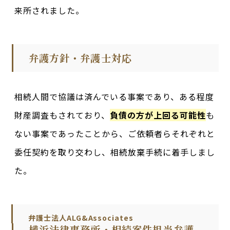
来所されました。
弁護方針・弁護士対応
相続人間で協議は済んでいる事案であり、ある程度
財産調査もされており、
負債の方が上回る可能性
も
ない事案であったことから、ご依頼者らそれぞれと
委任契約を取り交わし、相続放棄手続に着手しまし
た。
弁護士法人ALG&Associates
横浜法律事務所・相続案件担当弁護