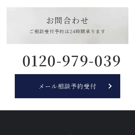
お問合わせ
ご相談受付予約は
24時間承ります
0120-979-039
メール相談予約受付