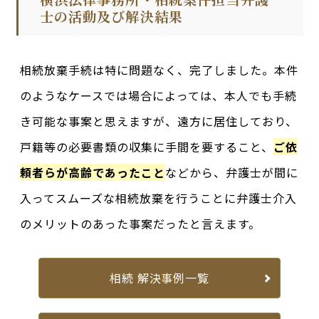
士の活動及び解決結果
相続放棄手続は特に問題なく、完了しました。本件
のようなケースでは場合によっては、本人でも手続
き可能な事案と思えますが、遠方に居住しており、
戸籍等の必要書類の収集に手間を要すること、
ご依
頼者らが高齢であったこと
などから、弁護士が間に
入ってスムーズな相続放棄を行うことに弁護士介入
のメリットのあった事案だったと言えます。
相続 解決事例一覧