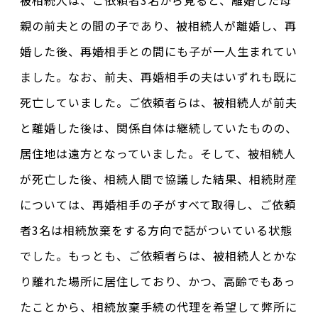
被相続人は、ご依頼者3名から見ると、離婚した母
親の前夫との間の子であり、被相続人が離婚し、再
婚した後、再婚相手との間にも子が一人生まれてい
ました。なお、前夫、再婚相手の夫はいずれも既に
死亡していました。ご依頼者らは、被相続人が前夫
と離婚した後は、関係自体は継続していたものの、
居住地は遠方となっていました。そして、被相続人
が死亡した後、相続人間で協議した結果、相続財産
については、再婚相手の子がすべて取得し、ご依頼
者3名は相続放棄をする方向で話がついている状態
でした。もっとも、ご依頼者らは、被相続人とかな
り離れた場所に居住しており、かつ、高齢でもあっ
たことから、相続放棄手続の代理を希望して弊所に