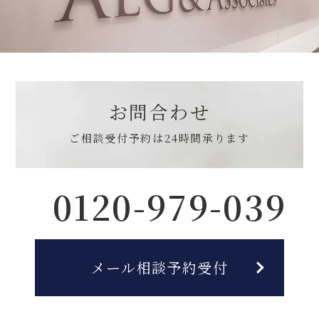
お問合わせ
ご相談受付予約は
24時間承ります
0120-979-039
メール相談予約受付