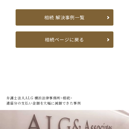
相続 解決事例一覧
相続ページに戻る
弁護士法人ALG 横浜法律事務所
>
相続
>
遺留分の支払い金額を大幅に減額できた事例