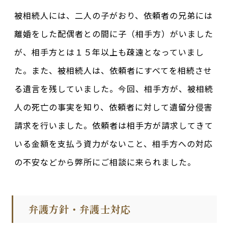
被相続人には、二人の子がおり、依頼者の兄弟には
離婚をした配偶者との間に子（相手方）がいました
が、相手方とは１５年以上も疎遠となっていまし
た。また、被相続人は、依頼者にすべてを相続させ
る遺言を残していました。今回、相手方が、被相続
人の死亡の事実を知り、依頼者に対して遺留分侵害
請求を行いました。依頼者は相手方が請求してきて
いる金額を支払う資力がないこと、相手方への対応
の不安などから弊所にご相談に来られました。
弁護方針・弁護士対応