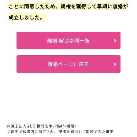
ことに同意したため、親権を獲得して早期に離婚が
成立しました。
離婚 解決事例一覧
離婚ページに戻る
弁護士法人ALG 横浜法律事務所
>
離婚
>
父親側で監護者に指定され、親権を獲得して離婚できた事案