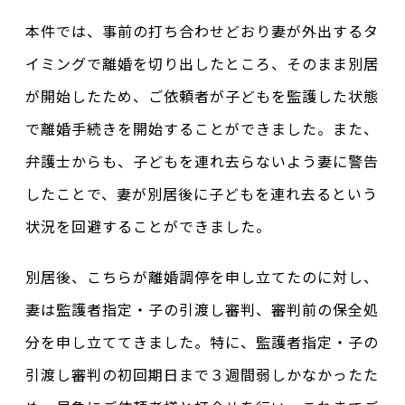
本件では、事前の打ち合わせどおり妻が外出するタ
イミングで離婚を切り出したところ、そのまま別居
が開始したため、ご依頼者が子どもを監護した状態
で離婚手続きを開始することができました。また、
弁護士からも、子どもを連れ去らないよう妻に警告
したことで、妻が別居後に子どもを連れ去るという
状況を回避することができました。
別居後、こちらが離婚調停を申し立てたのに対し、
妻は監護者指定・子の引渡し審判、審判前の保全処
分を申し立ててきました。特に、監護者指定・子の
引渡し審判の初回期日まで３週間弱しかなかったた