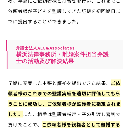
め、早急にご依頼者様と打合せを行い、これまでご
依頼者様が子どもを監護してきた証拠を初回期日ま
でに提出することができました。
弁護士法人ALG&Associates
横浜法律事務所・離婚案件担当弁護
士の活動及び解決結果
早期に充実した主張と証拠を提出できた結果、
ご依
頼者様のこれまでの監護実績を適切に評価してもら
うことに成功し、ご依頼者様が監護者に指定されま
した。
また、相手は監護者指定・子の引渡し審判で
負けたことで、
ご依頼者様を親権者として離婚する