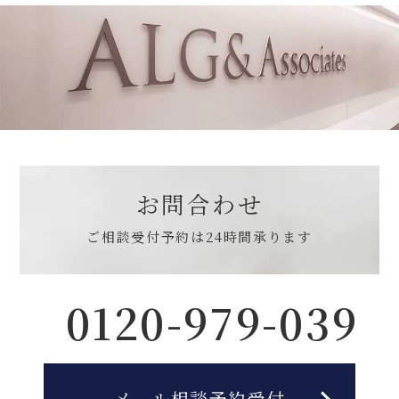
お問合わせ
ご相談受付予約は
24時間承ります
0120-979-039
メール相談予約受付