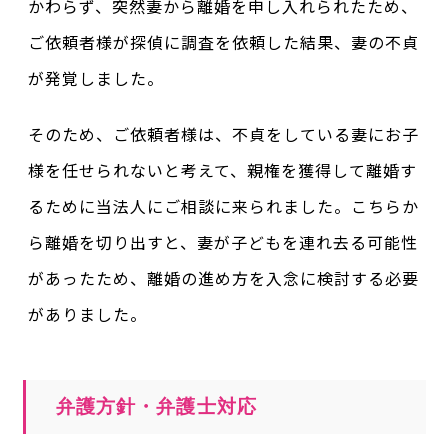
かわらず、突然妻から離婚を申し入れられたため、
ご依頼者様が探偵に調査を依頼した結果、妻の不貞
が発覚しました。
そのため、ご依頼者様は、不貞をしている妻にお子
様を任せられないと考えて、親権を獲得して離婚す
るために当法人にご相談に来られました。こちらか
ら離婚を切り出すと、妻が子どもを連れ去る可能性
があったため、離婚の進め方を入念に検討する必要
がありました。
弁護方針・弁護士対応