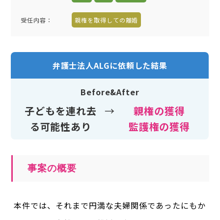
受任内容
：
親権を取得しての離婚
弁護士法人ALGに依頼した結果
Before&After
子どもを連れ去
→
親権の獲得
る可能性あり
監護権の獲得
事案の概要
本件では、それまで円満な夫婦関係であったにもか