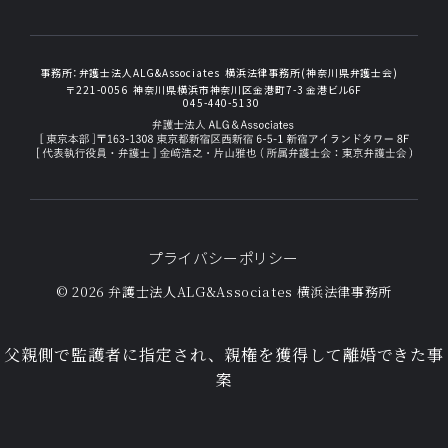
事務所：
弁護士法人ALG&Associates
横浜法律事務所(神奈川県弁護士会)
〒221-0056
神奈川県横浜市神奈川区金港町7-3
金港ビル6F
045-440-5130
プライバシーポリシー
© 2026 弁護士法人ALG&Associates
横浜法律事務所
父親側で監護者に指定され、親権を獲得して離婚できた事
案