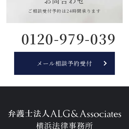
お問合わせ
ご相談受付予約は
24時間承ります
0120-979-039
メール相談予約受付
横浜法律事務所