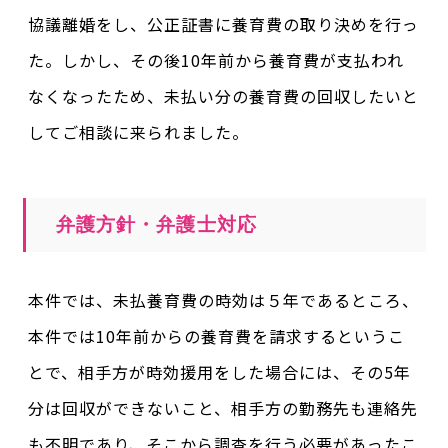
協議離婚をし、公正証書に養育費の取り決めを行っ
た。しかし、その後10年前から養育費が支払われ
なくなったため、未払い分の養育費の回収したいと
してご相談に来られました。
弁護方針・弁護士対応
本件では、未払養育費の時効は５年であるところ、
本件では10年前からの養育費を請求するというこ
とで、相手方が時効援用をした場合には、その5年
分は回収ができないこと、相手方の勤務先も連絡先
も不明であり、そこから調査を行う必要があったこ