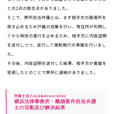
との2点の懸念点がありました。
そこで、弊所担当弁護士は、まず相手方の居場所を
突き止めるため戸籍の収集を行い、現住所が判明し
てから時効の進行を止めるため、相手方に内容証明
を送付しつつ、並行して強制執行の準備を行いまし
た。
その後、内容証明を送付した結果、相手方が書面を
受領したとのことで弊所に連絡がありました。
弁護士法人ALG&Associates
横浜法律事務所・離婚案件担当弁護
士の活動及び解決結果