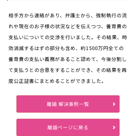
相手方から連絡があり、弁護士から、強制執行の流
れや現在のお子様の状況などを伝えつつ、養育費の
支払いについての交渉を行いました。その結果、時
効消滅するはずの部分も含め、約1500万円全ての
養育費の支払い義務があること認めて、今後分割し
て支払うとの合意をすることができ、その結果を再
度公正証書にまとめることができました。
離婚 解決事例一覧
離婚ページに戻る