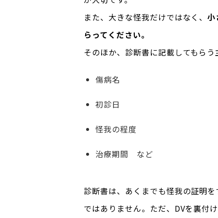
また、大きな怪我だけではなく、
小
らってください。
そのほか、診断書に記載してもらう
傷病名
初診日
怪我の程度
治療期間 など
診断書は、あくまでも怪我の証明を
ではありません。ただ、DVを裏付