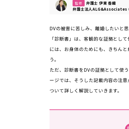
弁護士 伊東 香織
監修
弁護士法人ALG&Associates
DVの被害に苦しみ、離婚したいと思
「診断書」は、客観的な証拠として
には、お身体のためにも、きちんと
う。
ただ、診断書をDVの証拠として使
ージでは、そうした記載内容の注意
ついて詳しく解説していきます。