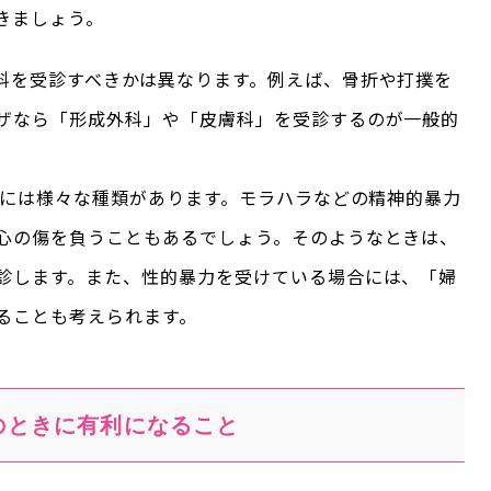
きましょう。
科を受診すべきかは異なります。例えば、骨折や打撲を
ザなら「形成外科」や「皮膚科」を受診するのが一般的
力には様々な種類があります。モラハラなどの精神的暴力
心の傷を負うこともあるでしょう。そのようなときは、
診します。また、性的暴力を受けている場合には、「婦
ることも考えられます。
のときに有利になること