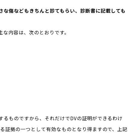
さな傷などもきちんと診てもらい、診断書に記載しても
主な内容は、次のとおりです。
するものですから、それだけでDVの証明ができるわけ
ける証拠の一つとして有効なものとなり得ますので、上記