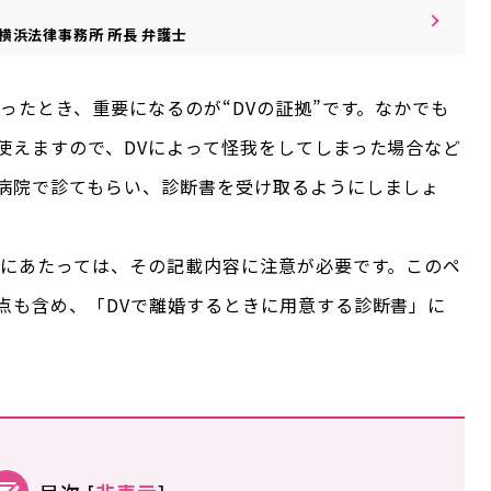
横浜法律事務所
所長
弁護士
ったとき、重要になるのが“DVの証拠”です。なかでも
使えますので、DVによって怪我をしてしまった場合など
病院で診てもらい、診断書を受け取るようにしましょ
うにあたっては、その記載内容に注意が必要です。このペ
点も含め、「DVで離婚するときに用意する診断書」に