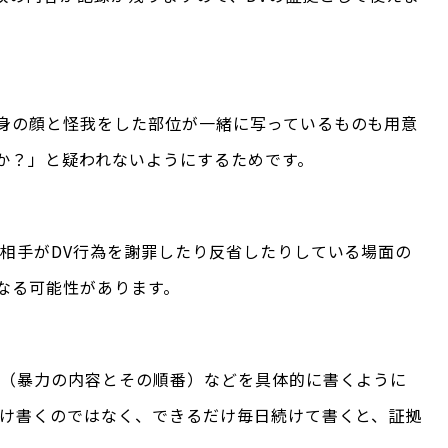
身の顔と怪我をした部位が一緒に写っているものも用意
か？」と疑われないようにするためです。
、相手がDV行為を謝罪したり反省したりしている場面の
なる可能性があります。
容（暴力の内容とその順番）などを具体的に書くように
だけ書くのではなく、できるだけ毎日続けて書くと、証拠