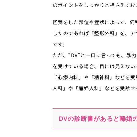
のポイントをしっかりと押さえてお
怪我をした部位や症状によって、何
したのであれば「整形外科」を、ア
です。
ただ、“DV”と一口に言っても、暴
を受けている場合、目には見えない
「心療内科」や「精神科」などを受
人科」や「産婦人科」などを受診す
DVの診断書があると離婚