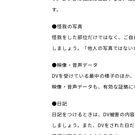
す。
●怪我の写真
怪我をした部位だけではなく、ご自
しましょう。「他人の写真ではない
●映像・音声データ
DVを受けている最中の様子のほか
映像・音声データも、有効な証拠に
●日記
日記をつけるときは、DV被害の内
しましょう。また、DVをされた日