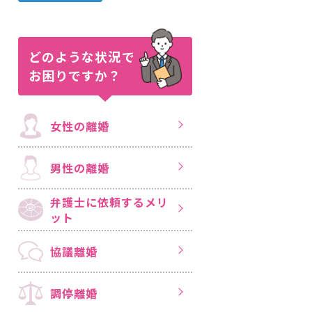
どのような状況で
お困りですか？
女性の離婚
男性の離婚
弁護士に依頼する
メリ
ット
協議離婚
調停離婚