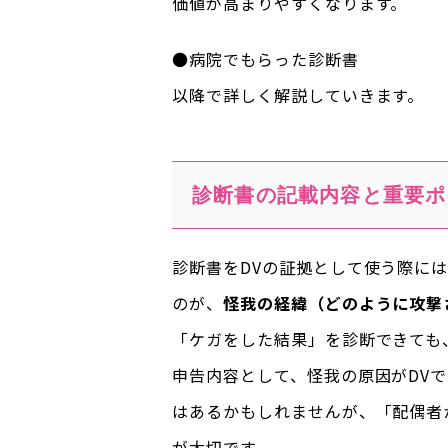
価値が高まりやすくなります。
●病院でもらった診断書
以降で詳しく解説していきます。
診断書の記載内容と重要ポ
診断書をDVの証拠として使う際に
のが、
怪我の経緯（どのように攻撃
「ケガをした結果」を診断できても
申告内容として、怪我の原因がDV
はあるかもしれませんが、「配偶者
が大切です。