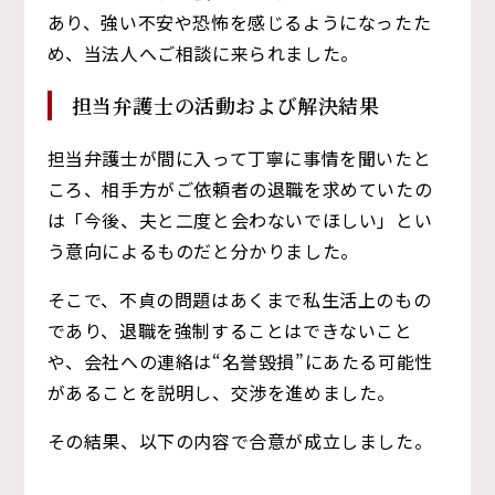
あり、強い不安や恐怖を感じるようになったた
め、当法人へご相談に来られました。
担当弁護士の活動および解決結果
担当弁護士が間に入って丁寧に事情を聞いたと
ころ、相手方がご依頼者の退職を求めていたの
は「今後、夫と二度と会わないでほしい」とい
う意向によるものだと分かりました。
そこで、不貞の問題はあくまで私生活上のもの
であり、退職を強制することはできないこと
や、会社への連絡は“名誉毀損”にあたる可能性
があることを説明し、交渉を進めました。
その結果、以下の内容で合意が成立しました。