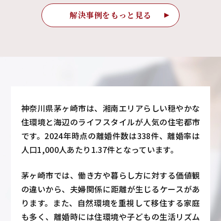
解決事例をもっと見る
神奈川県茅ヶ崎市は、湘南エリアらしい穏やかな
住環境と海辺のライフスタイルが人気の住宅都市
です。2024年時点の離婚件数は338件、離婚率は
人口1,000人あたり1.37件となっています。
茅ヶ崎市では、働き方や暮らし方に対する価値観
の違いから、夫婦関係に距離が生じるケースがあ
ります。また、自然環境を重視して移住する家庭
も多く、離婚時には住環境や子どもの生活リズム