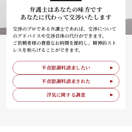
弁護士はあなたの味方です
あなたに代わって
交渉いたします
交渉のプロである弁護士であれば、交渉について
のアドバイスや交渉自体の代行ができます。
ご依頼者様の貴重なお時間を節約し、精神的スト
レスを和らげることができます。
不貞慰謝料請求したい
不貞慰謝料請求された
浮気に関する調査