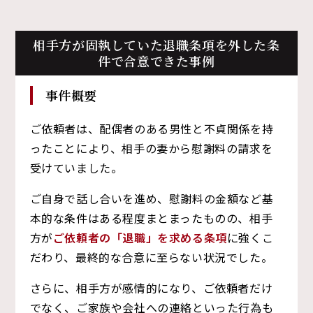
相手方が固執していた退職条項を外した条
件で合意できた事例
事件概要
ご依頼者は、配偶者のある男性と不貞関係を持
ったことにより、相手の妻から慰謝料の請求を
受けていました。
ご自身で話し合いを進め、慰謝料の金額など基
本的な条件はある程度まとまったものの、相手
方が
ご依頼者の「退職」を求める条項
に強くこ
だわり、最終的な合意に至らない状況でした。
さらに、相手方が感情的になり、ご依頼者だけ
でなく、ご家族や会社への連絡といった行為も