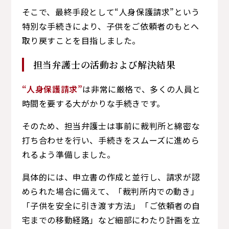
そこで、最終手段として“人身保護請求”という
特別な手続きにより、子供をご依頼者のもとへ
取り戻すことを目指しました。
担当弁護士の活動および解決結果
“人身保護請求”
は非常に厳格で、多くの人員と
時間を要する大がかりな手続きです。
そのため、担当弁護士は事前に裁判所と綿密な
打ち合わせを行い、手続きをスムーズに進めら
れるよう準備しました。
具体的には、申立書の作成と並行し、請求が認
められた場合に備えて、「裁判所内での動き」
「子供を安全に引き渡す方法」「ご依頼者の自
宅までの移動経路」など細部にわたり計画を立