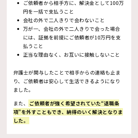
ご依頼者から相手方に、解決金として100万
円を一括で支払うこと
会社の外で二人きりで会わないこと
万が一、会社の外で二人きりで会った場合
には、証拠を前提にご依頼者が10万円を支
払うこと
正当な理由なく、お互いに接触しないこと
弁護士が関与したことで相手からの連絡も止ま
り、ご依頼者は安心して生活できるようになり
ました。
また、
ご依頼者が強く希望されていた“退職条
項”を外すこともでき、納得のいく解決となりま
した。