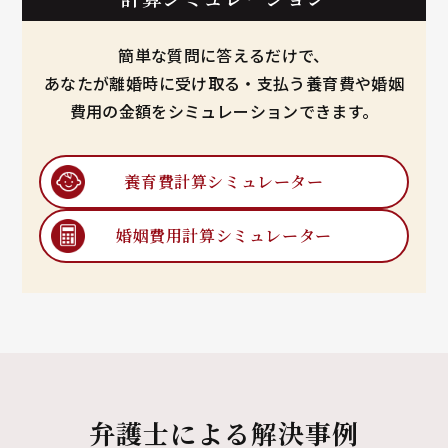
簡単な質問に答えるだけで、
あなたが離婚時に受け取る・支払う養育費や婚姻
費用の金額をシミュレーションできます。
養育費計算
シミュレーター
婚姻費用計算
シミュレーター
弁護士による解決事例