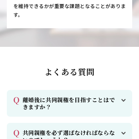
を維持できるかが重要な課題となることがありま
す。
よくある質問
離婚後に共同親権を目指すことはで
きますか？
共同親権を必ず選ばなければならな