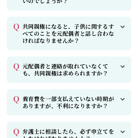
いのでしょうか？
共同親権になると、子供に関するす
べてのことを元配偶者と話し合わな
ければなりませんか？
元配偶者と連絡が取れていなくて
も、共同親権は求められますか？
養育費を一部支払えていない時期が
ありますが、不利になりますか？
弁護士に相談したら、必ず申立てを