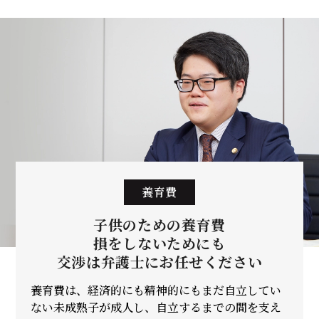
養育費
子供のための養育費
損をしないためにも
交渉は弁護士に
お任せください
養育費は、経済的にも精神的にもまだ自立してい
ない未成熟子が成人し、自立するまでの間を支え