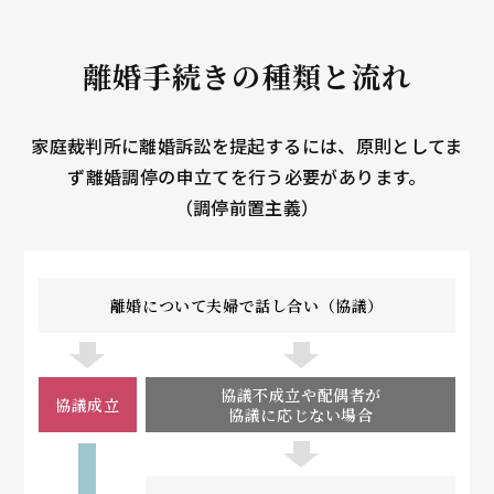
離婚手続きの種類と流れ
家庭裁判所に離婚訴訟を提起するには、原則としてま
ず離婚調停の申立てを行う必要があります。
（調停前置主義）
離婚について夫婦で話し合い（協議）
協議不成立や配偶者が
協議成立
協議に応じない場合