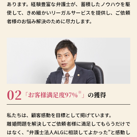
あります。経験豊富な弁護士が、蓄積したノウハウを駆
使して、きめ細かいリーガルサービスを提供し、ご依頼
者様のお悩み解決のために尽力します。
02
※
「お客様満足度97％
」
の獲得
私たちは、顧客感動を目標として掲げています。
離婚問題を解決してご依頼者様に満足してもらうだけで
はなく、“弁護士法人ALGに相談してよかった”と感動し