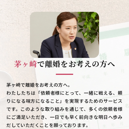
茅ヶ崎
で
離婚をお考えの方へ
茅ヶ崎で離婚をお考えの方へ。
わたしたちは「依頼者様にとって、一緒に戦える、頼
りになる味方になること」を実現するためのサービス
です。このような取り組みを通じて、多くの依頼者様
にご満足いただき、一日でも早く前向きな明日へ歩み
だしていただくことを願っております。