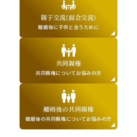
親子交流
(面会交流)
離婚後に子供と
会うために
共同親権
共同親権について
お悩みの方
離婚後の
共同親権
離婚後の共同親権に
ついてお悩みの方