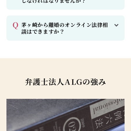
しなければなりませんか？
茅ヶ崎から離婚のオンライン法律相
談はできますか？
弁護士法人ALGの強み